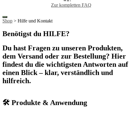
Zur kompletten FAQ
Shop
> Hilfe und Kontakt
Benötigst du HILFE?
Du hast Fragen zu unseren Produkten,
dem Versand oder zur Bestellung? Hier
findest du die wichtigsten Antworten auf
einen Blick – klar, verständlich und
hilfreich.
🛠️ Produkte & Anwendung