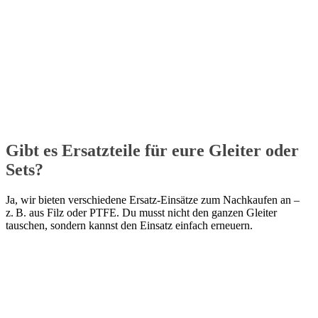
Gibt es Ersatzteile für eure Gleiter oder
Sets?
Ja, wir bieten verschiedene Ersatz-Einsätze zum Nachkaufen an –
z. B. aus Filz oder PTFE. Du musst nicht den ganzen Gleiter
tauschen, sondern kannst den Einsatz einfach erneuern.