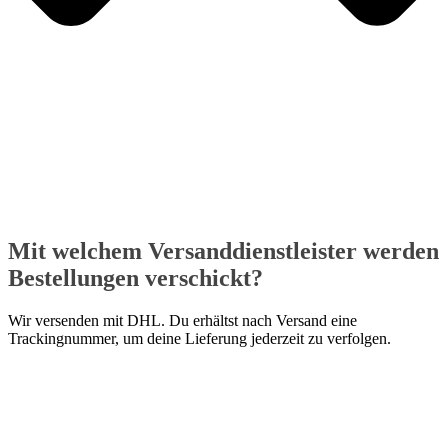
Mit welchem Versanddienstleister werden
Bestellungen verschickt?
Wir versenden mit DHL. Du erhältst nach Versand eine
Trackingnummer, um deine Lieferung jederzeit zu verfolgen.