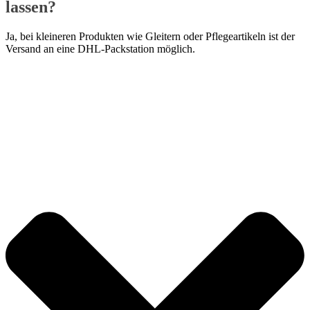
lassen?
Ja, bei kleineren Produkten wie Gleitern oder Pflegeartikeln ist der
Versand an eine DHL-Packstation möglich.