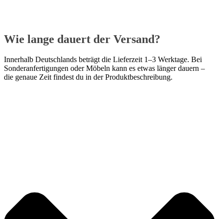
Wie lange dauert der Versand?
Innerhalb Deutschlands beträgt die Lieferzeit 1–3 Werktage. Bei
Sonderanfertigungen oder Möbeln kann es etwas länger dauern –
die genaue Zeit findest du in der Produktbeschreibung.