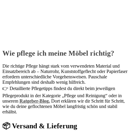
Wie pflege ich meine Möbel richtig?
Die richtige Pflege hängt stark vom verwendeten Material und
Einsatzbereich ab – Naturrohr, Kunststoffgeflecht oder Papierfaser
erfordern unterschiedliche Vorgehensweisen. Pauschale
Empfehlungen sind deshalb wenig hilfreich.
👉 Detaillierte Pflegetipps findest du direkt beim jeweiligen
Pflegeprodukt in der Kategorie „Pflege und Reinigung“ oder in
unserem
Ratgeber-Blog.
Dort erklären wir dir Schritt für Schritt,
wie du deine geflochtenen Möbel langfristig schön und stabil
erhältst.
📦 Versand & Lieferung