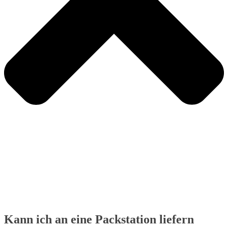
Kann ich an eine Packstation liefern