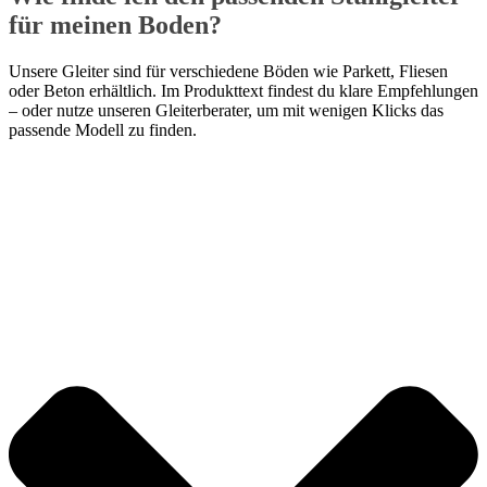
für meinen Boden?
Unsere Gleiter sind für verschiedene Böden wie Parkett, Fliesen
oder Beton erhältlich. Im Produkttext findest du klare Empfehlungen
– oder nutze unseren Gleiterberater, um mit wenigen Klicks das
passende Modell zu finden.