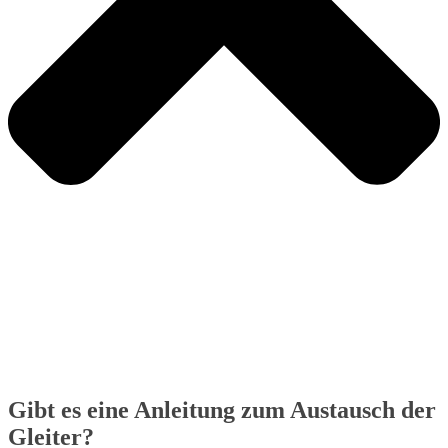
Gibt es eine Anleitung zum Austausch der
Gleiter?