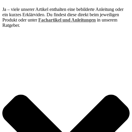
Ja – viele unserer Artikel enthalten eine bebilderte Anleitung oder
ein kurzes Erklärvideo. Du findest diese direkt beim jeweiligen
Produkt oder unter
Fachartikel und Anleitungen
in unserem
Ratgeber.