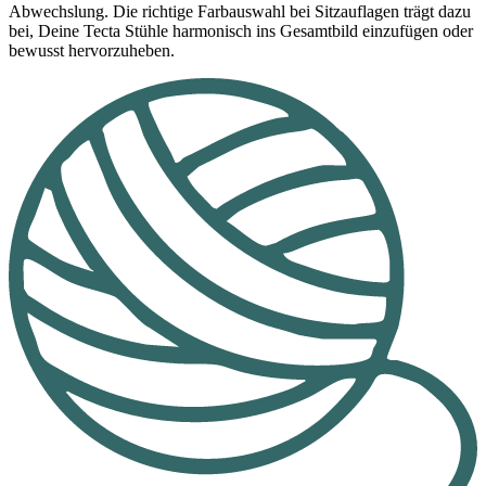
Abwechslung. Die richtige Farbauswahl bei Sitzauflagen trägt dazu
bei, Deine Tecta Stühle harmonisch ins Gesamtbild einzufügen oder
bewusst hervorzuheben.