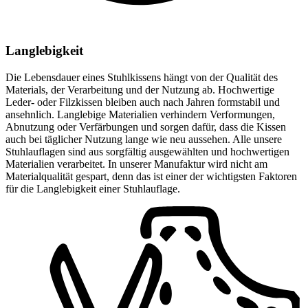
Langlebigkeit
Die Lebensdauer eines Stuhlkissens hängt von der Qualität des
Materials, der Verarbeitung und der Nutzung ab. Hochwertige
Leder- oder Filzkissen bleiben auch nach Jahren formstabil und
ansehnlich. Langlebige Materialien verhindern Verformungen,
Abnutzung oder Verfärbungen und sorgen dafür, dass die Kissen
auch bei täglicher Nutzung lange wie neu aussehen. Alle unsere
Stuhlauflagen sind aus sorgfältig ausgewählten und hochwertigen
Materialien verarbeitet. In unserer Manufaktur wird nicht am
Materialqualität gespart, denn das ist einer der wichtigsten Faktoren
für die Langlebigkeit einer Stuhlauflage.