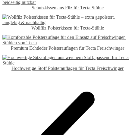
Schutzkissen aus Filz für Tecta Stühle
Wollfilz Polsterkissen für Tecta​-Stühle
Premium Echtleder Polsterauflagen für Tecta Freischwinger
Hochwertige Stoff Polsterauflagen für Tecta Freischwinger