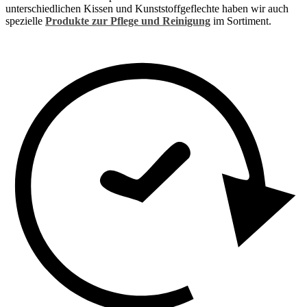
unterschiedlichen Kissen und Kunststoffgeflechte haben wir auch
spezielle
Produkte zur Pflege und Reinigung
im Sortiment.