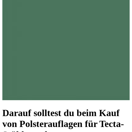
Darauf solltest du beim Kauf
von Polsterauflagen für Tecta-