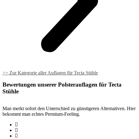
>> Zur Kategorie aller Auflagen für Tecta Stühle
Bewertungen unserer Polsterauflagen für Tecta
Stühle
Man merkt sofort den Unterschied zu günstigeren Alternativen. Hier
bekommt man echtes Premium-Feeling.