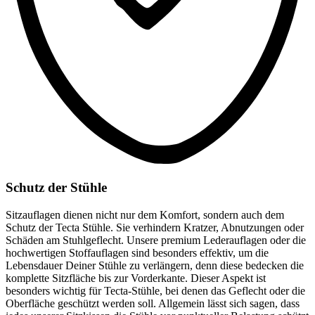
Schutz der Stühle
Sitzauflagen dienen nicht nur dem Komfort, sondern auch dem
Schutz der Tecta Stühle. Sie verhindern Kratzer, Abnutzungen oder
Schäden am Stuhlgeflecht. Unsere premium Lederauflagen oder die
hochwertigen Stoffauflagen sind besonders effektiv, um die
Lebensdauer Deiner Stühle zu verlängern, denn diese bedecken die
komplette Sitzfläche bis zur Vorderkante. Dieser Aspekt ist
besonders wichtig für Tecta-Stühle, bei denen das Geflecht oder die
Oberfläche geschützt werden soll. Allgemein lässt sich sagen, dass