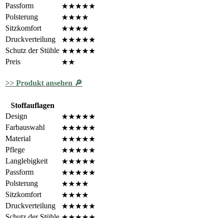
Passform
★★★★★
Polsterung
★★★★
Sitzkomfort
★★★★
Druckverteilung
★★★★★
Schutz der Stühle
★★★★★
Preis
★★
>> Produkt ansehen 🔎
Stoffauflagen
Design
★★★★★
Farbauswahl
★★★★★
Material
★★★★★
Pflege
★★★★★
Langlebigkeit
★★★★★
Passform
★★★★★
Polsterung
★★★★
Sitzkomfort
★★★★
Druckverteilung
★★★★★
Schutz der Stühle
★★★★★