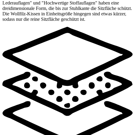
Lederauflagen" und "Hochwertige Stoffauflagen" haben eine
dreidimensionale Form, die bis zur Stuhlkante die Sitzfläche schützt.
Die Wollfilz-Kissen in Einheitsgröße hingegen sind etwas kürzer,
sodass nur die reine Sitzfläche geschützt ist.