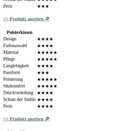
Preis
★★★
>> Produkt ansehen 🔎
Polsterkissen
Design
★★★★
Farbauswahl
★★★★
Material
★★★★★
Pflege
★★★★★
Langlebigkeit
★★★★
Passform
★★★
Polsterung
★★★★★
Sitzkomfort
★★★★★
Druckverteilung
★★★★
Schutz der Stühle
★★★★
Preis
★★★★
>> Produkt ansehen 🔎