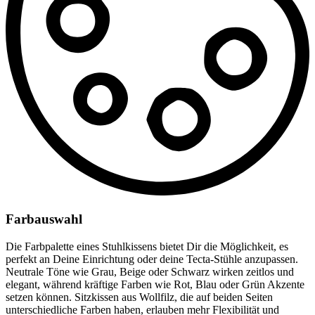
Farbauswahl
Die Farbpalette eines Stuhlkissens bietet Dir die Möglichkeit, es
perfekt an Deine Einrichtung oder deine Tecta-Stühle anzupassen.
Neutrale Töne wie Grau, Beige oder Schwarz wirken zeitlos und
elegant, während kräftige Farben wie Rot, Blau oder Grün Akzente
setzen können. Sitzkissen aus Wollfilz, die auf beiden Seiten
unterschiedliche Farben haben, erlauben mehr Flexibilität und