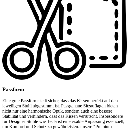
Passform
Eine gute Passform stellt sicher, dass das Kissen perfekt auf den
jeweiligen Stuhl abgestimmt ist. Passgenaue Sitzauflagen bieten
nicht nur eine harmonische Optik, sondern auch eine bessere
Stabilität und verhindern, dass das Kissen verrutscht. Insbesondere
für Designer-Stühle wie Tecta ist eine exakte Anpassung essenziell,
um Komfort und Schutz zu gewährleisten. unsere "Premium