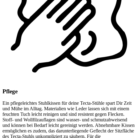
Pflege
Ein pflegeleichtes Stuhlkissen für deine Tecta-Stühle spart Dir Zeit
und Mühe im Alltag. Materialien wie Leder lassen sich mit einem
feuchten Tuch leicht reinigen und sind resistent gegen Flecken.
Stoff- und Wollfilzauflagen sind wasser- und schmutzabweisend
und können bei Bedarf leicht gereinigt werden. Abnehmbare Kissen
ermöglichen es zudem, das darunterliegende Geflecht der Sitzfläche
des Tecta-Stuhls unkompliziert zu säubern. Für die