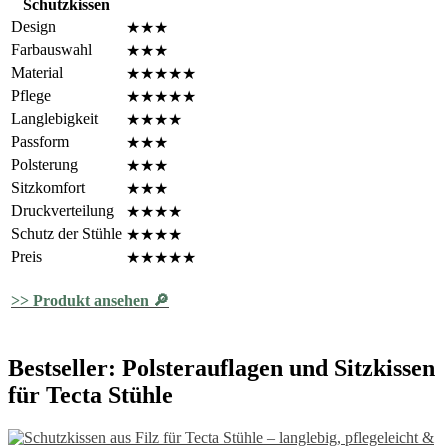
Schutzkissen
Design
★★★
Farbauswahl
★★★
Material
★★★★★
Pflege
★★★★★
Langlebigkeit
★★★★
Passform
★★★
Polsterung
★★★
Sitzkomfort
★★★
Druckverteilung
★★★★
Schutz der Stühle
★★★★
Preis
★★★★★
>> Produkt ansehen 🔎
Bestseller: Polsterauflagen und Sitzkissen
für Tecta Stühle