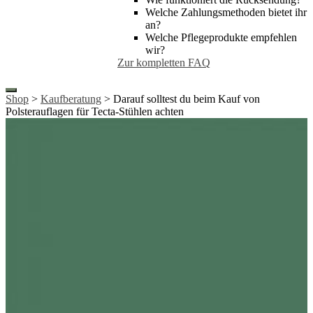
Welche Zahlungsmethoden bietet ihr
an?
Welche Pflegeprodukte empfehlen
wir?
Zur kompletten FAQ
Shop
>
Kaufberatung
> Darauf solltest du beim Kauf von
Polsterauflagen für Tecta-Stühlen achten