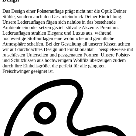
Das Design einer Polsterauflage prägt nicht nur die Optik Deiner
Stühle, sondern auch den Gesamteindruck Deiner Einrichtung.
Unsere Lederauflagen fügen sich nahtlos in das bestehende
Ambiente ein oder setzen gezielt stilvolle Akzente. Premium-
Lederauflagen strahlen Eleganz und Luxus aus, während
hochwertige Stoffauflagen eine wohnliche und gemütliche
Atmosphäre schaffen. Bei der Gestaltung all unserer Kissen achten
wir auf durchdachtes Design und Funktionalität – beispielsweise mit
rutschfesten Unterseiten und passgenauen Formen. Unsere Polster-
und Schutzkissen aus hochwertigem Wollfilz überzeugen zudem
durch ihre Einheitsgröße, die perfekt für alle gängigen
Freischwinger geeignet ist.