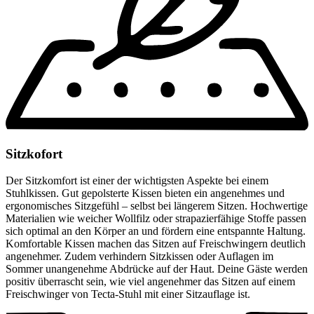
Sitzkofort
Der Sitzkomfort ist einer der wichtigsten Aspekte bei einem
Stuhlkissen. Gut gepolsterte Kissen bieten ein angenehmes und
ergonomisches Sitzgefühl – selbst bei längerem Sitzen. Hochwertige
Materialien wie weicher Wollfilz oder strapazierfähige Stoffe passen
sich optimal an den Körper an und fördern eine entspannte Haltung.
Komfortable Kissen machen das Sitzen auf Freischwingern deutlich
angenehmer. Zudem verhindern Sitzkissen oder Auflagen im
Sommer unangenehme Abdrücke auf der Haut. Deine Gäste werden
positiv überrascht sein, wie viel angenehmer das Sitzen auf einem
Freischwinger von Tecta-Stuhl mit einer Sitzauflage ist.