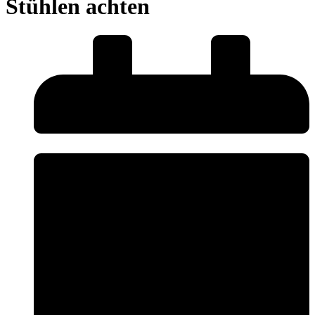
Stühlen achten