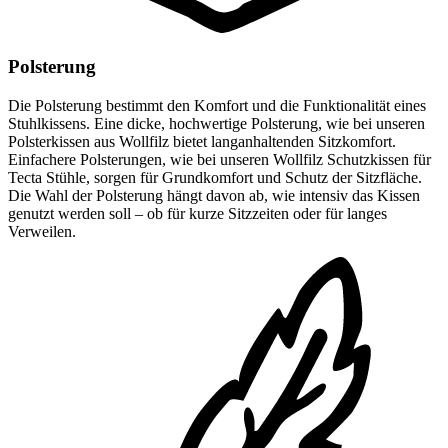
Polsterung
Die Polsterung bestimmt den Komfort und die Funktionalität eines
Stuhlkissens. Eine dicke, hochwertige Polsterung, wie bei unseren
Polsterkissen aus Wollfilz bietet langanhaltenden Sitzkomfort.
Einfachere Polsterungen, wie bei unseren Wollfilz Schutzkissen für
Tecta Stühle, sorgen für Grundkomfort und Schutz der Sitzfläche.
Die Wahl der Polsterung hängt davon ab, wie intensiv das Kissen
genutzt werden soll – ob für kurze Sitzzeiten oder für langes
Verweilen.