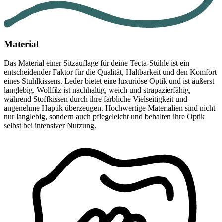
Material
Das Material einer Sitzauflage für deine Tecta-Stühle ist ein
entscheidender Faktor für die Qualität, Haltbarkeit und den Komfort
eines Stuhlkissens. Leder bietet eine luxuriöse Optik und ist äußerst
langlebig. Wollfilz ist nachhaltig, weich und strapazierfähig,
während Stoffkissen durch ihre farbliche Vielseitigkeit und
angenehme Haptik überzeugen. Hochwertige Materialien sind nicht
nur langlebig, sondern auch pflegeleicht und behalten ihre Optik
selbst bei intensiver Nutzung.