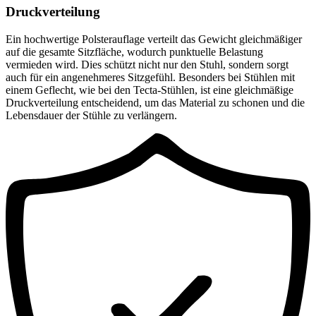
Druckverteilung
Ein hochwertige Polsterauflage verteilt das Gewicht gleichmäßiger
auf die gesamte Sitzfläche, wodurch punktuelle Belastung
vermieden wird. Dies schützt nicht nur den Stuhl, sondern sorgt
auch für ein angenehmeres Sitzgefühl. Besonders bei Stühlen mit
einem Geflecht, wie bei den Tecta-Stühlen, ist eine gleichmäßige
Druckverteilung entscheidend, um das Material zu schonen und die
Lebensdauer der Stühle zu verlängern.