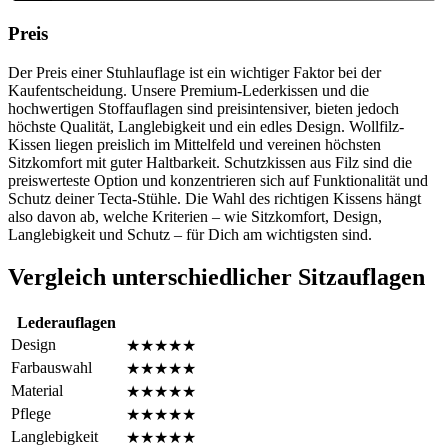
Preis
Der Preis einer Stuhlauflage ist ein wichtiger Faktor bei der
Kaufentscheidung. Unsere Premium-Lederkissen und die
hochwertigen Stoffauflagen sind preisintensiver, bieten jedoch
höchste Qualität, Langlebigkeit und ein edles Design. Wollfilz-
Kissen liegen preislich im Mittelfeld und vereinen höchsten
Sitzkomfort mit guter Haltbarkeit. Schutzkissen aus Filz sind die
preiswerteste Option und konzentrieren sich auf Funktionalität und
Schutz deiner Tecta-Stühle. Die Wahl des richtigen Kissens hängt
also davon ab, welche Kriterien – wie Sitzkomfort, Design,
Langlebigkeit und Schutz – für Dich am wichtigsten sind.
Vergleich unterschiedlicher Sitzauflagen
Lederauflagen
Design
★★★★★
Farbauswahl
★★★★★
Material
★★★★★
Pflege
★★★★★
Langlebigkeit
★★★★★