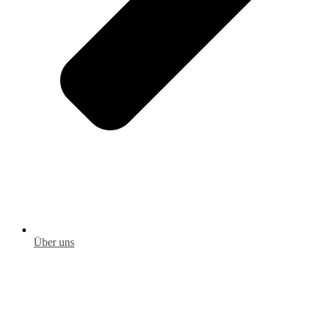
Über uns