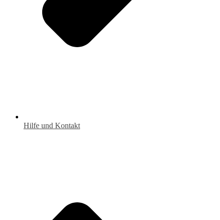
Hilfe und Kontakt