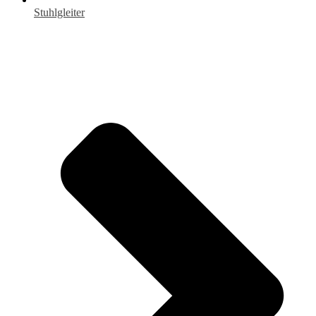
Stuhlgleiter