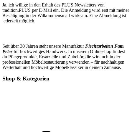
Ja, ich willige in den Erhalt des PLUS.Newsletters von
tradition.PLUS per E-Mail ein. Die Anmeldung wird erst mit meiner
Bestätigung in der Wilkommensmail wirksam. Eine Abmeldung ist
jederzeit möglich.
Seit über 30 Jahren steht unsere Manufaktur
Flechtarbeiten Fam.
Peter
für hochwertiges Handwerk. In unserem Onlineshop findest
du Pflegeprodukte, Ersatzteile und Zubehör, die wir auch in der
professionellen Möbelrestaurierung verwenden – für nachhaltigen
Werterhalt und hochwertige Möbelklassiker in deinem Zuhause.
Shop & Kategorien