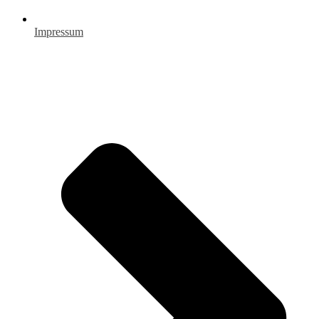
Impressum