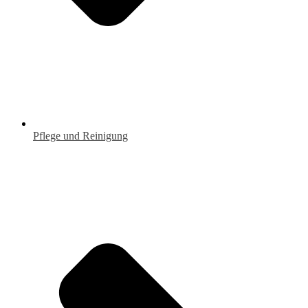
Pflege und Reinigung