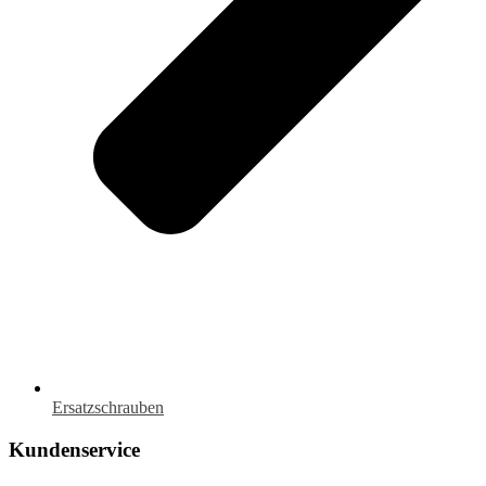
Ersatzschrauben
Kundenservice