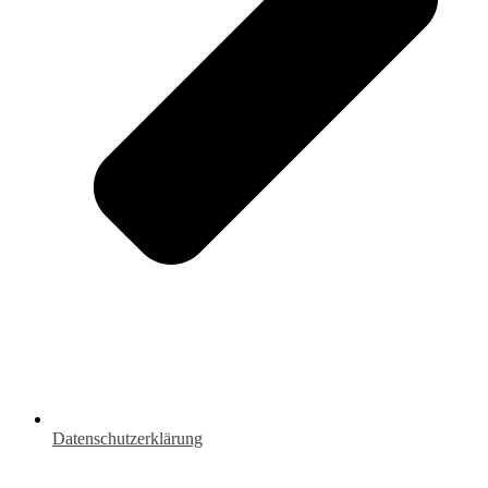
Datenschutzerklärung