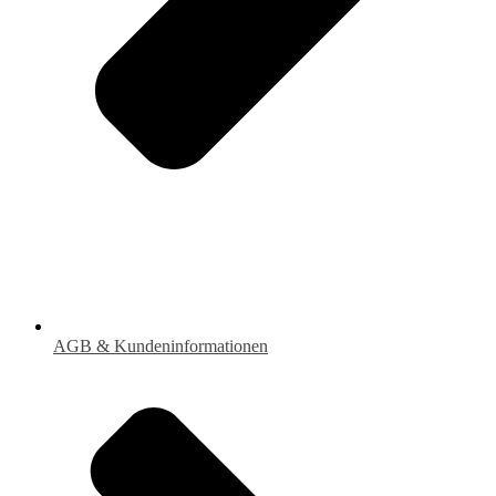
AGB & Kundeninformationen