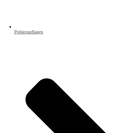
Polsterauflagen