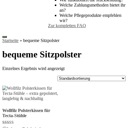
Welche Zahlungsmethoden bietet ihr
an?
Welche Pflegeprodukte empfehlen
wir?
Zur kompletten FAQ
Startseite
»
bequeme Sitzpolster
bequeme Sitzpolster
Einzelnes Ergebnis wird angezeigt
Wollfilz Polsterkissen für
Tecta​-Stühle