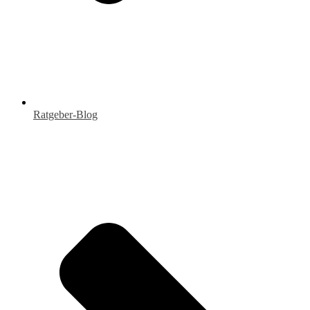
Ratgeber-Blog