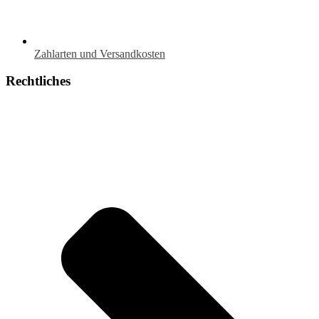
Zahlarten und Versandkosten
Rechtliches