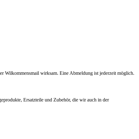
 der Wilkommensmail wirksam. Eine Abmeldung ist jederzeit möglich.
produkte, Ersatzteile und Zubehör, die wir auch in der