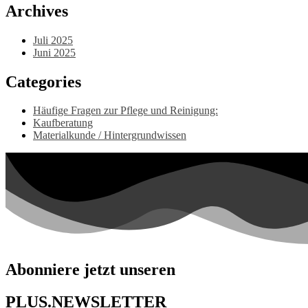
Archives
Juli 2025
Juni 2025
Categories
Häufige Fragen zur Pflege und Reinigung:
Kaufberatung
Materialkunde / Hintergrundwissen
Abonniere jetzt unseren
PLUS.NEWSLETTER