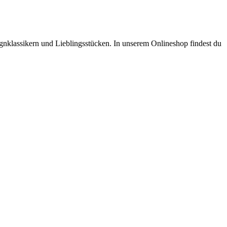
ignklassikern und Lieblingsstücken. In unserem Onlineshop findest du