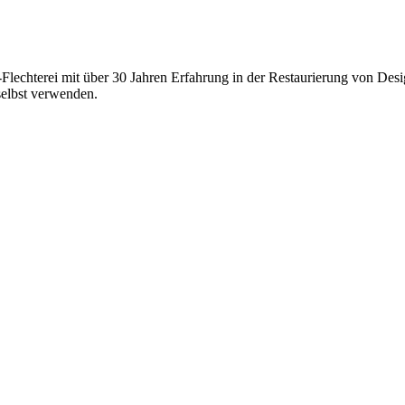
-Flechterei mit über 30 Jahren Erfahrung in der Restaurierung von Des
selbst verwenden.