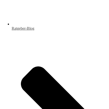
Ratgeber-Blog