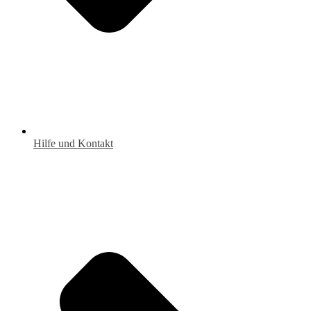
Hilfe und Kontakt