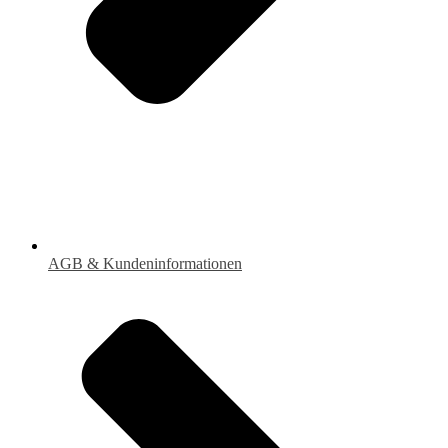
AGB & Kundeninformationen