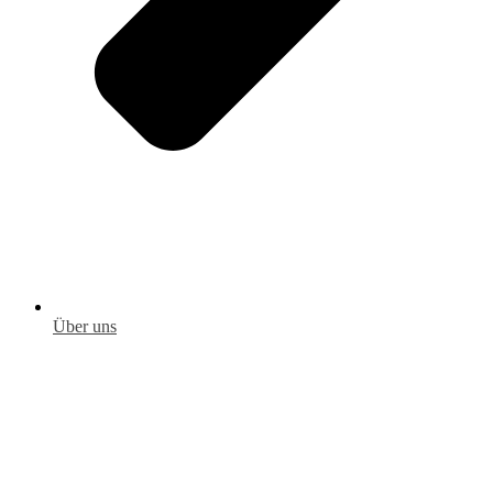
Über uns