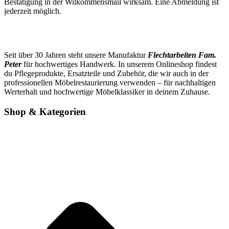
Bestätigung in der Wilkommensmail wirksam. Eine Abmeldung ist
jederzeit möglich.
Seit über 30 Jahren steht unsere Manufaktur
Flechtarbeiten Fam.
Peter
für hochwertiges Handwerk. In unserem Onlineshop findest
du Pflegeprodukte, Ersatzteile und Zubehör, die wir auch in der
professionellen Möbelrestaurierung verwenden – für nachhaltigen
Werterhalt und hochwertige Möbelklassiker in deinem Zuhause.
Shop & Kategorien