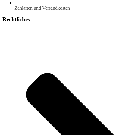
Zahlarten und Versandkosten
Rechtliches