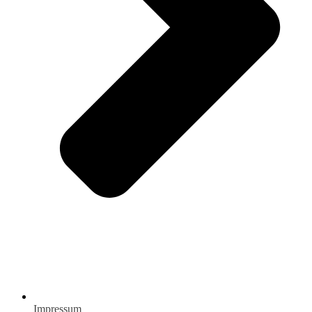
Impressum