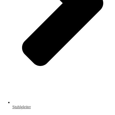
Stuhlgleiter