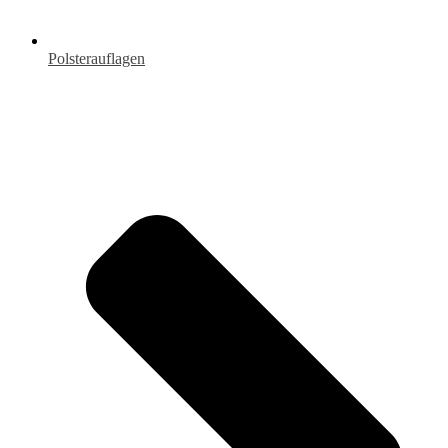
Polsterauflagen