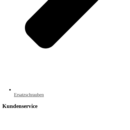
Ersatzschrauben
Kundenservice