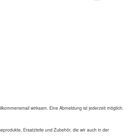
 Wilkommensmail wirksam. Eine Abmeldung ist jederzeit möglich.
produkte, Ersatzteile und Zubehör, die wir auch in der