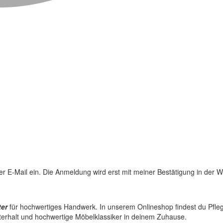
 per E-Mail ein. Die Anmeldung wird erst mit meiner Bestätigung in der
ter
für hochwertiges Handwerk. In unserem Onlineshop findest du Pflege
terhalt und hochwertige Möbelklassiker in deinem Zuhause.