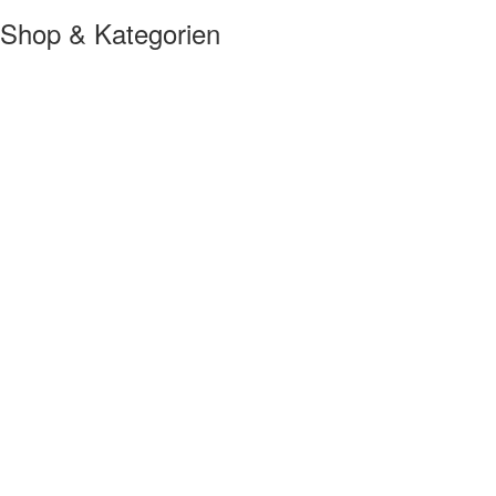
Shop & Kategorien