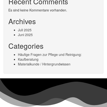
Recent Comments
Es sind keine Kommentare vorhanden.
Archives
Juli 2025
Juni 2025
Categories
Häufige Fragen zur Pflege und Reinigung:
Kaufberatung
Materialkunde / Hintergrundwissen