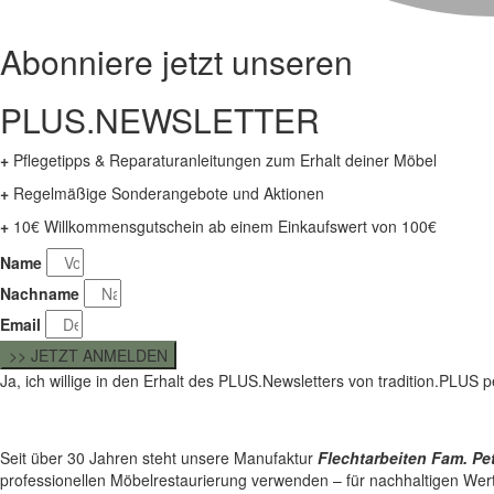
Abonniere jetzt unseren
PLUS.NEWSLETTER
+
Pflegetipps & Reparaturanleitungen zum Erhalt deiner Möbel
+
Regelmäßige Sonderangebote und Aktionen
+
10€ Willkommensgutschein ab einem Einkaufswert von 100€
Name
Nachname
Email
>> JETZT ANMELDEN
Ja, ich willige in den Erhalt des PLUS.Newsletters von tradition.PLUS
Seit über 30 Jahren steht unsere Manufaktur
Flechtarbeiten Fam. Pe
professionellen Möbelrestaurierung verwenden – für nachhaltigen Wer