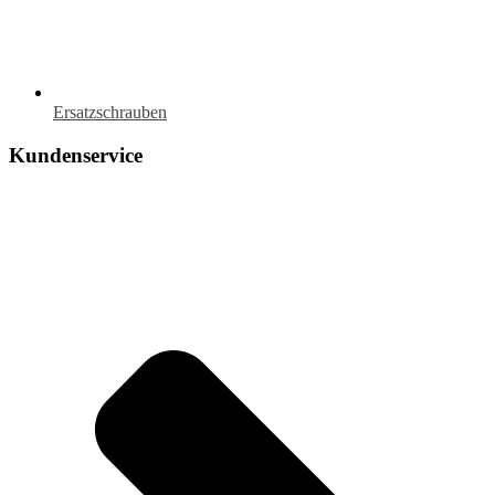
Ersatzschrauben
Kundenservice