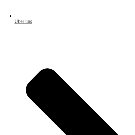
Über uns