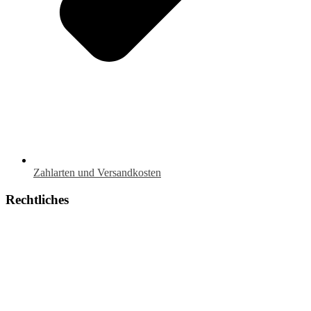
Zahlarten und Versandkosten
Rechtliches