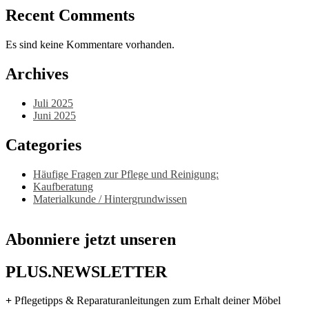
Recent Comments
Es sind keine Kommentare vorhanden.
Archives
Juli 2025
Juni 2025
Categories
Häufige Fragen zur Pflege und Reinigung:
Kaufberatung
Materialkunde / Hintergrundwissen
Abonniere jetzt unseren
PLUS.NEWSLETTER
+
Pflegetipps & Reparaturanleitungen zum Erhalt deiner Möbel