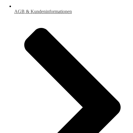
AGB & Kundeninformationen