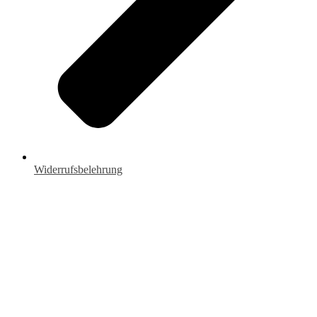
Widerrufsbelehrung