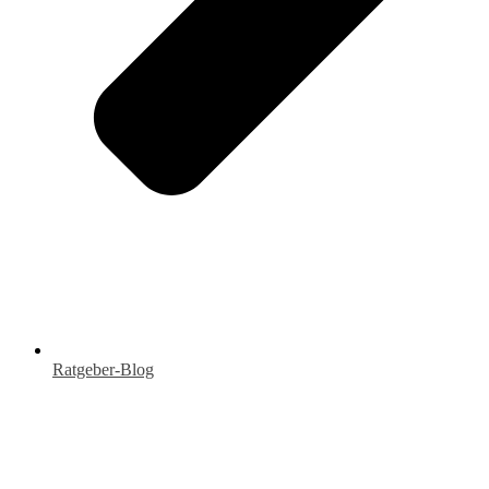
Ratgeber-Blog