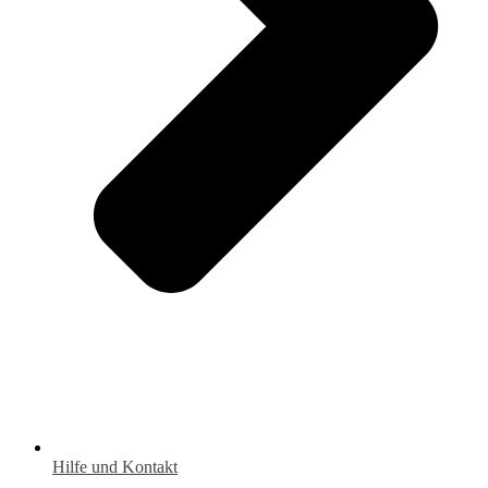
Hilfe und Kontakt