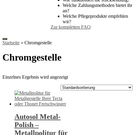
Welche Zahlungsmethoden bietet ihr
an?
Welche Pflegeprodukte empfehlen
wir?
Zur kompletten FAQ
Startseite
»
Chromgestelle
Chromgestelle
Einzelnes Ergebnis wird angezeigt
Autosol Metal-
Polish –
Metallpolitur für