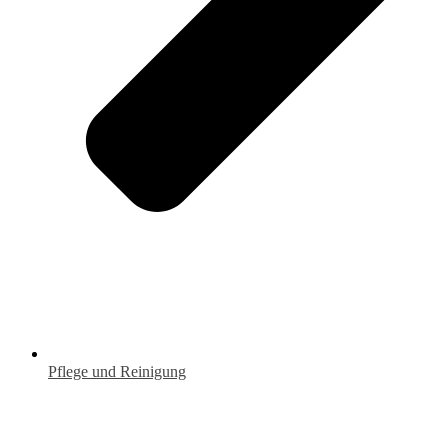
Pflege und Reinigung