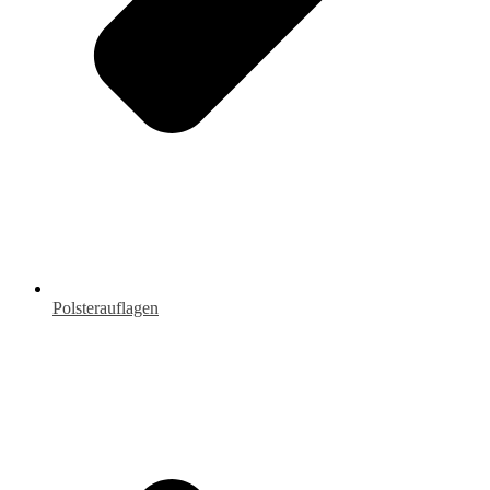
Polsterauflagen