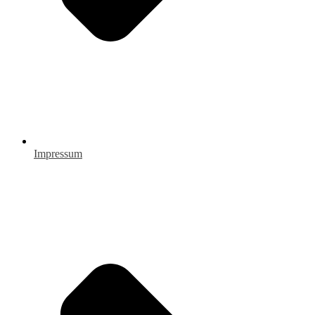
Impressum