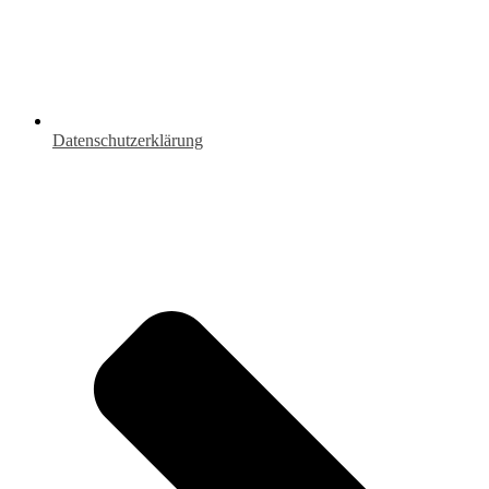
Datenschutzerklärung