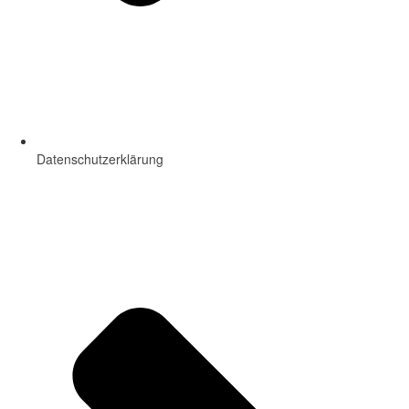
Datenschutzerklärung