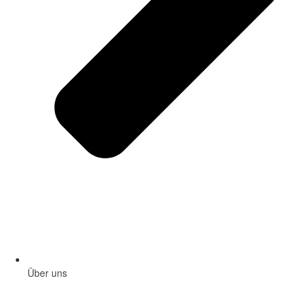
Über uns