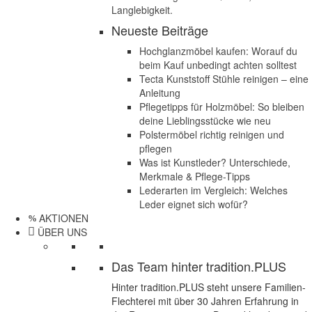
Langlebigkeit.
Neueste Beiträge
Hochglanzmöbel kaufen: Worauf du
beim Kauf unbedingt achten solltest
Tecta Kunststoff Stühle reinigen – eine
Anleitung
Pflegetipps für Holzmöbel: So bleiben
deine Lieblingsstücke wie neu​
Polstermöbel richtig reinigen und
pflegen
Was ist Kunstleder? Unterschiede,
Merkmale & Pflege-Tipps
Lederarten im Vergleich: Welches
Leder eignet sich wofür?
AKTIONEN
ÜBER UNS
Das Team hinter tradition.PLUS
Hinter tradition.PLUS steht unsere Familien-
Flechterei mit über 30 Jahren Erfahrung in