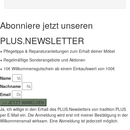
Abonniere jetzt unseren
PLUS.NEWSLETTER
+
Pflegetipps & Reparaturanleitungen zum Erhalt deiner Möbel
+
Regelmäßige Sonderangebote und Aktionen
+
10€ Willkommensgutschein ab einem Einkaufswert von 100€
Name
Nachname
Email
>> JETZT ANMELDEN
Ja, ich willige in den Erhalt des PLUS.Newsletters von tradition.PLUS
per E-Mail ein. Die Anmeldung wird erst mit meiner Bestätigung in der
Wilkommensmail wirksam. Eine Abmeldung ist jederzeit möglich.