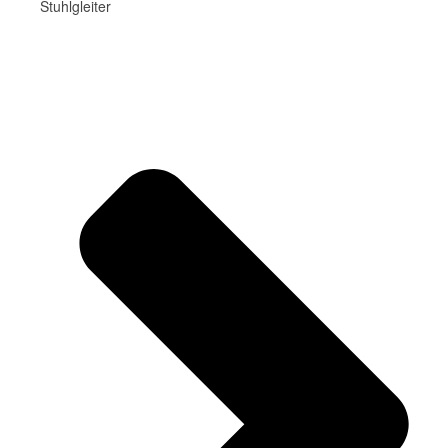
Stuhlgleiter