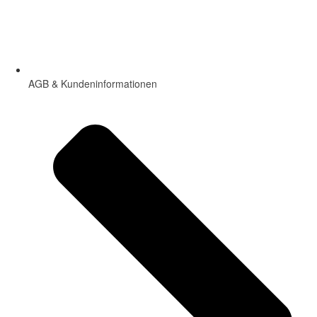
AGB & Kundeninformationen