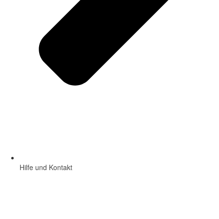
Hilfe und Kontakt