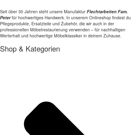
Seit über 30 Jahren steht unsere Manufaktur
Flechtarbeiten Fam.
Peter
für hochwertiges Handwerk. In unserem Onlineshop findest du
Pflegeprodukte, Ersatzteile und Zubehör, die wir auch in der
professionellen Möbelrestaurierung verwenden – für nachhaltigen
Werterhalt und hochwertige Möbelklassiker in deinem Zuhause.
Shop & Kategorien