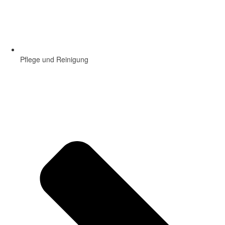
Pflege und Reinigung