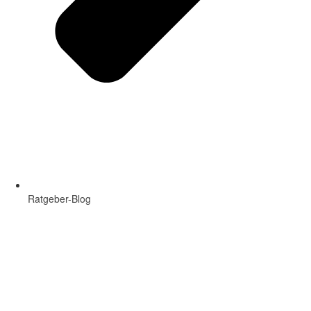
Ratgeber-Blog