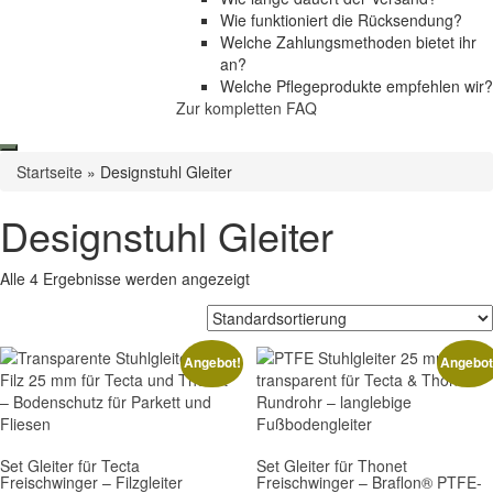
Wie funktioniert die Rücksendung?
Welche Zahlungsmethoden bietet ihr
an?
Welche Pflegeprodukte empfehlen wir?
Zur kompletten FAQ
Startseite
»
Designstuhl Gleiter
Designstuhl Gleiter
Alle 4 Ergebnisse werden angezeigt
Angebot!
Angebot
Set Gleiter für Tecta
Set Gleiter für Thonet
Freischwinger – Filzgleiter
Freischwinger – Braflon® PTFE-