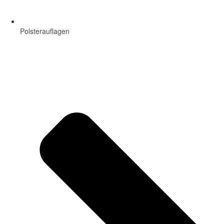
Polsterauflagen