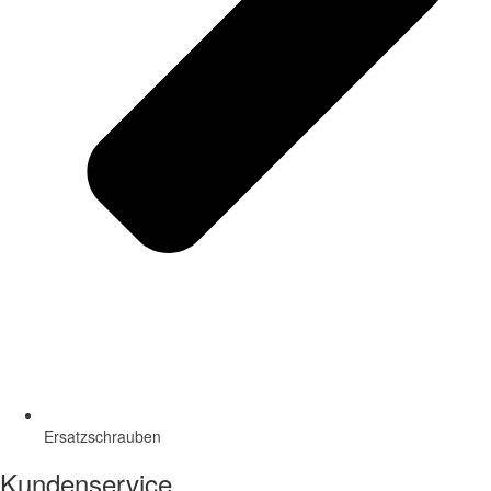
Ersatzschrauben
Kundenservice