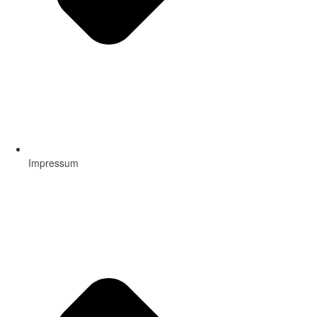
Impressum