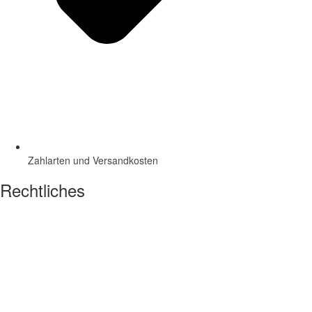
Zahlarten und Versandkosten
Rechtliches