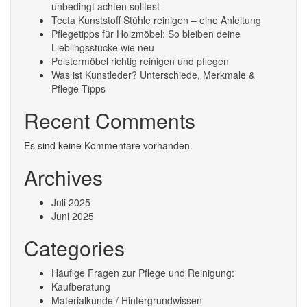
unbedingt achten solltest
Tecta Kunststoff Stühle reinigen – eine Anleitung
Pflegetipps für Holzmöbel: So bleiben deine
Lieblingsstücke wie neu​
Polstermöbel richtig reinigen und pflegen
Was ist Kunstleder? Unterschiede, Merkmale &
Pflege-Tipps
Recent Comments
Es sind keine Kommentare vorhanden.
Archives
Juli 2025
Juni 2025
Categories
Häufige Fragen zur Pflege und Reinigung:
Kaufberatung
Materialkunde / Hintergrundwissen