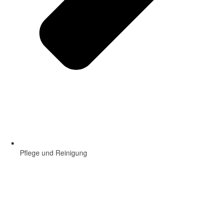
Pflege und Reinigung