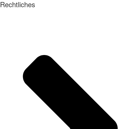
Rechtliches