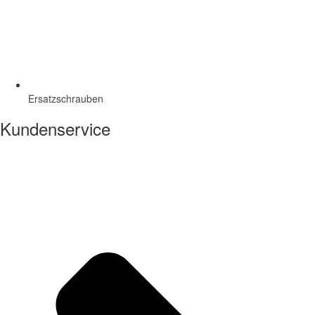
Ersatzschrauben
Kundenservice