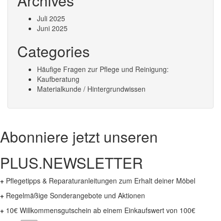
Archives
Juli 2025
Juni 2025
Categories
Häufige Fragen zur Pflege und Reinigung:
Kaufberatung
Materialkunde / Hintergrundwissen
Abonniere jetzt unseren
PLUS.NEWSLETTER
+
Pflegetipps & Reparaturanleitungen zum Erhalt deiner Möbel
+
Regelmäßige Sonderangebote und Aktionen
+
10€ Willkommensgutschein ab einem Einkaufswert von 100€