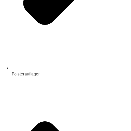
Polsterauflagen