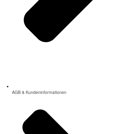
AGB & Kundeninformationen