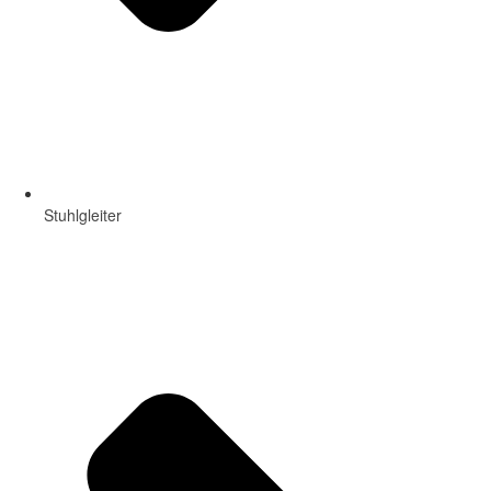
Stuhlgleiter