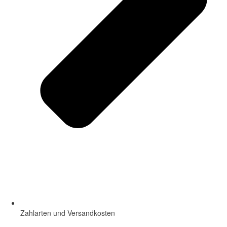
Zahlarten und Versandkosten