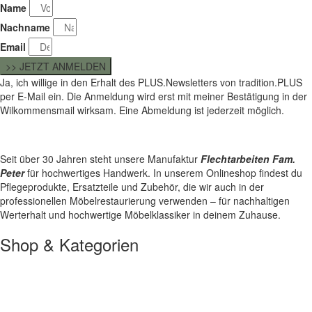
Name
Nachname
Email
>> JETZT ANMELDEN
Ja, ich willige in den Erhalt des PLUS.Newsletters von tradition.PLUS
per E-Mail ein. Die Anmeldung wird erst mit meiner Bestätigung in der
Wilkommensmail wirksam. Eine Abmeldung ist jederzeit möglich.
Seit über 30 Jahren steht unsere Manufaktur
Flechtarbeiten Fam.
Peter
für hochwertiges Handwerk. In unserem Onlineshop findest du
Pflegeprodukte, Ersatzteile und Zubehör, die wir auch in der
professionellen Möbelrestaurierung verwenden – für nachhaltigen
Werterhalt und hochwertige Möbelklassiker in deinem Zuhause.
Shop & Kategorien