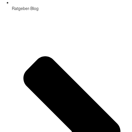
Ratgeber-Blog