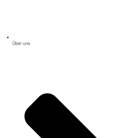
Über uns