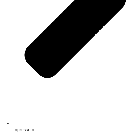
Impressum