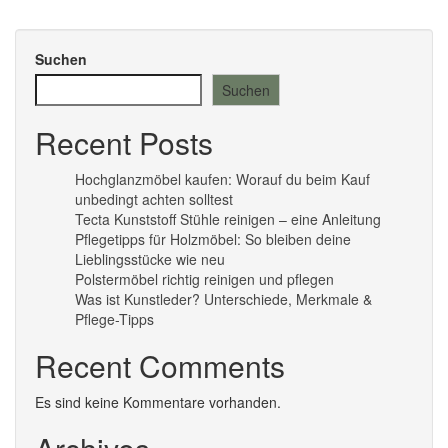
Suchen
Suchen
Recent Posts
Hochglanzmöbel kaufen: Worauf du beim Kauf
unbedingt achten solltest
Tecta Kunststoff Stühle reinigen – eine Anleitung
Pflegetipps für Holzmöbel: So bleiben deine
Lieblingsstücke wie neu​
Polstermöbel richtig reinigen und pflegen
Was ist Kunstleder? Unterschiede, Merkmale &
Pflege-Tipps
Recent Comments
Es sind keine Kommentare vorhanden.