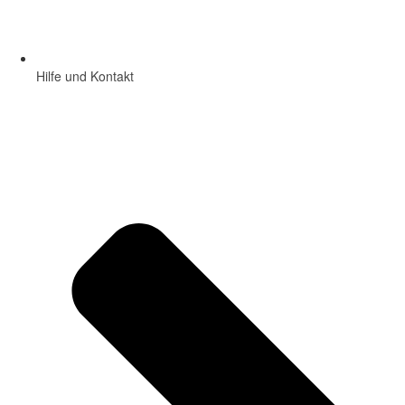
Hilfe und Kontakt