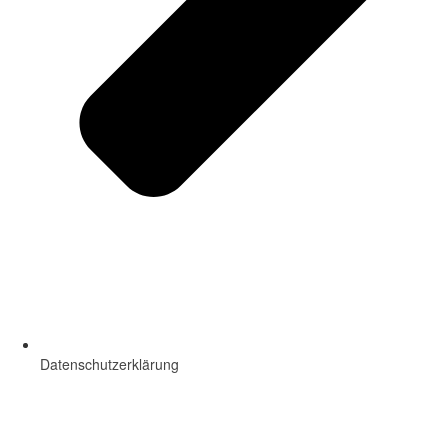
Datenschutzerklärung