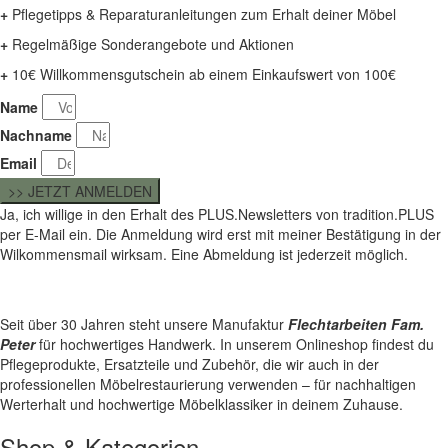
+
Pflegetipps & Reparaturanleitungen zum Erhalt deiner Möbel
+
Regelmäßige Sonderangebote und Aktionen
+
10€ Willkommensgutschein ab einem Einkaufswert von 100€
Name
Nachname
Email
>> JETZT ANMELDEN
Ja, ich willige in den Erhalt des PLUS.Newsletters von tradition.PLUS
per E-Mail ein. Die Anmeldung wird erst mit meiner Bestätigung in der
Wilkommensmail wirksam. Eine Abmeldung ist jederzeit möglich.
Seit über 30 Jahren steht unsere Manufaktur
Flechtarbeiten Fam.
Peter
für hochwertiges Handwerk. In unserem Onlineshop findest du
Pflegeprodukte, Ersatzteile und Zubehör, die wir auch in der
professionellen Möbelrestaurierung verwenden – für nachhaltigen
Werterhalt und hochwertige Möbelklassiker in deinem Zuhause.
Shop & Kategorien