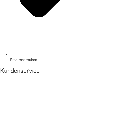
Ersatzschrauben
Kundenservice