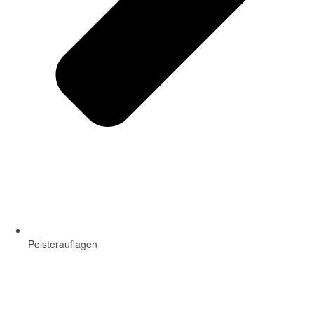
Polsterauflagen