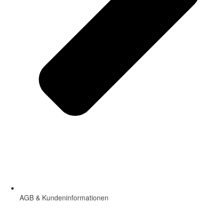
AGB & Kundeninformationen