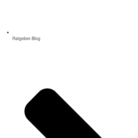
Ratgeber-Blog