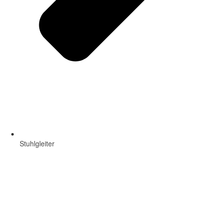
Stuhlgleiter