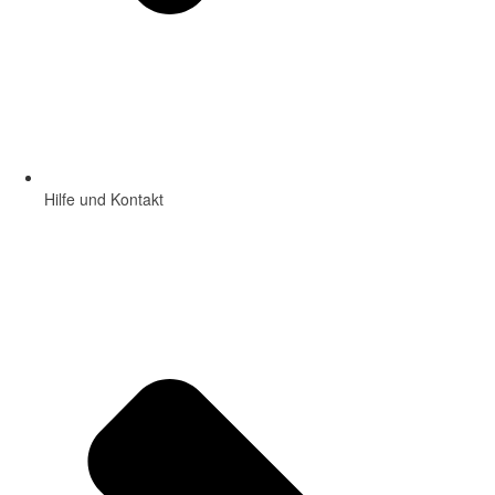
Hilfe und Kontakt