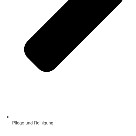
Pflege und Reinigung