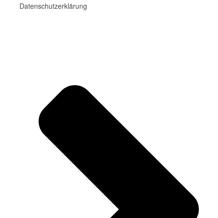
Datenschutzerklärung