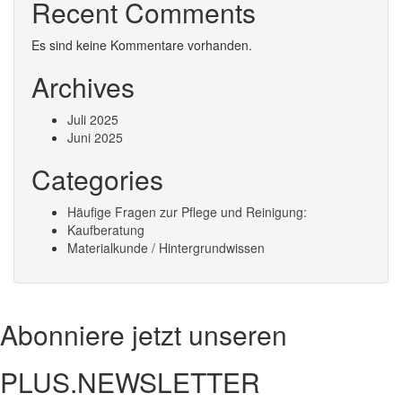
Recent Comments
Es sind keine Kommentare vorhanden.
Archives
Juli 2025
Juni 2025
Categories
Häufige Fragen zur Pflege und Reinigung:
Kaufberatung
Materialkunde / Hintergrundwissen
Abonniere jetzt unseren
PLUS.NEWSLETTER