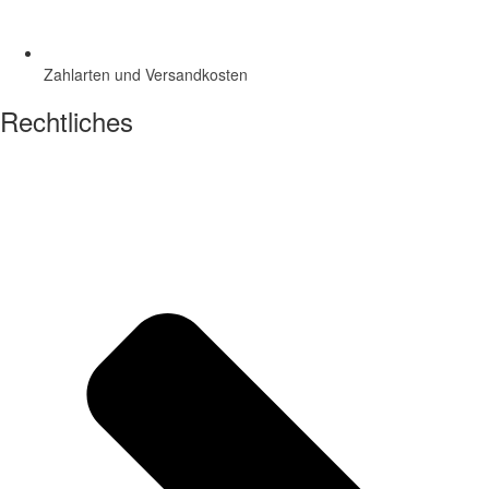
Zahlarten und Versandkosten
Rechtliches