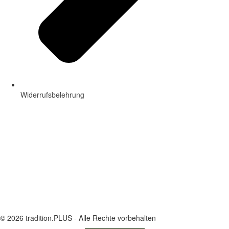
Widerrufsbelehrung
© 2026 tradition.PLUS - Alle Rechte vorbehalten