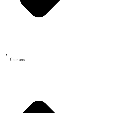
Über uns