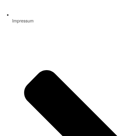
Impressum