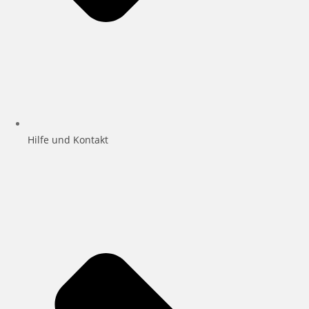
Hilfe und Kontakt