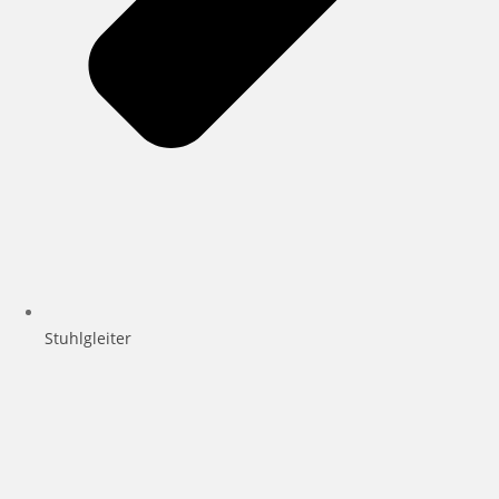
Stuhlgleiter