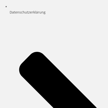
Datenschutzerklärung