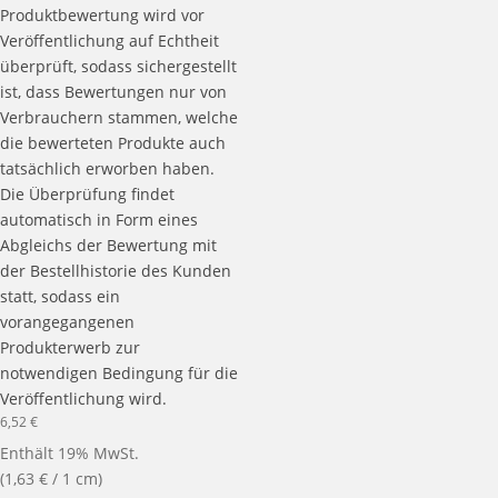
Produktbewertung wird vor
Veröffentlichung auf Echtheit
überprüft, sodass sichergestellt
ist, dass Bewertungen nur von
Verbrauchern stammen, welche
die bewerteten Produkte auch
tatsächlich erworben haben.
Die Überprüfung findet
automatisch in Form eines
Abgleichs der Bewertung mit
der Bestellhistorie des Kunden
statt, sodass ein
vorangegangenen
Produkterwerb zur
notwendigen Bedingung für die
Veröffentlichung wird.
6,52
€
Enthält 19% MwSt.
(
1,63
€
/ 1 cm)