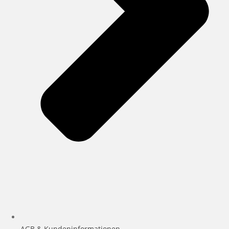
AGB & Kundeninformationen