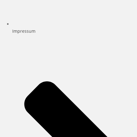
Impressum