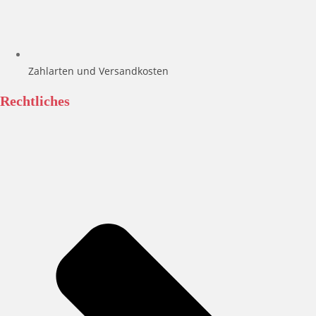
Zahlarten und Versandkosten
Rechtliches