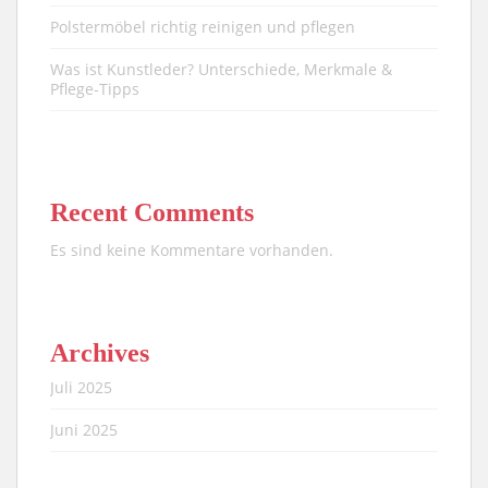
Polstermöbel richtig reinigen und pflegen
Was ist Kunstleder? Unterschiede, Merkmale &
Pflege-Tipps
Recent Comments
Es sind keine Kommentare vorhanden.
Archives
Juli 2025
Juni 2025