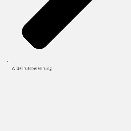
Widerrufsbelehrung