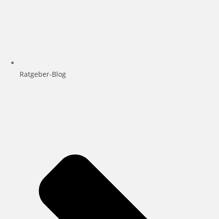
Ratgeber-Blog