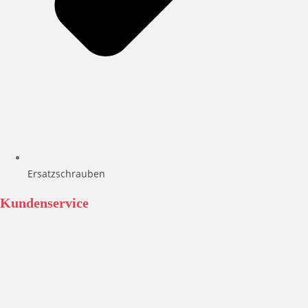
Ersatzschrauben
Kundenservice