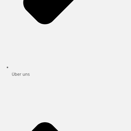
Über uns