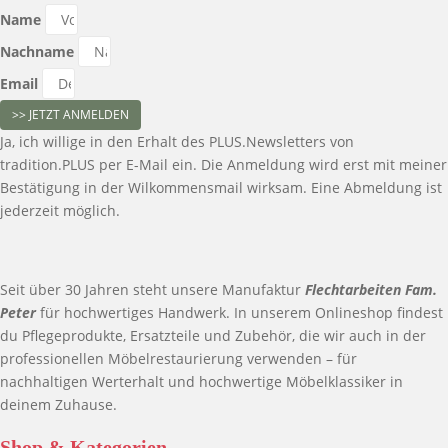
Name
Nachname
Email
>> JETZT ANMELDEN
Ja, ich willige in den Erhalt des PLUS.Newsletters von
tradition.PLUS per E-Mail ein. Die Anmeldung wird erst mit meiner
Bestätigung in der Wilkommensmail wirksam. Eine Abmeldung ist
jederzeit möglich.
Seit über 30 Jahren steht unsere Manufaktur
Flechtarbeiten Fam.
Peter
für hochwertiges Handwerk. In unserem Onlineshop findest
du Pflegeprodukte, Ersatzteile und Zubehör, die wir auch in der
professionellen Möbelrestaurierung verwenden – für
nachhaltigen Werterhalt und hochwertige Möbelklassiker in
deinem Zuhause.
Shop & Kategorien