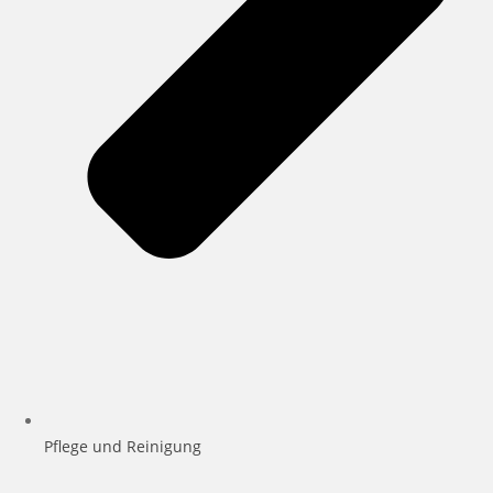
Pflege und Reinigung