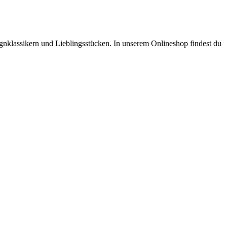
ignklassikern und Lieblingsstücken. In unserem Onlineshop findest du