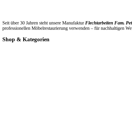
Seit über 30 Jahren steht unsere Manufaktur
Flechtarbeiten Fam. Pet
professionellen Möbelrestaurierung verwenden – für nachhaltigen We
Shop & Kategorien