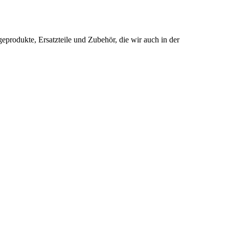
produkte, Ersatzteile und Zubehör, die wir auch in der