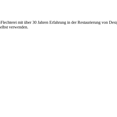
-Flechterei mit über 30 Jahren Erfahrung in der Restaurierung von Des
selbst verwenden.