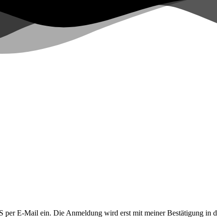
LUS per E-Mail ein. Die Anmeldung wird erst mit meiner Bestätigung in