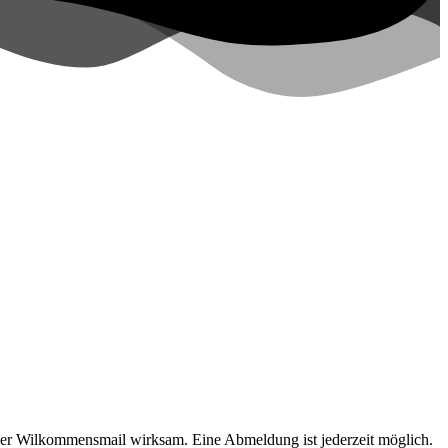
 der Wilkommensmail wirksam. Eine Abmeldung ist jederzeit möglich.