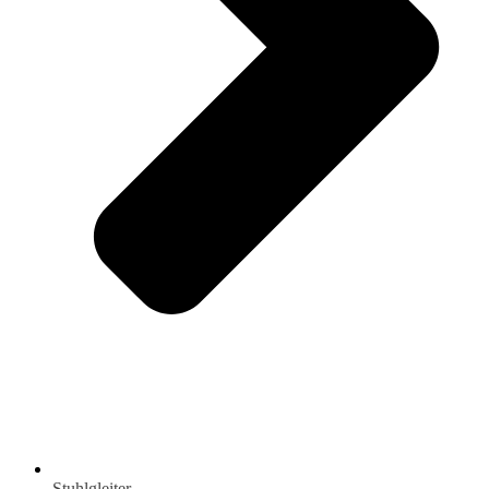
Stuhlgleiter