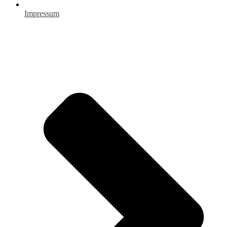
Impressum