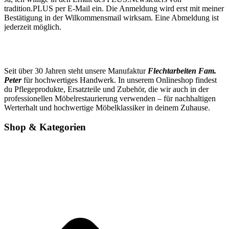
tradition.PLUS per E-Mail ein. Die Anmeldung wird erst mit meiner
Bestätigung in der Wilkommensmail wirksam. Eine Abmeldung ist
jederzeit möglich.
Seit über 30 Jahren steht unsere Manufaktur
Flechtarbeiten Fam.
Peter
für hochwertiges Handwerk. In unserem Onlineshop findest
du Pflegeprodukte, Ersatzteile und Zubehör, die wir auch in der
professionellen Möbelrestaurierung verwenden – für nachhaltigen
Werterhalt und hochwertige Möbelklassiker in deinem Zuhause.
Shop & Kategorien