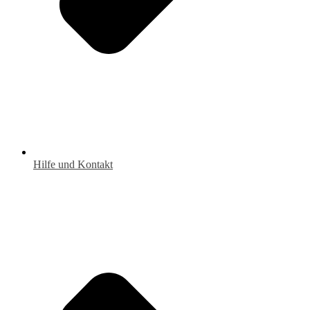
Hilfe und Kontakt