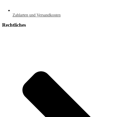
Zahlarten und Versandkosten
Rechtliches