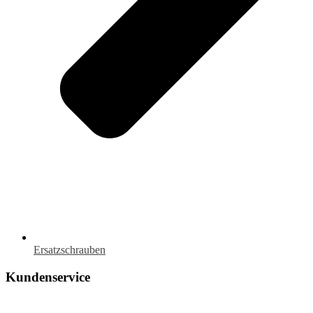
Ersatzschrauben
Kundenservice