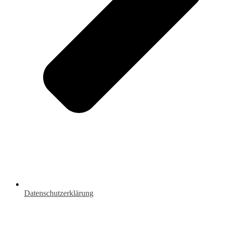
Datenschutzerklärung