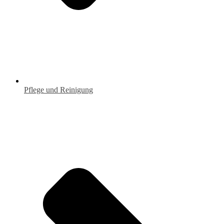
Pflege und Reinigung