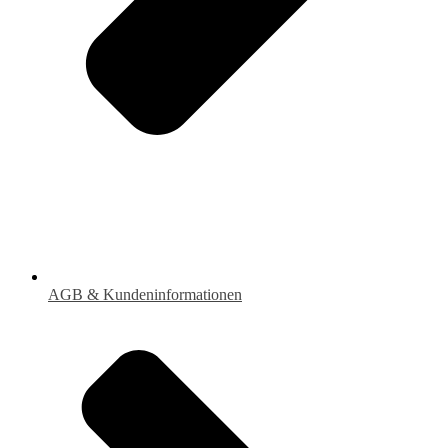
AGB & Kundeninformationen