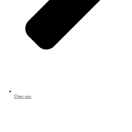
Über uns