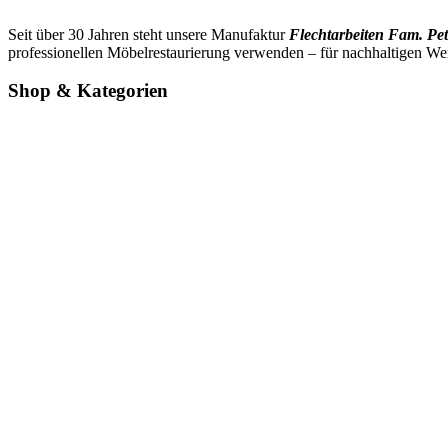
Seit über 30 Jahren steht unsere Manufaktur
Flechtarbeiten Fam. Pet
professionellen Möbelrestaurierung verwenden – für nachhaltigen We
Shop & Kategorien