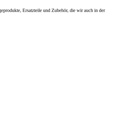
produkte, Ersatzteile und Zubehör, die wir auch in der