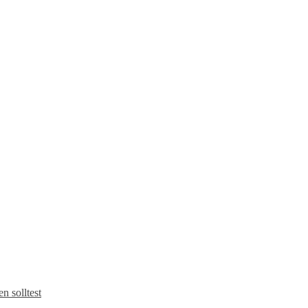
 solltest