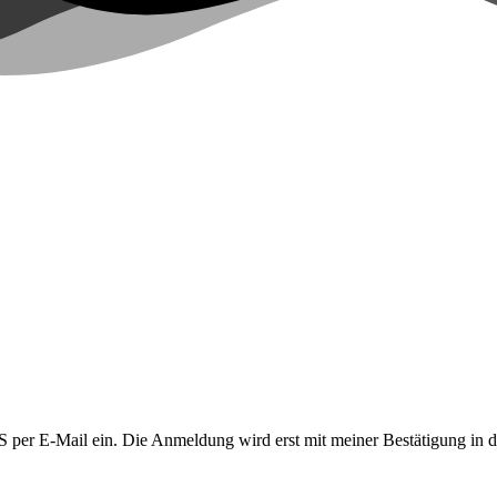
LUS per E-Mail ein. Die Anmeldung wird erst mit meiner Bestätigung in