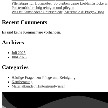
Pflegetipps für Holzmöbel: So bleiben deine Lieblingsstücke wi
Polstermöbel richtig reinigen und pflegen
Was ist Kunstleder? Unterschiede, Merkmale & Pflege-Tipps
Recent Comments
Es sind keine Kommentare vorhanden.
Archives
Juli 2025
Juni 2025
Categories
Häufige Fragen zur Pflege und Reinigung:
Kaufberatung
Materialkunde / Hintergrundwissen