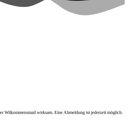
 der Wilkommensmail wirksam. Eine Abmeldung ist jederzeit möglich.