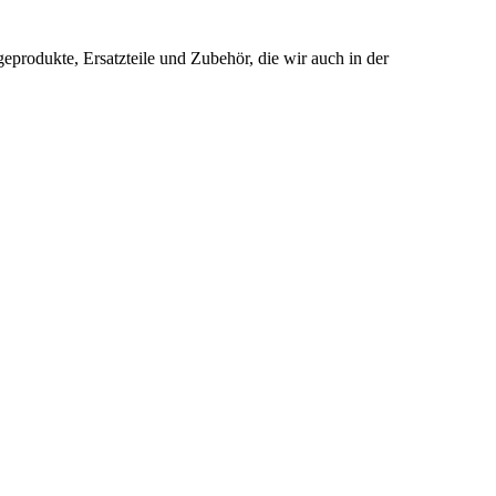
produkte, Ersatzteile und Zubehör, die wir auch in der