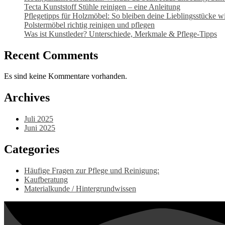
Tecta Kunststoff Stühle reinigen – eine Anleitung
Pflegetipps für Holzmöbel: So bleiben deine Lieblingsstücke wi
Polstermöbel richtig reinigen und pflegen
Was ist Kunstleder? Unterschiede, Merkmale & Pflege-Tipps
Recent Comments
Es sind keine Kommentare vorhanden.
Archives
Juli 2025
Juni 2025
Categories
Häufige Fragen zur Pflege und Reinigung:
Kaufberatung
Materialkunde / Hintergrundwissen