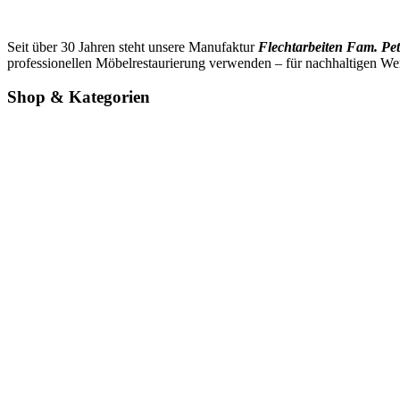
Seit über 30 Jahren steht unsere Manufaktur
Flechtarbeiten Fam. Pet
professionellen Möbelrestaurierung verwenden – für nachhaltigen We
Shop & Kategorien