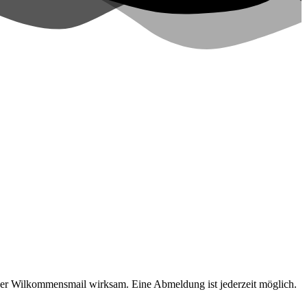
 der Wilkommensmail wirksam. Eine Abmeldung ist jederzeit möglich.