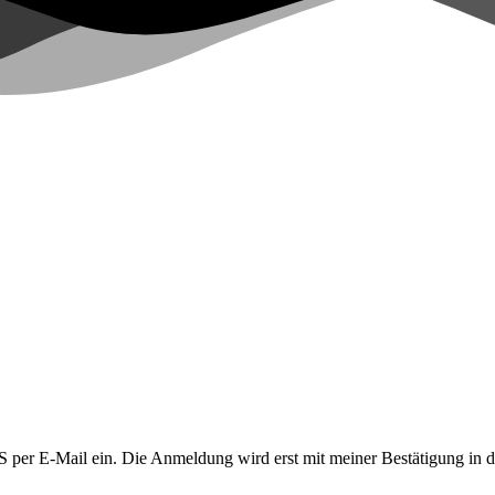
LUS per E-Mail ein. Die Anmeldung wird erst mit meiner Bestätigung in