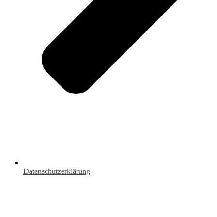
Datenschutzerklärung