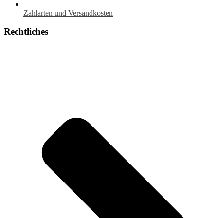
Zahlarten und Versandkosten
Rechtliches