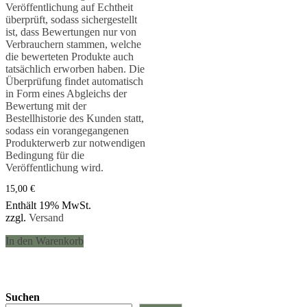
Veröffentlichung auf Echtheit
überprüft, sodass sichergestellt
ist, dass Bewertungen nur von
Verbrauchern stammen, welche
die bewerteten Produkte auch
tatsächlich erworben haben. Die
Überprüfung findet automatisch
in Form eines Abgleichs der
Bewertung mit der
Bestellhistorie des Kunden statt,
sodass ein vorangegangenen
Produkterwerb zur notwendigen
Bedingung für die
Veröffentlichung wird.
15,00
€
Enthält 19% MwSt.
zzgl.
Versand
In den Warenkorb
Suchen