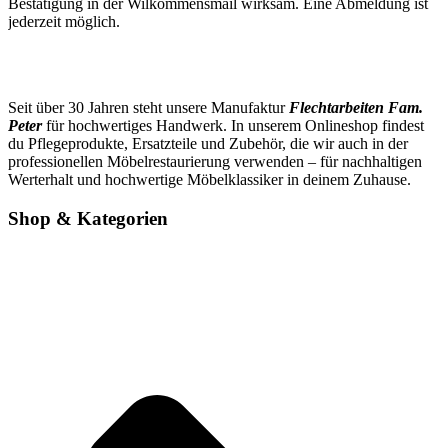
Bestätigung in der Wilkommensmail wirksam. Eine Abmeldung ist
jederzeit möglich.
Seit über 30 Jahren steht unsere Manufaktur
Flechtarbeiten Fam.
Peter
für hochwertiges Handwerk. In unserem Onlineshop findest
du Pflegeprodukte, Ersatzteile und Zubehör, die wir auch in der
professionellen Möbelrestaurierung verwenden – für nachhaltigen
Werterhalt und hochwertige Möbelklassiker in deinem Zuhause.
Shop & Kategorien