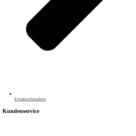
Ersatzschrauben
Kundenservice