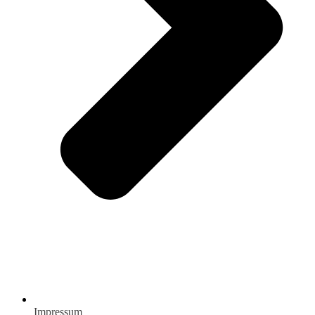
Impressum