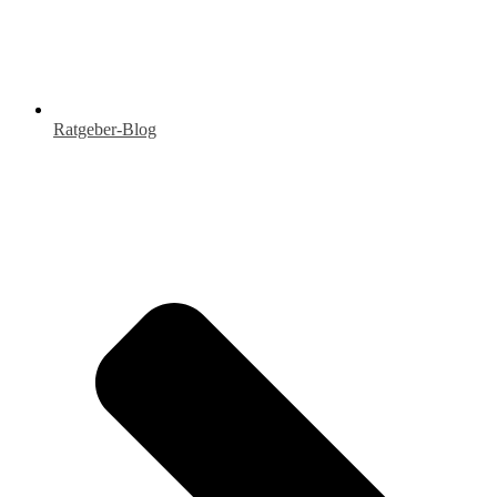
Ratgeber-Blog