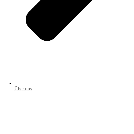
Über uns