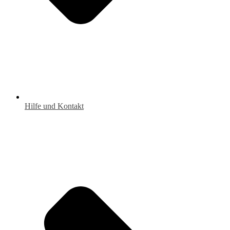
Hilfe und Kontakt