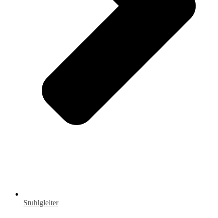
Stuhlgleiter