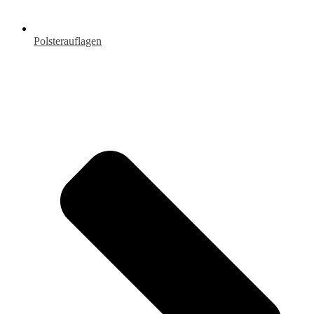
Polsterauflagen