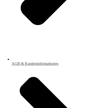
AGB & Kundeninformationen