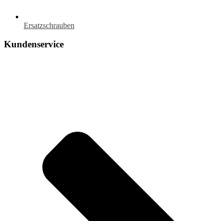
Ersatzschrauben
Kundenservice