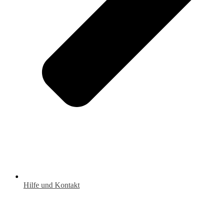
Hilfe und Kontakt