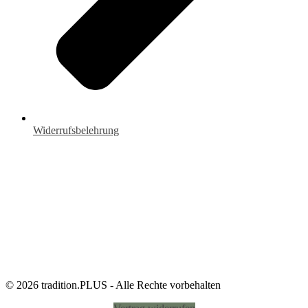
Widerrufsbelehrung
© 2026 tradition.PLUS - Alle Rechte vorbehalten