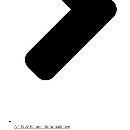
AGB & Kundeninformationen