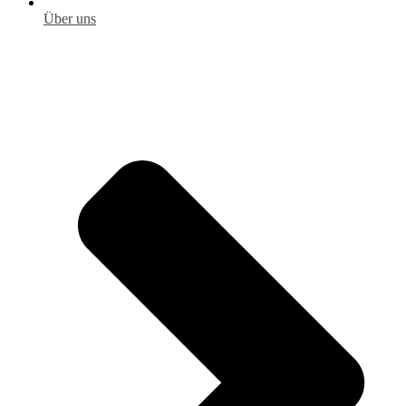
Über uns