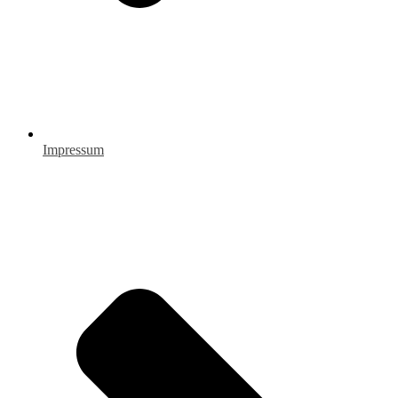
Impressum