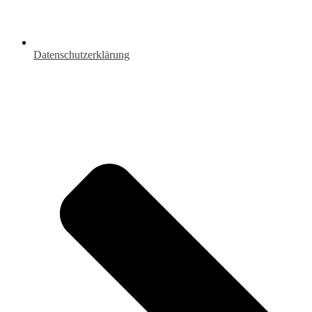
Datenschutzerklärung