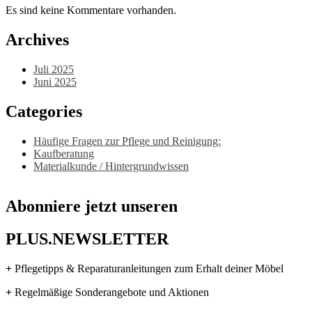
Es sind keine Kommentare vorhanden.
Archives
Juli 2025
Juni 2025
Categories
Häufige Fragen zur Pflege und Reinigung:
Kaufberatung
Materialkunde / Hintergrundwissen
Abonniere jetzt unseren
PLUS.NEWSLETTER
+
Pflegetipps & Reparaturanleitungen zum Erhalt deiner Möbel
+
Regelmäßige Sonderangebote und Aktionen