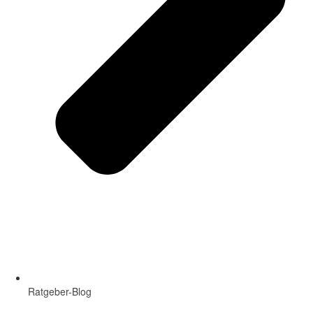
Ratgeber-Blog