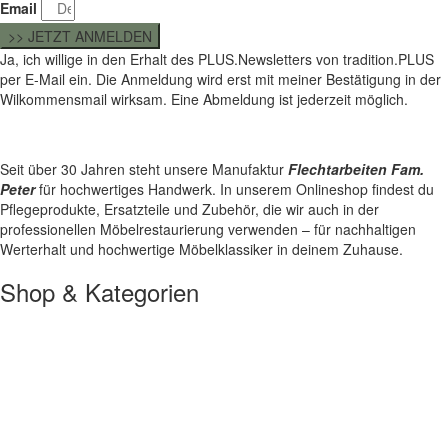
Email
>> JETZT ANMELDEN
Ja, ich willige in den Erhalt des PLUS.Newsletters von tradition.PLUS
per E-Mail ein. Die Anmeldung wird erst mit meiner Bestätigung in der
Wilkommensmail wirksam. Eine Abmeldung ist jederzeit möglich.
Seit über 30 Jahren steht unsere Manufaktur
Flechtarbeiten Fam.
Peter
für hochwertiges Handwerk. In unserem Onlineshop findest du
Pflegeprodukte, Ersatzteile und Zubehör, die wir auch in der
professionellen Möbelrestaurierung verwenden – für nachhaltigen
Werterhalt und hochwertige Möbelklassiker in deinem Zuhause.
Shop & Kategorien