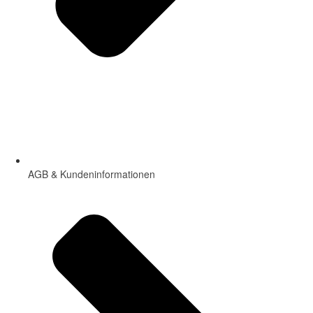
AGB & Kundeninformationen