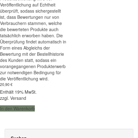
Veröffentlichung auf Echtheit
überprüft, sodass sichergestellt
ist, dass Bewertungen nur von
Verbrauchern stammen, welche
die bewerteten Produkte auch
tatsächlich erworben haben. Die
Überprüfung findet automatisch in
Form eines Abgleichs der
Bewertung mit der Bestellhistorie
des Kunden statt, sodass ein
vorangegangenen Produkterwerb
zur notwendigen Bedingung für
die Veröffentlichung wird.
20,90
€
Enthält 19% MwSt.
zzgl.
Versand
In den Warenkorb
Suchen