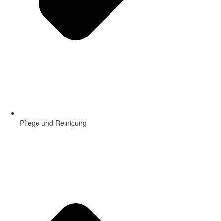
Pflege und Reinigung