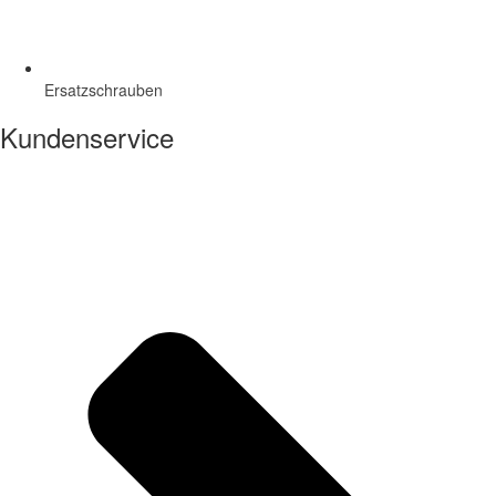
Ersatzschrauben
Kundenservice