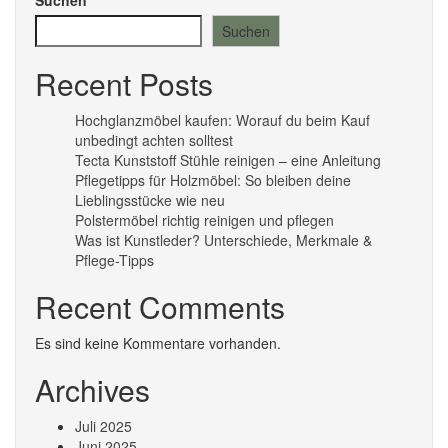
Suchen
Recent Posts
Hochglanzmöbel kaufen: Worauf du beim Kauf
unbedingt achten solltest
Tecta Kunststoff Stühle reinigen – eine Anleitung
Pflegetipps für Holzmöbel: So bleiben deine
Lieblingsstücke wie neu​
Polstermöbel richtig reinigen und pflegen
Was ist Kunstleder? Unterschiede, Merkmale &
Pflege-Tipps
Recent Comments
Es sind keine Kommentare vorhanden.
Archives
Juli 2025
Juni 2025