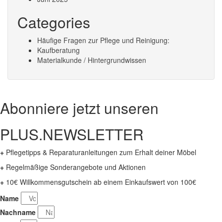
Categories
Häufige Fragen zur Pflege und Reinigung:
Kaufberatung
Materialkunde / Hintergrundwissen
Abonniere jetzt unseren
PLUS.NEWSLETTER
+
Pflegetipps & Reparaturanleitungen zum Erhalt deiner Möbel
+
Regelmäßige Sonderangebote und Aktionen
+
10€ Willkommensgutschein ab einem Einkaufswert von 100€
Name
Nachname