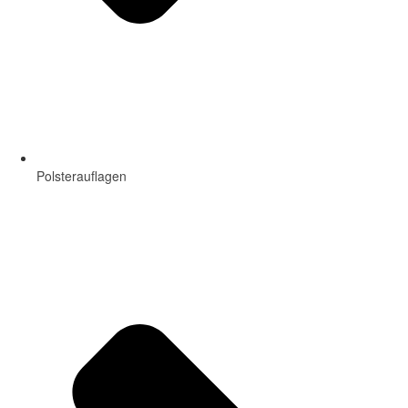
Polsterauflagen