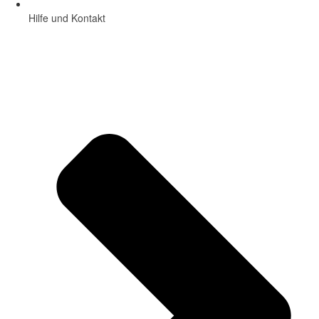
Hilfe und Kontakt