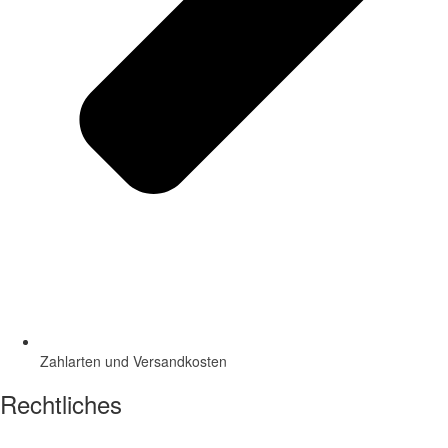
Zahlarten und Versandkosten
Rechtliches