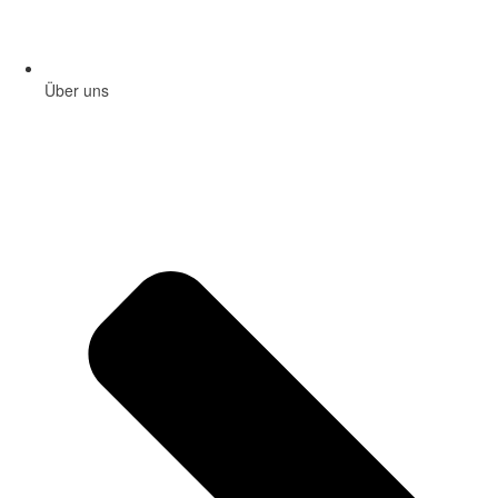
Über uns