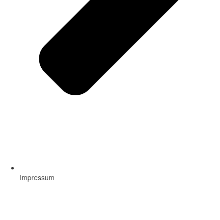
Impressum