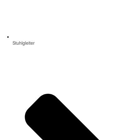
Stuhlgleiter