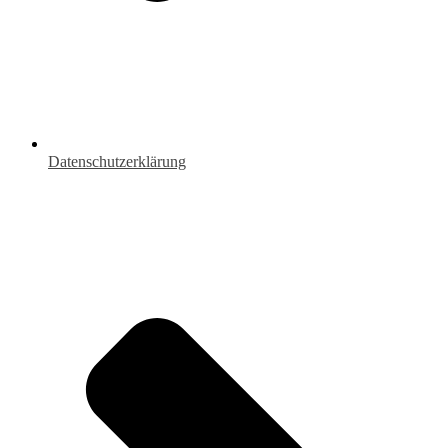
Datenschutzerklärung