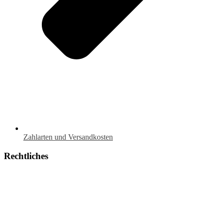
Zahlarten und Versandkosten
Rechtliches