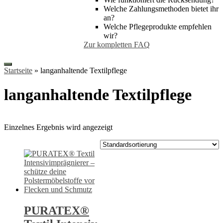
Welche Zahlungsmethoden bietet ihr
an?
Welche Pflegeprodukte empfehlen
wir?
Zur kompletten FAQ
Startseite
»
langanhaltende Textilpflege
langanhaltende Textilpflege
Einzelnes Ergebnis wird angezeigt
PURATEX®