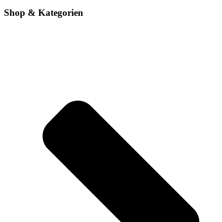
Shop & Kategorien