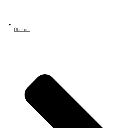
Über uns