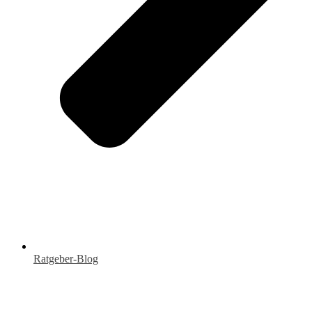
Ratgeber-Blog