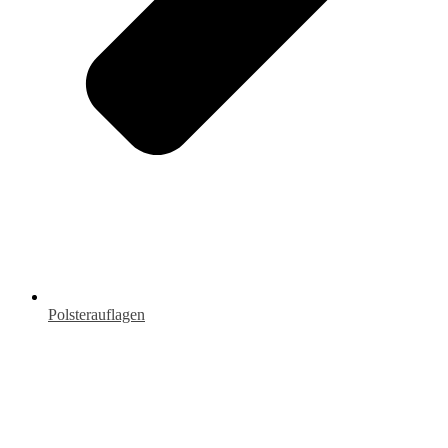
Polsterauflagen