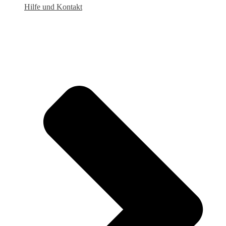
Hilfe und Kontakt