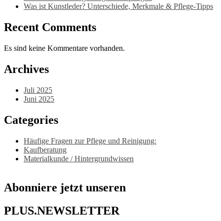
Was ist Kunstleder? Unterschiede, Merkmale & Pflege-Tipps
Recent Comments
Es sind keine Kommentare vorhanden.
Archives
Juli 2025
Juni 2025
Categories
Häufige Fragen zur Pflege und Reinigung:
Kaufberatung
Materialkunde / Hintergrundwissen
Abonniere jetzt unseren
PLUS.NEWSLETTER