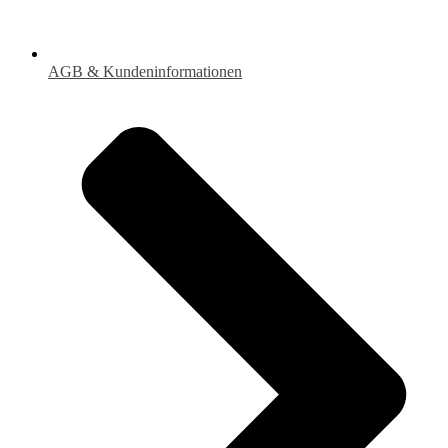
AGB & Kundeninformationen