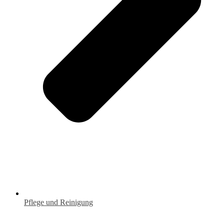
Pflege und Reinigung