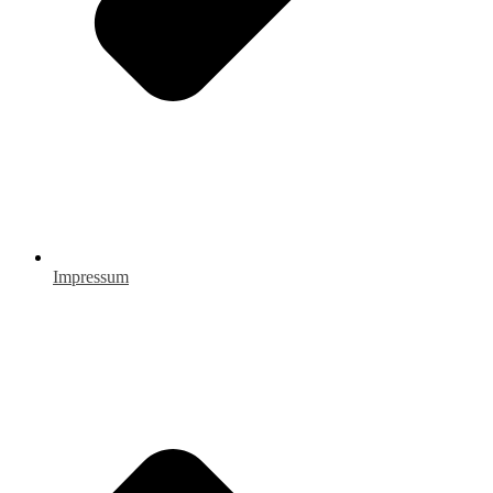
Impressum