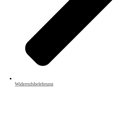
Widerrufsbelehrung