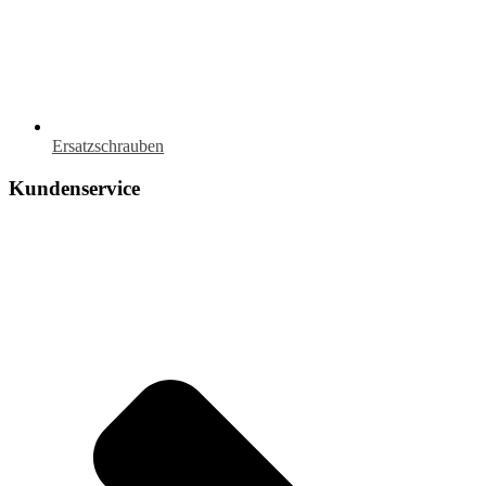
Ersatzschrauben
Kundenservice