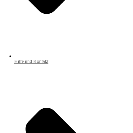
Hilfe und Kontakt