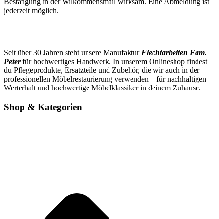
Bestätigung in der Wilkommensmail wirksam. Eine Abmeldung ist
jederzeit möglich.
Seit über 30 Jahren steht unsere Manufaktur
Flechtarbeiten Fam.
Peter
für hochwertiges Handwerk. In unserem Onlineshop findest
du Pflegeprodukte, Ersatzteile und Zubehör, die wir auch in der
professionellen Möbelrestaurierung verwenden – für nachhaltigen
Werterhalt und hochwertige Möbelklassiker in deinem Zuhause.
Shop & Kategorien