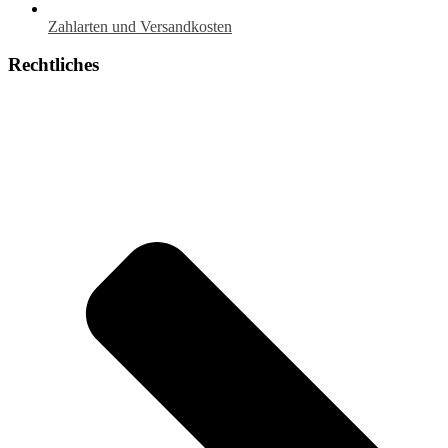
Zahlarten und Versandkosten
Rechtliches