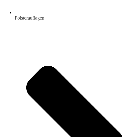
Polsterauflagen