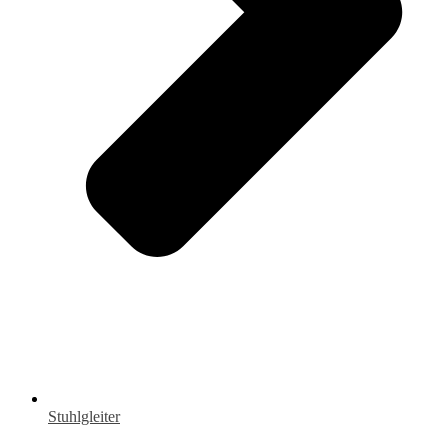
Stuhlgleiter