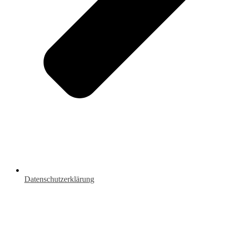
Datenschutzerklärung