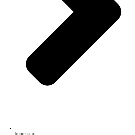
Impressum