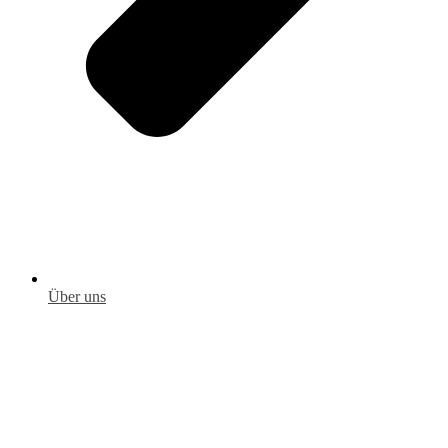
Über uns