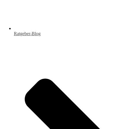
Ratgeber-Blog