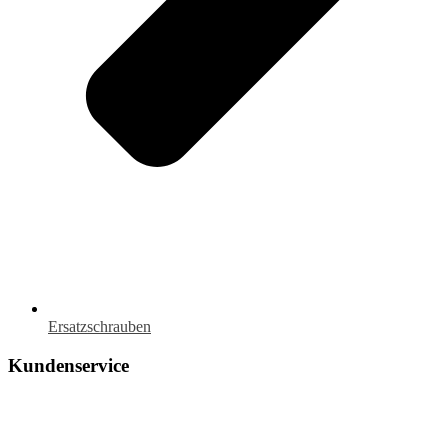
Ersatzschrauben
Kundenservice