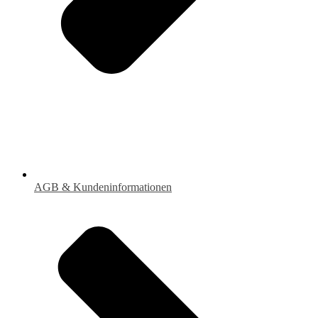
AGB & Kundeninformationen