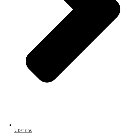
Über uns