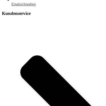
Ersatzschrauben
Kundenservice