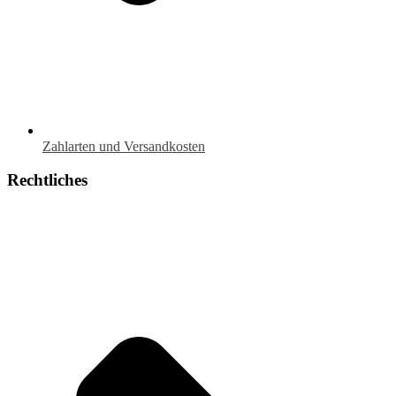
Zahlarten und Versandkosten
Rechtliches