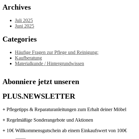
Archives
Juli 2025
Juni 2025
Categories
Häufige Fragen zur Pflege und Reinigung:
Kaufberatung
Materialkunde / Hintergrundwissen
Abonniere jetzt unseren
PLUS.NEWSLETTER
+
Pflegetipps & Reparaturanleitungen zum Erhalt deiner Möbel
+
Regelmäßige Sonderangebote und Aktionen
+
10€ Willkommensgutschein ab einem Einkaufswert von 100€