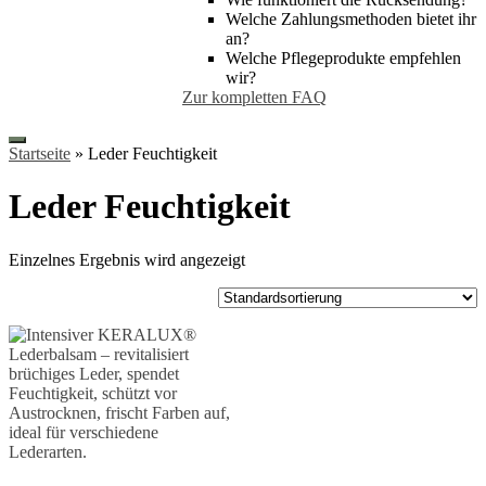
Welche Zahlungsmethoden bietet ihr
an?
Welche Pflegeprodukte empfehlen
wir?
Zur kompletten FAQ
Startseite
»
Leder Feuchtigkeit
Leder Feuchtigkeit
Einzelnes Ergebnis wird angezeigt