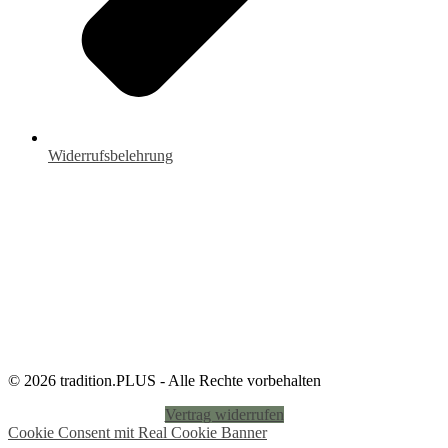
Widerrufsbelehrung
© 2026 tradition.PLUS - Alle Rechte vorbehalten
Vertrag widerrufen
Cookie Consent mit Real Cookie Banner