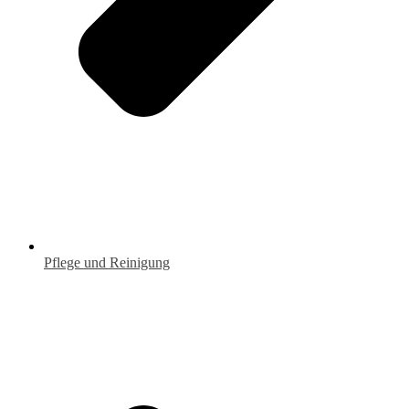
Pflege und Reinigung