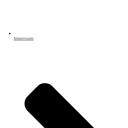
Impressum