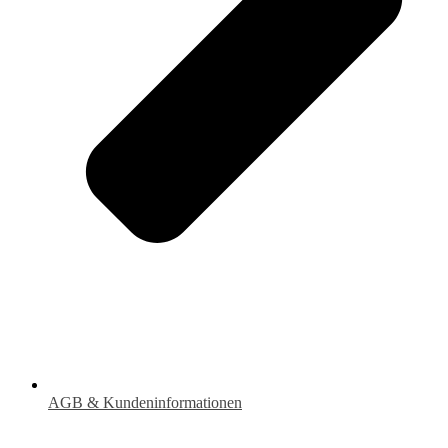
AGB & Kundeninformationen