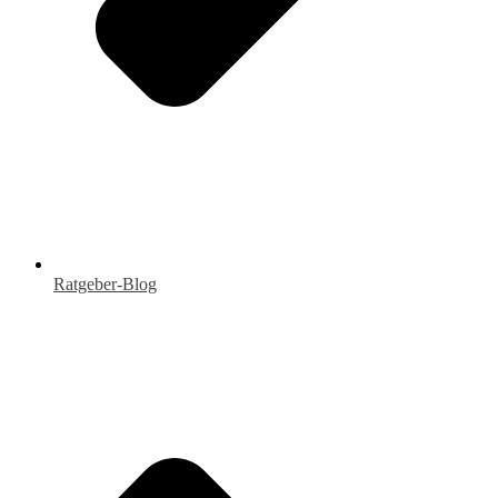
Ratgeber-Blog