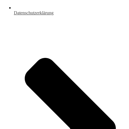
Datenschutzerklärung