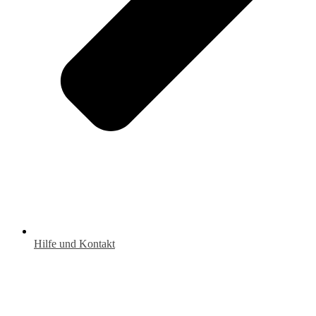
Hilfe und Kontakt