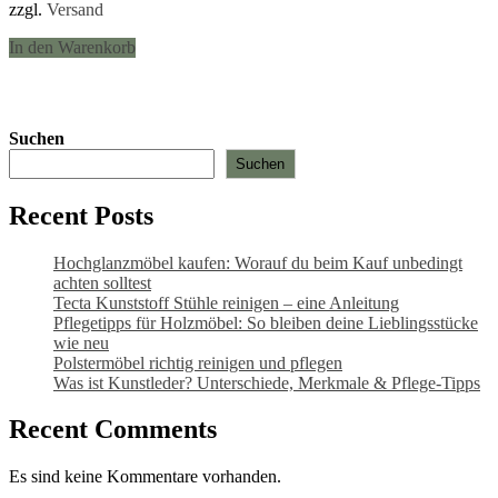
zzgl.
Versand
In den Warenkorb
Suchen
Suchen
Recent Posts
Hochglanzmöbel kaufen: Worauf du beim Kauf unbedingt
achten solltest
Tecta Kunststoff Stühle reinigen – eine Anleitung
Pflegetipps für Holzmöbel: So bleiben deine Lieblingsstücke
wie neu​
Polstermöbel richtig reinigen und pflegen
Was ist Kunstleder? Unterschiede, Merkmale & Pflege-Tipps
Recent Comments
Es sind keine Kommentare vorhanden.