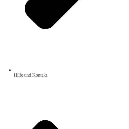
Hilfe und Kontakt