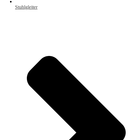
Stuhlgleiter