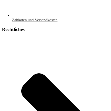
Zahlarten und Versandkosten
Rechtliches