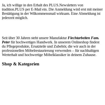
Ja, ich willige in den Erhalt des PLUS.Newsletters von
tradition.PLUS per E-Mail ein. Die Anmeldung wird erst mit meiner
Bestätigung in der Wilkommensmail wirksam. Eine Abmeldung ist
jederzeit möglich.
Seit über 30 Jahren steht unsere Manufaktur
Flechtarbeiten Fam.
Peter
für hochwertiges Handwerk. In unserem Onlineshop findest
du Pflegeprodukte, Ersatzteile und Zubehör, die wir auch in der
professionellen Möbelrestaurierung verwenden – für nachhaltigen
Werterhalt und hochwertige Möbelklassiker in deinem Zuhause.
Shop & Kategorien