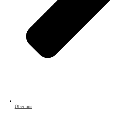
Über uns