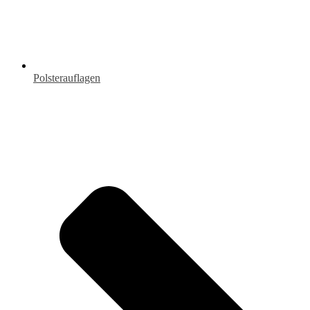
Polsterauflagen