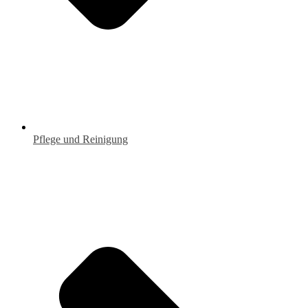
Pflege und Reinigung