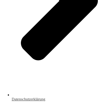
Datenschutzerklärung