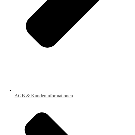
AGB & Kundeninformationen