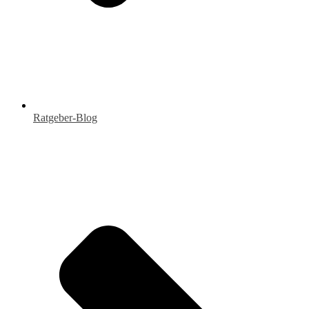
Ratgeber-Blog