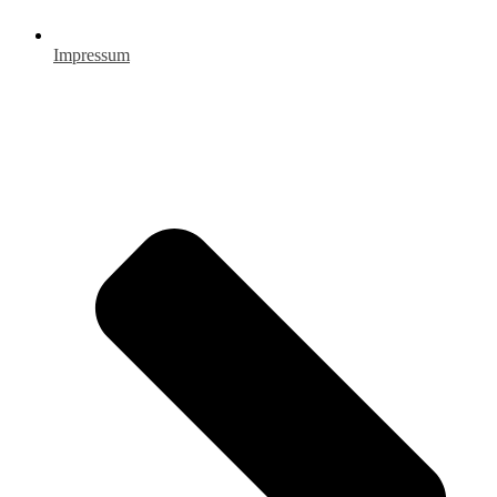
Impressum