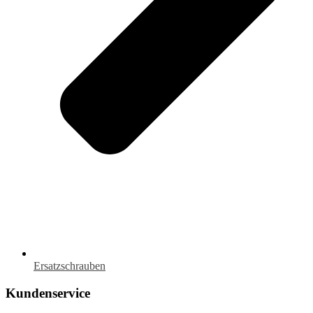
Ersatzschrauben
Kundenservice