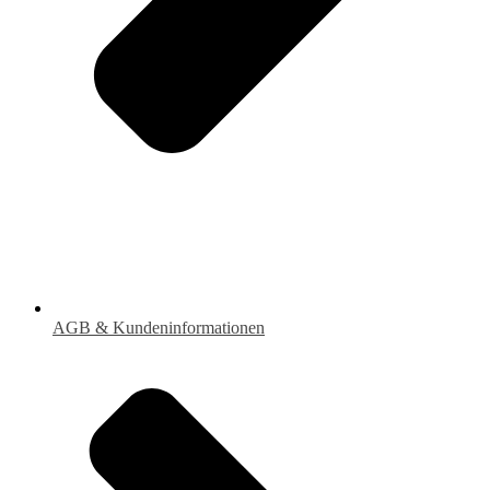
AGB & Kundeninformationen