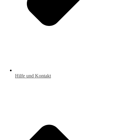
Hilfe und Kontakt