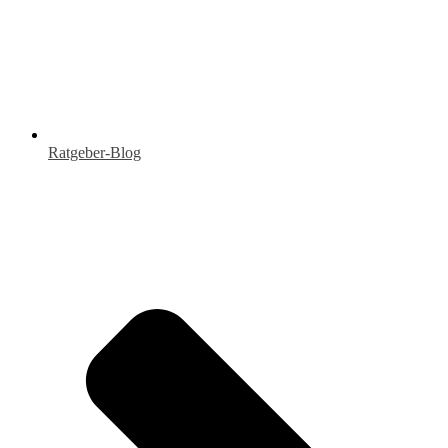
Ratgeber-Blog