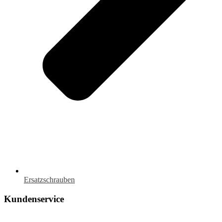
Ersatzschrauben
Kundenservice