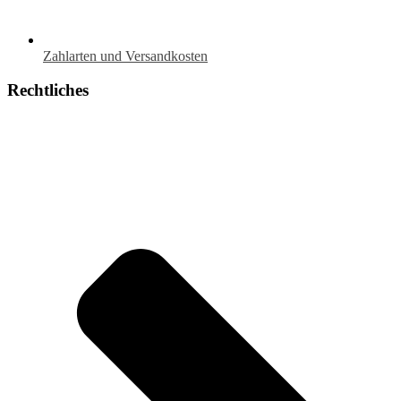
Zahlarten und Versandkosten
Rechtliches