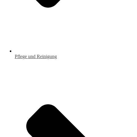
Pflege und Reinigung