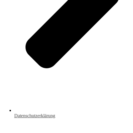
Datenschutzerklärung