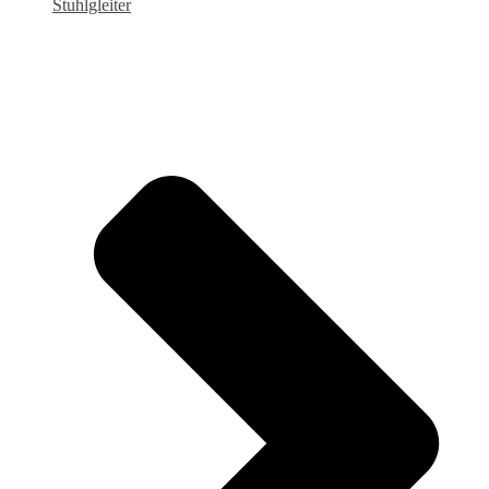
Stuhlgleiter