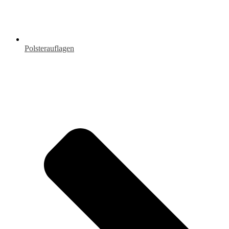
Polsterauflagen