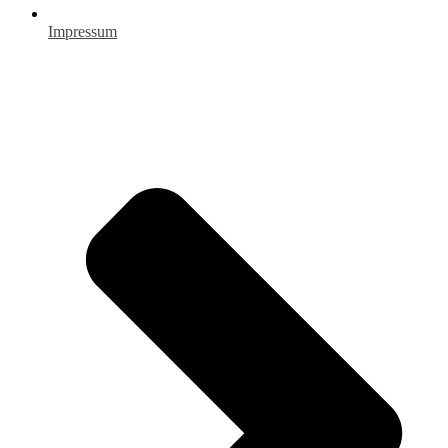
Impressum