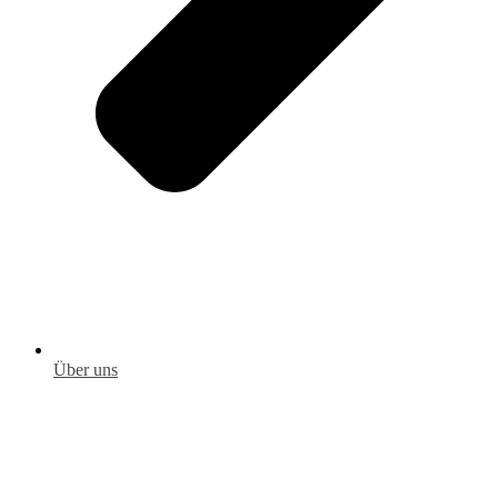
Über uns