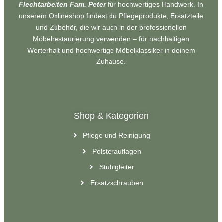
Flechtarbeiten Fam. Peter
für hochwertiges Handwerk. In
unserem Onlineshop findest du Pflegeprodukte, Ersatzteile
und Zubehör, die wir auch in der professionellen
Möbelrestaurierung verwenden – für nachhaltigen
Werterhalt und hochwertige Möbelklassiker in deinem
Zuhause.
Shop & Kategorien
Pflege und Reinigung
Polsterauflagen
Stuhlgleiter
Ersatzschrauben