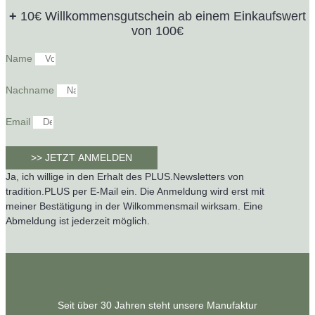
+
10€ Willkommensgutschein ab einem Einkaufswert
von 100€
Name
Nachname
Email
>> JETZT ANMELDEN
Ja, ich willige in den Erhalt des PLUS.Newsletters von
tradition.PLUS per E-Mail ein. Die Anmeldung wird erst mit
meiner Bestätigung in der Wilkommensmail wirksam. Eine
Abmeldung ist jederzeit möglich.
Seit über 30 Jahren steht unsere Manufaktur