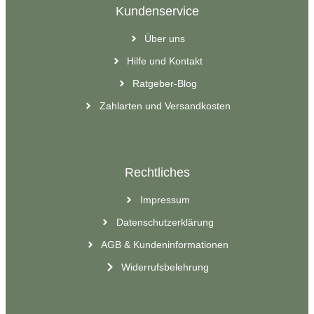
Kundenservice
Über uns
Hilfe und Kontakt
Ratgeber-Blog
Zahlarten und Versandkosten
Rechtliches
Impressum
Datenschutzerklärung
AGB & Kundeninformationen
Widerrufsbelehrung