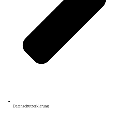
Datenschutzerklärung