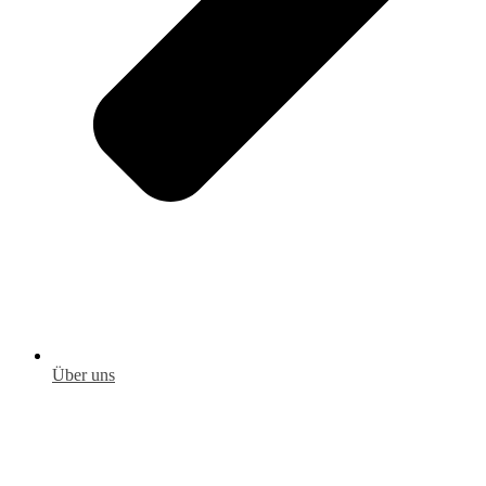
Über uns