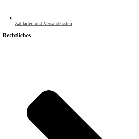
Zahlarten und Versandkosten
Rechtliches