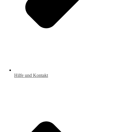
Hilfe und Kontakt