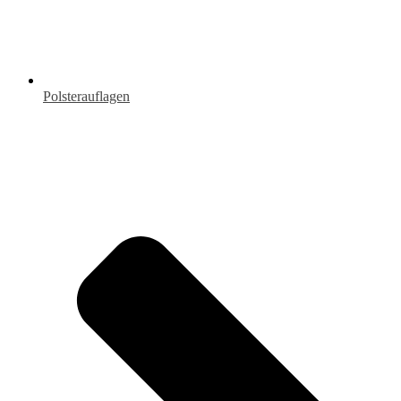
Polsterauflagen