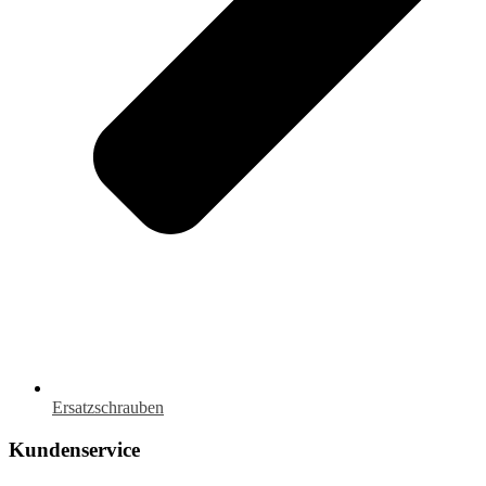
Ersatzschrauben
Kundenservice