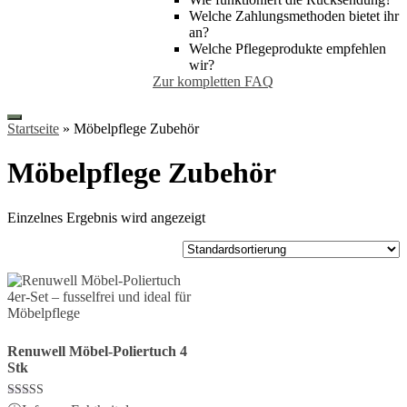
Welche Zahlungsmethoden bietet ihr
an?
Welche Pflegeprodukte empfehlen
wir?
Zur kompletten FAQ
Startseite
»
Möbelpflege Zubehör
Möbelpflege Zubehör
Einzelnes Ergebnis wird angezeigt
Renuwell Möbel-Poliertuch 4
Stk