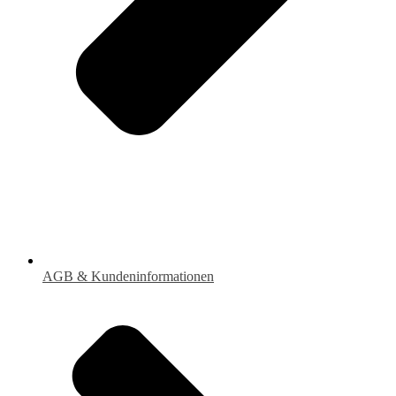
AGB & Kundeninformationen