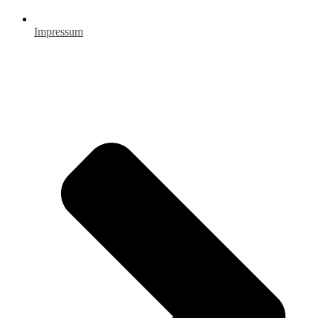
Impressum