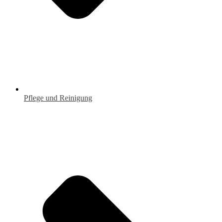
Pflege und Reinigung