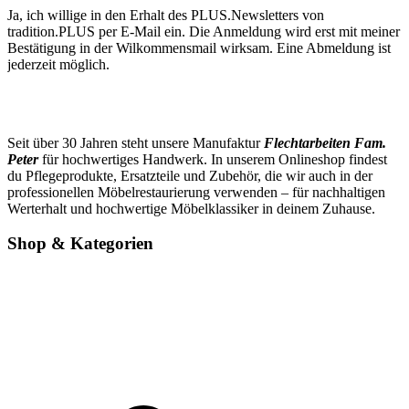
Ja, ich willige in den Erhalt des PLUS.Newsletters von
tradition.PLUS per E-Mail ein. Die Anmeldung wird erst mit meiner
Bestätigung in der Wilkommensmail wirksam. Eine Abmeldung ist
jederzeit möglich.
Seit über 30 Jahren steht unsere Manufaktur
Flechtarbeiten Fam.
Peter
für hochwertiges Handwerk. In unserem Onlineshop findest
du Pflegeprodukte, Ersatzteile und Zubehör, die wir auch in der
professionellen Möbelrestaurierung verwenden – für nachhaltigen
Werterhalt und hochwertige Möbelklassiker in deinem Zuhause.
Shop & Kategorien