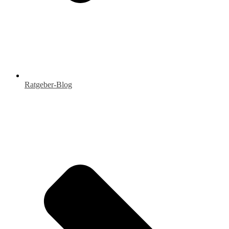
Ratgeber-Blog