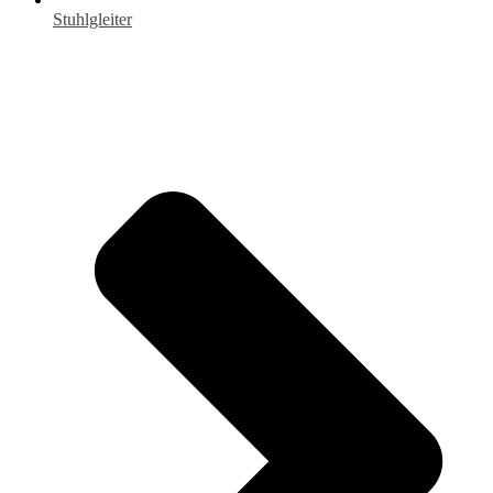
Stuhlgleiter