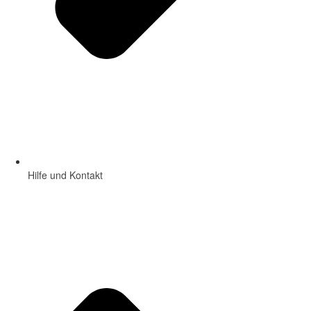
Hilfe und Kontakt