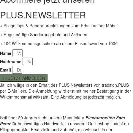
PLUS.NEWSLETTER
+
Pflegetipps & Reparaturanleitungen zum Erhalt deiner Möbel
+
Regelmäßige Sonderangebote und Aktionen
+
10€ Willkommensgutschein ab einem Einkaufswert von 100€
Name
Nachname
Email
>> JETZT ANMELDEN
Ja, ich willige in den Erhalt des PLUS.Newsletters von tradition.PLUS
per E-Mail ein. Die Anmeldung wird erst mit meiner Bestätigung in der
Wilkommensmail wirksam. Eine Abmeldung ist jederzeit möglich.
Seit über 30 Jahren steht unsere Manufaktur
Flechtarbeiten Fam.
Peter
für hochwertiges Handwerk. In unserem Onlineshop findest du
Pflegeprodukte, Ersatzteile und Zubehör, die wir auch in der