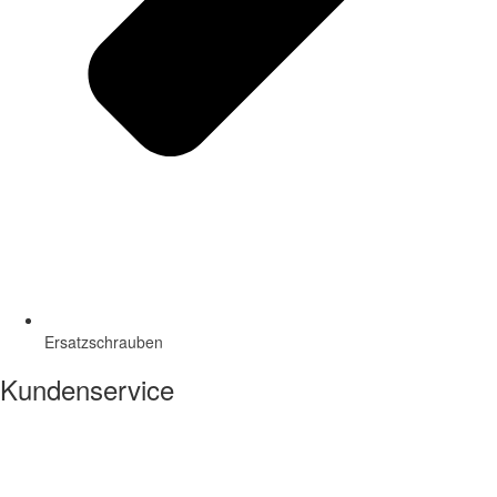
Ersatzschrauben
Kundenservice