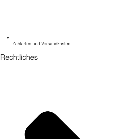
Zahlarten und Versandkosten
Rechtliches