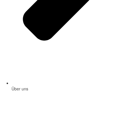
Über uns