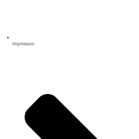
Impressum