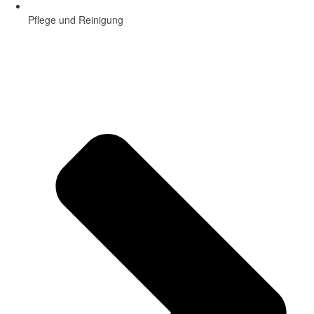
Pflege und Reinigung