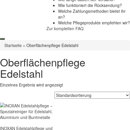
Wie funktioniert die Rücksendung?
Welche Zahlungsmethoden bietet ihr
an?
Welche Pflegeprodukte empfehlen wir?
Zur kompletten FAQ
Startseite
»
Oberflächenpflege Edelstahl
Oberflächenpflege
Edelstahl
Einzelnes Ergebnis wird angezeigt
INOXAN Edelstahlpflege und