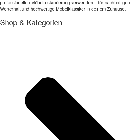
professionellen Möbelrestaurierung verwenden – für nachhaltigen
Werterhalt und hochwertige Möbelklassiker in deinem Zuhause.
Shop & Kategorien