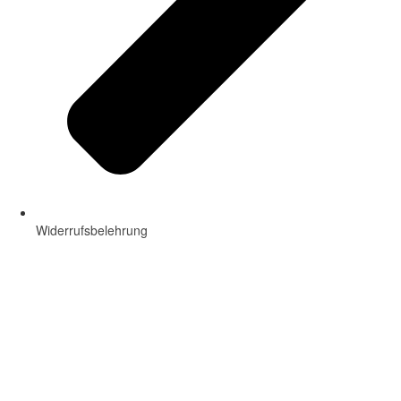
Widerrufsbelehrung