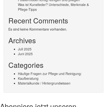
Was ist Kunstleder? Unterschiede, Merkmale &
Pflege-Tipps
Recent Comments
Es sind keine Kommentare vorhanden.
Archives
Juli 2025
Juni 2025
Categories
Häufige Fragen zur Pflege und Reinigung:
Kaufberatung
Materialkunde / Hintergrundwissen
Abonniere jetzt unseren