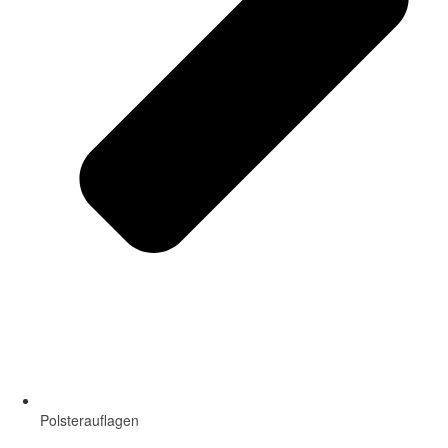
Polsterauflagen