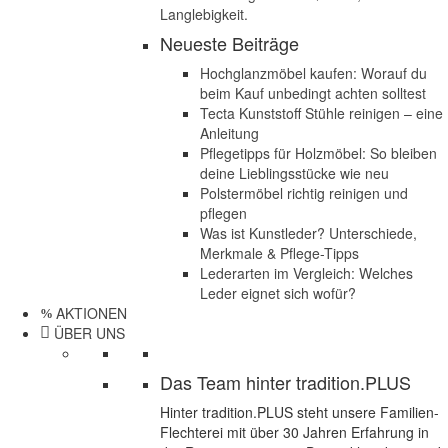
Langlebigkeit.
Neueste Beiträge
Hochglanzmöbel kaufen: Worauf du
beim Kauf unbedingt achten solltest
Tecta Kunststoff Stühle reinigen – eine
Anleitung
Pflegetipps für Holzmöbel: So bleiben
deine Lieblingsstücke wie neu​
Polstermöbel richtig reinigen und
pflegen
Was ist Kunstleder? Unterschiede,
Merkmale & Pflege-Tipps
Lederarten im Vergleich: Welches
Leder eignet sich wofür?
AKTIONEN
ÜBER UNS
Das Team hinter tradition.PLUS
Hinter tradition.PLUS steht unsere Familien-
Flechterei mit über 30 Jahren Erfahrung in