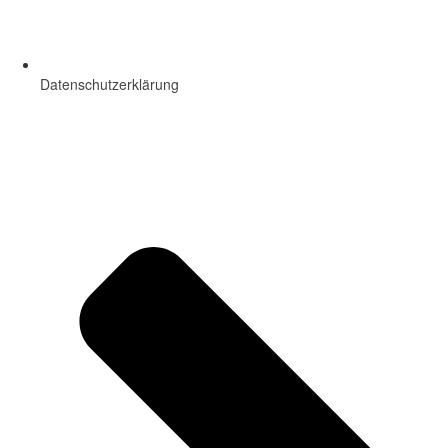
Datenschutzerklärung