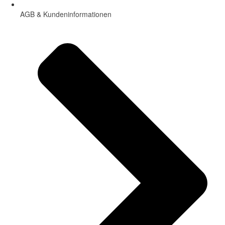
AGB & Kundeninformationen