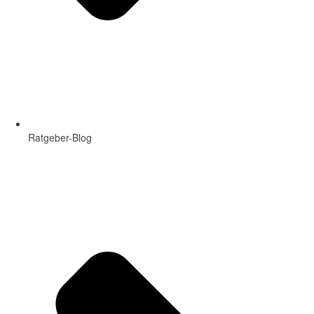
Ratgeber-Blog