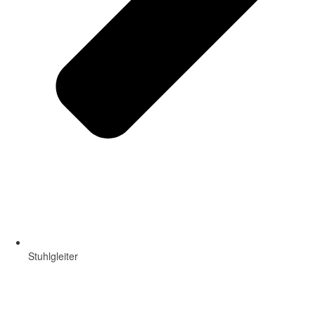
Stuhlgleiter