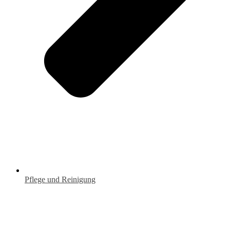
Pflege und Reinigung