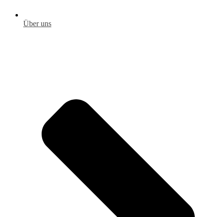
Über uns