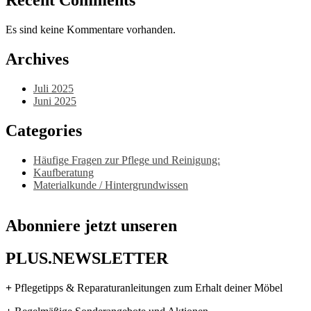
Recent Comments
Es sind keine Kommentare vorhanden.
Archives
Juli 2025
Juni 2025
Categories
Häufige Fragen zur Pflege und Reinigung:
Kaufberatung
Materialkunde / Hintergrundwissen
Abonniere jetzt unseren
PLUS.NEWSLETTER
+
Pflegetipps & Reparaturanleitungen zum Erhalt deiner Möbel