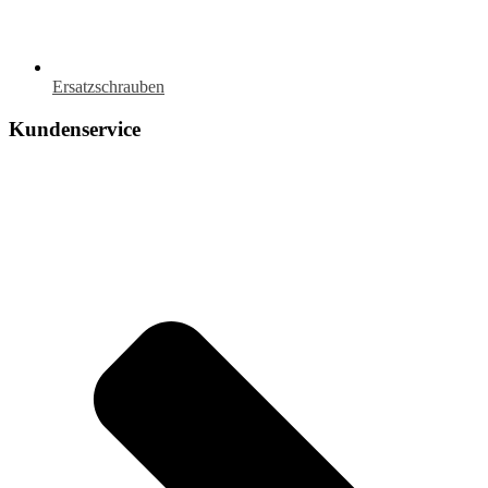
Ersatzschrauben
Kundenservice