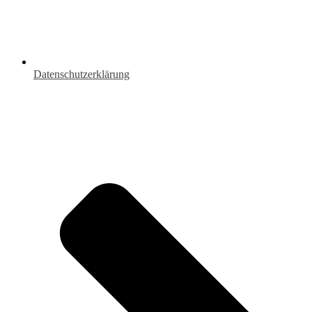
Datenschutzerklärung