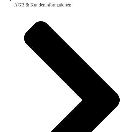
AGB & Kundeninformationen