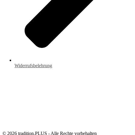
Widerrufsbelehrung
© 2026 tradition.PLUS - Alle Rechte vorbehalten