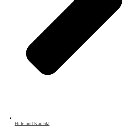
Hilfe und Kontakt