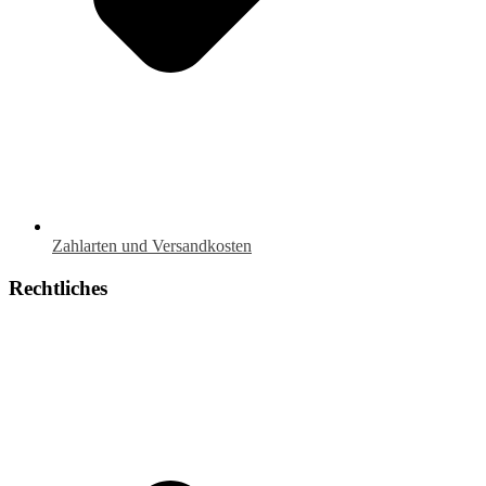
Zahlarten und Versandkosten
Rechtliches