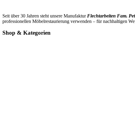
Seit über 30 Jahren steht unsere Manufaktur
Flechtarbeiten Fam. Pet
professionellen Möbelrestaurierung verwenden – für nachhaltigen We
Shop & Kategorien