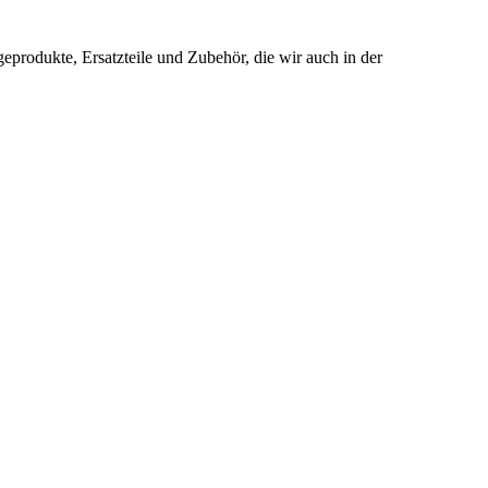
produkte, Ersatzteile und Zubehör, die wir auch in der