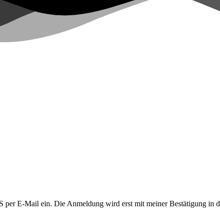
LUS per E-Mail ein. Die Anmeldung wird erst mit meiner Bestätigung in