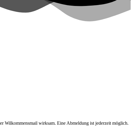
 der Wilkommensmail wirksam. Eine Abmeldung ist jederzeit möglich.