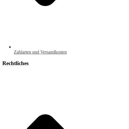
Zahlarten und Versandkosten
Rechtliches