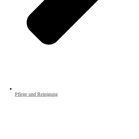
Pflege und Reinigung