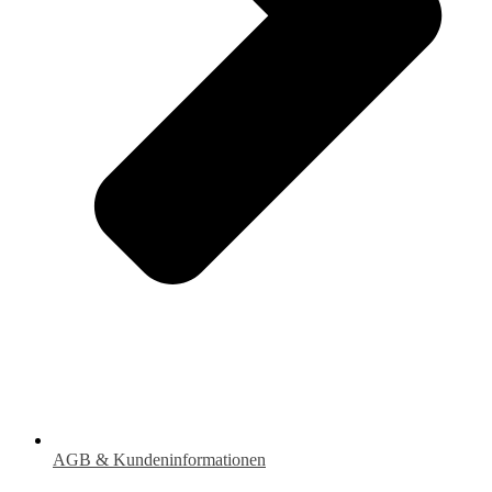
AGB & Kundeninformationen