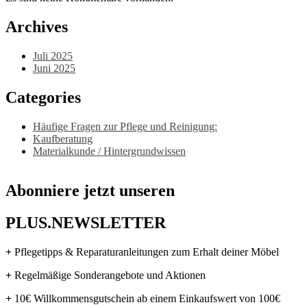
Archives
Juli 2025
Juni 2025
Categories
Häufige Fragen zur Pflege und Reinigung:
Kaufberatung
Materialkunde / Hintergrundwissen
Abonniere jetzt unseren
PLUS.NEWSLETTER
+
Pflegetipps & Reparaturanleitungen zum Erhalt deiner Möbel
+
Regelmäßige Sonderangebote und Aktionen
+
10€ Willkommensgutschein ab einem Einkaufswert von 100€