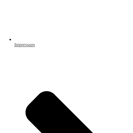
Impressum