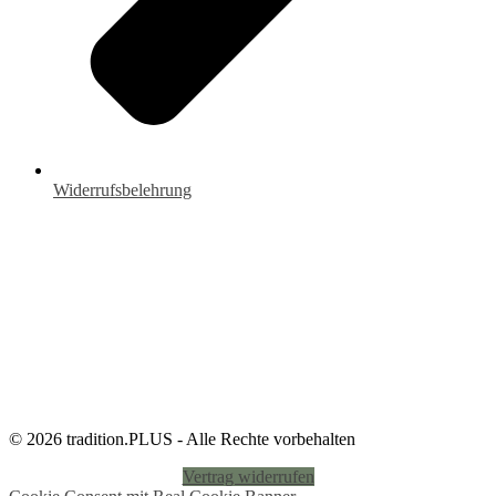
Widerrufsbelehrung
© 2026 tradition.PLUS - Alle Rechte vorbehalten
Vertrag widerrufen