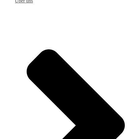
Über uns