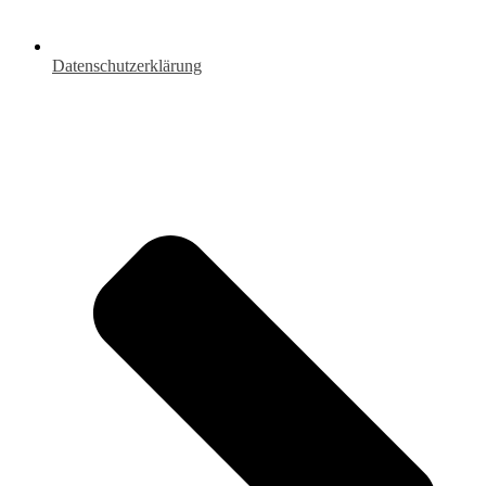
Datenschutzerklärung