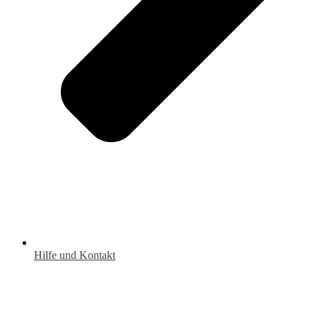
Hilfe und Kontakt