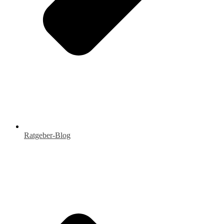
Ratgeber-Blog