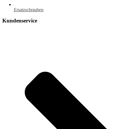
Ersatzschrauben
Kundenservice