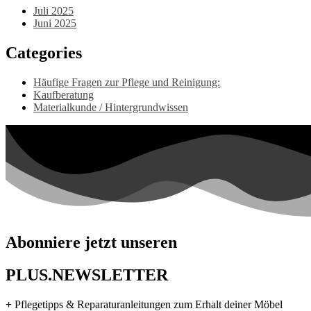
Juli 2025
Juni 2025
Categories
Häufige Fragen zur Pflege und Reinigung:
Kaufberatung
Materialkunde / Hintergrundwissen
Abonniere jetzt unseren
PLUS.NEWSLETTER
+
Pflegetipps & Reparaturanleitungen zum Erhalt deiner Möbel