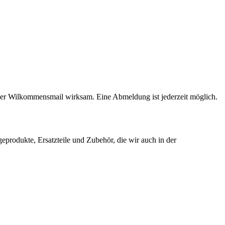
 der Wilkommensmail wirksam. Eine Abmeldung ist jederzeit möglich.
produkte, Ersatzteile und Zubehör, die wir auch in der