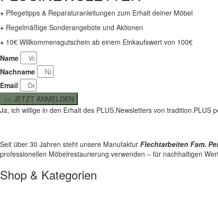
+
Pflegetipps & Reparaturanleitungen zum Erhalt deiner Möbel
+
Regelmäßige Sonderangebote und Aktionen
+
10€ Willkommensgutschein ab einem Einkaufswert von 100€
Name
Nachname
Email
>> JETZT ANMELDEN
Ja, ich willige in den Erhalt des PLUS.Newsletters von tradition.PLUS
Seit über 30 Jahren steht unsere Manufaktur
Flechtarbeiten Fam. Pe
professionellen Möbelrestaurierung verwenden – für nachhaltigen Wer
Shop & Kategorien