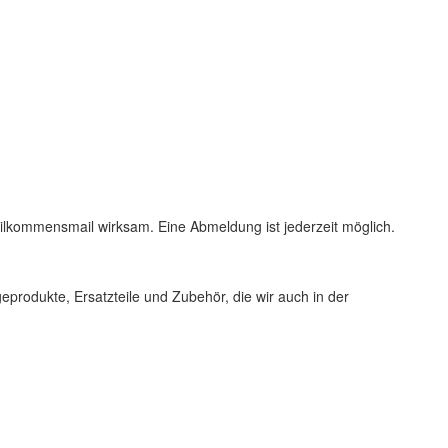
 Wilkommensmail wirksam. Eine Abmeldung ist jederzeit möglich.
produkte, Ersatzteile und Zubehör, die wir auch in der