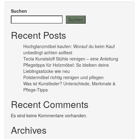
Suchen
Suchen
Recent Posts
Hochglanzmöbel kaufen: Worauf du beim Kauf
unbedingt achten solltest
Tecta Kunststoff Stühle reinigen – eine Anleitung
Pflegetipps für Holzmöbel: So bleiben deine
Lieblingsstücke wie neu​
Polstermöbel richtig reinigen und pflegen
Was ist Kunstleder? Unterschiede, Merkmale &
Pflege-Tipps
Recent Comments
Es sind keine Kommentare vorhanden.
Archives