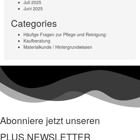
Juli 2025
Juni 2025
Categories
Häufige Fragen zur Pflege und Reinigung:
Kaufberatung
Materialkunde / Hintergrundwissen
Abonniere jetzt unseren
PLUS.NEWSLETTER