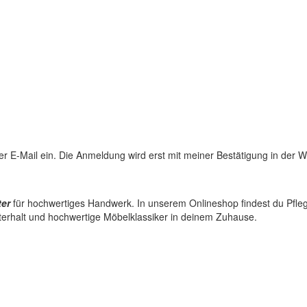
 per E-Mail ein. Die Anmeldung wird erst mit meiner Bestätigung in der
ter
für hochwertiges Handwerk. In unserem Onlineshop findest du Pflege
terhalt und hochwertige Möbelklassiker in deinem Zuhause.