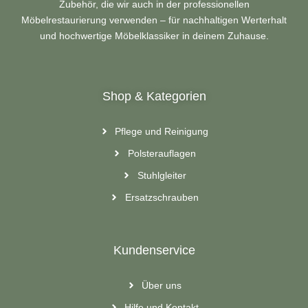
Zubehör, die wir auch in der professionellen
Möbelrestaurierung verwenden – für nachhaltigen Werterhalt
und hochwertige Möbelklassiker in deinem Zuhause.
Shop & Kategorien
Pflege und Reinigung
Polsterauflagen
Stuhlgleiter
Ersatzschrauben
Kundenservice
Über uns
Hilfe und Kontakt