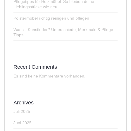
Pflegetipps für Holzmöbel: So bleiben deine
Lieblingsstücke wie neu​
Polstermöbel richtig reinigen und pflegen
Was ist Kunstleder? Unterschiede, Merkmale & Pflege-
Tipps
Recent Comments
Es sind keine Kommentare vorhanden.
Archives
Juli 2025
Juni 2025