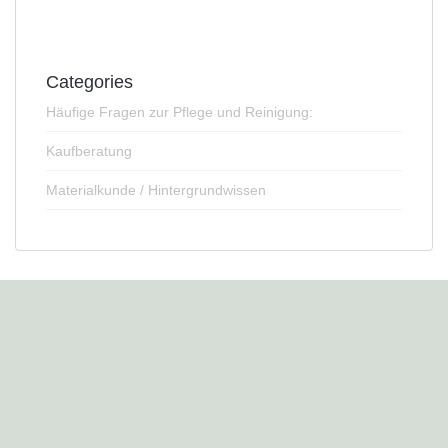
Categories
Häufige Fragen zur Pflege und Reinigung:
Kaufberatung
Materialkunde / Hintergrundwissen