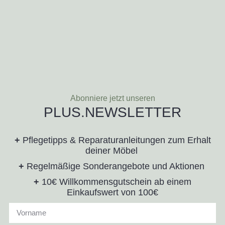
Abonniere jetzt unseren
PLUS.NEWSLETTER
+
Pflegetipps & Reparaturanleitungen zum Erhalt
deiner Möbel
+
Regelmäßige Sonderangebote und Aktionen
+
10€ Willkommensgutschein ab einem
Einkaufswert von 100€