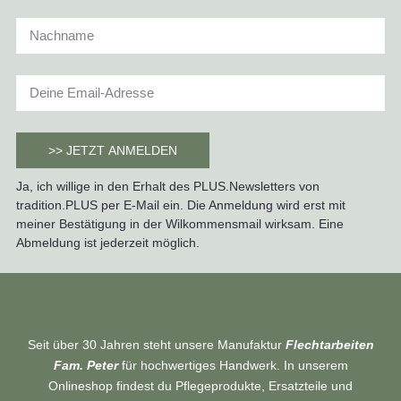
>> JETZT ANMELDEN
Ja, ich willige in den Erhalt des PLUS.Newsletters von
tradition.PLUS per E-Mail ein. Die Anmeldung wird erst mit
meiner Bestätigung in der Wilkommensmail wirksam. Eine
Abmeldung ist jederzeit möglich.
Seit über 30 Jahren steht unsere Manufaktur
Flechtarbeiten
Fam. Peter
für hochwertiges Handwerk. In unserem
Onlineshop findest du Pflegeprodukte, Ersatzteile und