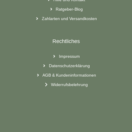
Ratgeber-Blog
Zahlarten und Versandkosten
Rechtliches
Impressum
Datenschutzerklärung
AGB & Kundeninformationen
Widerrufsbelehrung