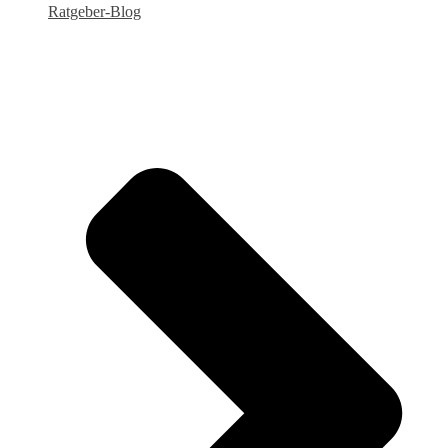
Ratgeber-Blog