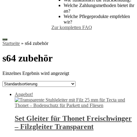
Welche Zahlungsmethoden bietet ihr
an?
Welche Pflegeprodukte empfehlen
wir?
Zur kompletten FAQ
Startseite
»
s64 zubehör
s64 zubehör
Einzelnes Ergebnis wird angezeigt
Angebot!
Set Gleiter für Thonet Freischwinger
– Filzgleiter Transparent