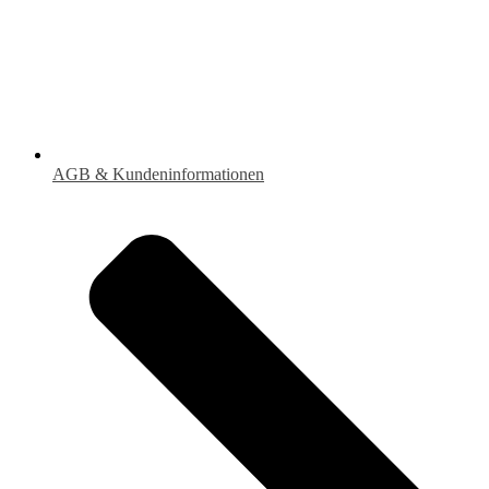
AGB & Kundeninformationen