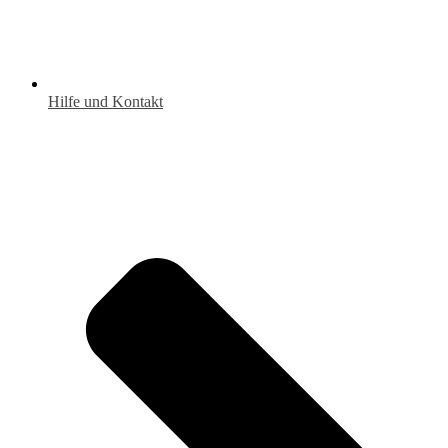
Hilfe und Kontakt