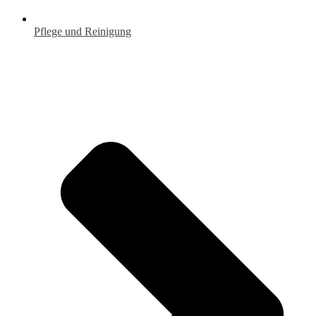
Pflege und Reinigung