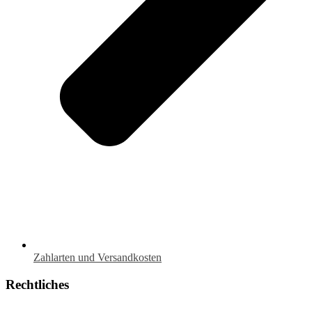
Zahlarten und Versandkosten
Rechtliches