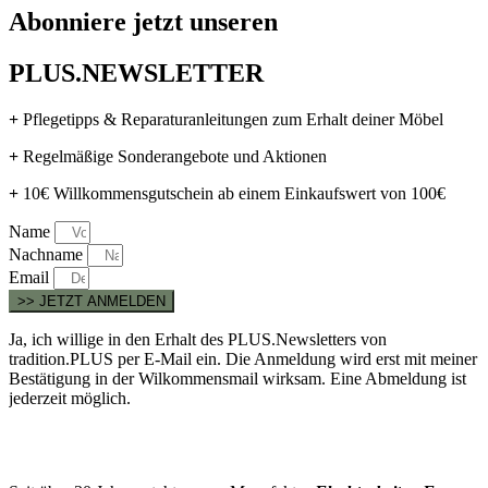
Abonniere jetzt unseren
PLUS.NEWSLETTER
+
Pflegetipps & Reparaturanleitungen zum Erhalt deiner Möbel
+
Regelmäßige Sonderangebote und Aktionen
+
10€ Willkommensgutschein ab einem Einkaufswert von 100€
Name
Nachname
Email
>> JETZT ANMELDEN
Ja, ich willige in den Erhalt des PLUS.Newsletters von
tradition.PLUS per E-Mail ein. Die Anmeldung wird erst mit meiner
Bestätigung in der Wilkommensmail wirksam. Eine Abmeldung ist
jederzeit möglich.