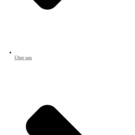
Über uns