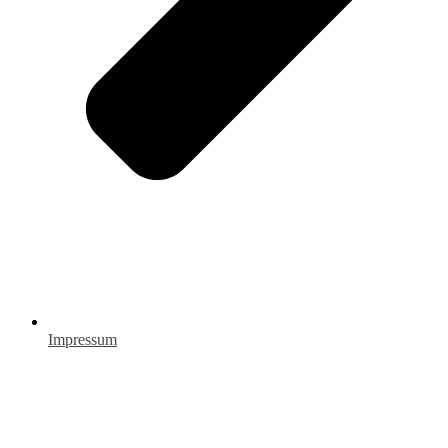
Impressum