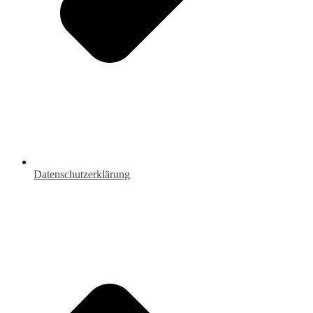
Datenschutzerklärung