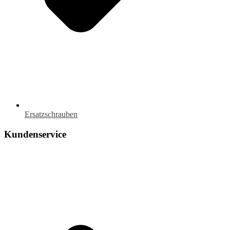
Ersatzschrauben
Kundenservice