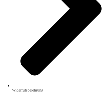
Widerrufsbelehrung