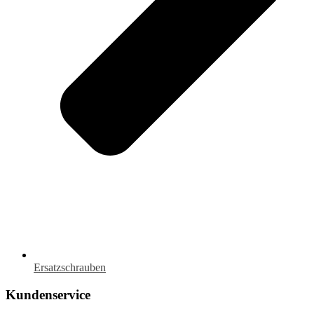
Ersatzschrauben
Kundenservice