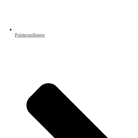
Polsterauflagen