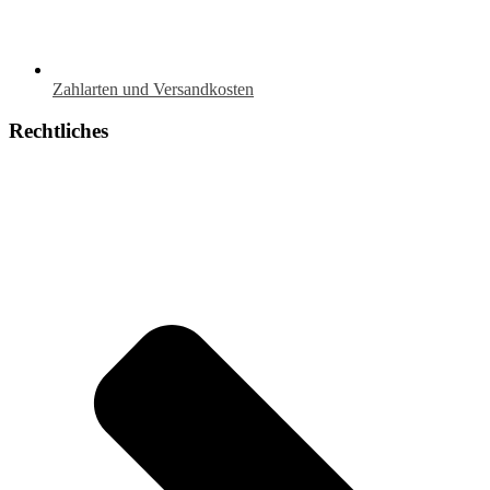
Zahlarten und Versandkosten
Rechtliches