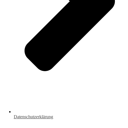
Datenschutzerklärung