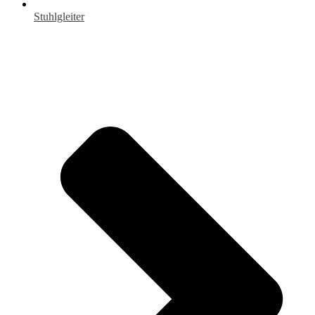
Stuhlgleiter