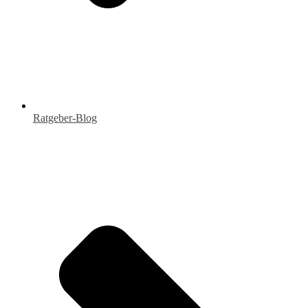
Ratgeber-Blog