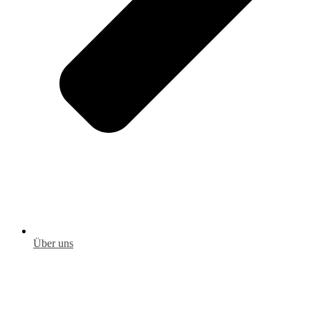
Über uns