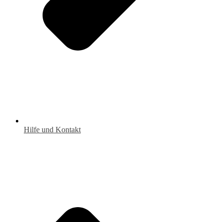
Hilfe und Kontakt