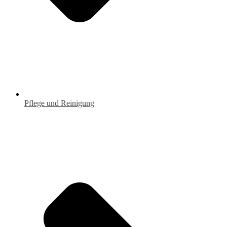
Pflege und Reinigung