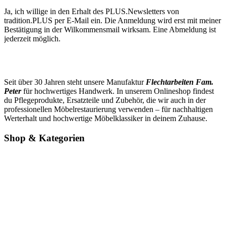
Ja, ich willige in den Erhalt des PLUS.Newsletters von
tradition.PLUS per E-Mail ein. Die Anmeldung wird erst mit meiner
Bestätigung in der Wilkommensmail wirksam. Eine Abmeldung ist
jederzeit möglich.
Seit über 30 Jahren steht unsere Manufaktur
Flechtarbeiten Fam.
Peter
für hochwertiges Handwerk. In unserem Onlineshop findest
du Pflegeprodukte, Ersatzteile und Zubehör, die wir auch in der
professionellen Möbelrestaurierung verwenden – für nachhaltigen
Werterhalt und hochwertige Möbelklassiker in deinem Zuhause.
Shop & Kategorien