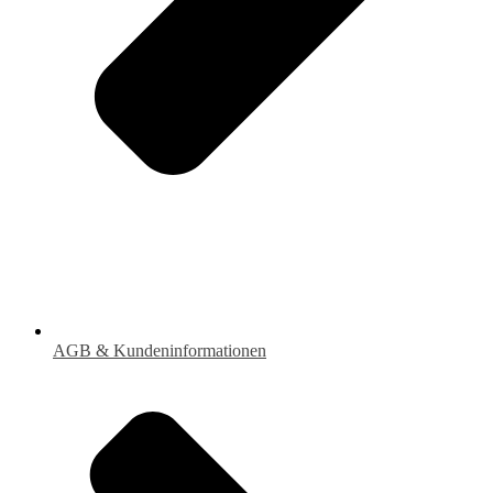
AGB & Kundeninformationen