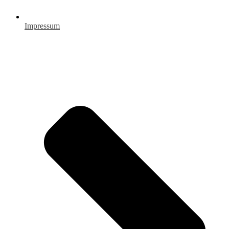
Impressum