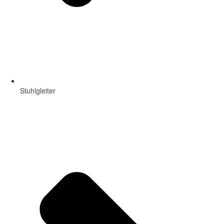
Stuhlgleiter