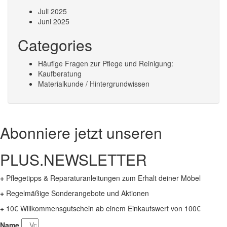
Juli 2025
Juni 2025
Categories
Häufige Fragen zur Pflege und Reinigung:
Kaufberatung
Materialkunde / Hintergrundwissen
Abonniere jetzt unseren
PLUS.NEWSLETTER
+
Pflegetipps & Reparaturanleitungen zum Erhalt deiner Möbel
+
Regelmäßige Sonderangebote und Aktionen
+
10€ Willkommensgutschein ab einem Einkaufswert von 100€
Name