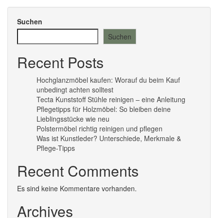
Suchen
Suchen
Recent Posts
Hochglanzmöbel kaufen: Worauf du beim Kauf
unbedingt achten solltest
Tecta Kunststoff Stühle reinigen – eine Anleitung
Pflegetipps für Holzmöbel: So bleiben deine
Lieblingsstücke wie neu​
Polstermöbel richtig reinigen und pflegen
Was ist Kunstleder? Unterschiede, Merkmale &
Pflege-Tipps
Recent Comments
Es sind keine Kommentare vorhanden.
Archives