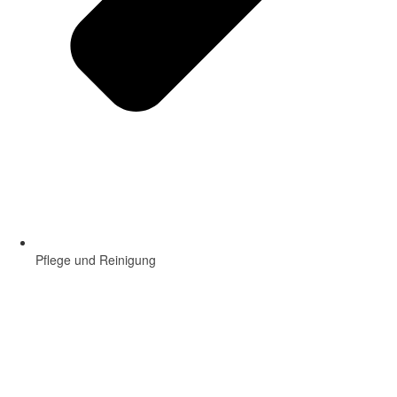
Pflege und Reinigung