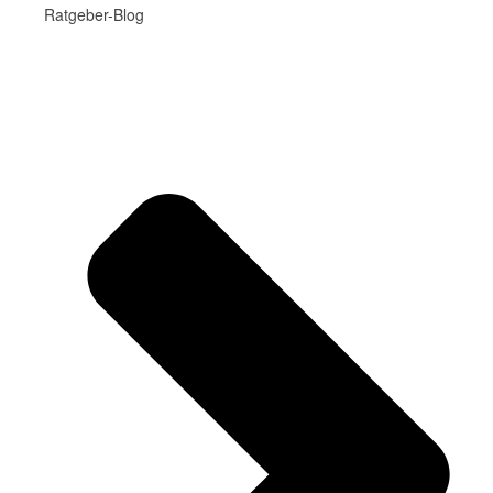
Ratgeber-Blog