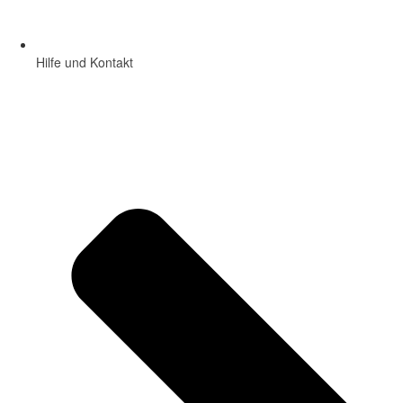
Hilfe und Kontakt