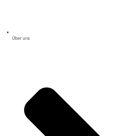
Über uns