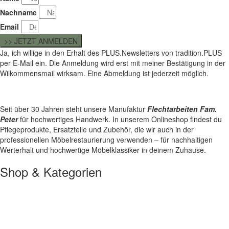
Nachname
Email
>> JETZT ANMELDEN
Ja, ich willige in den Erhalt des PLUS.Newsletters von tradition.PLUS
per E-Mail ein. Die Anmeldung wird erst mit meiner Bestätigung in der
Wilkommensmail wirksam. Eine Abmeldung ist jederzeit möglich.
Seit über 30 Jahren steht unsere Manufaktur
Flechtarbeiten Fam.
Peter
für hochwertiges Handwerk. In unserem Onlineshop findest du
Pflegeprodukte, Ersatzteile und Zubehör, die wir auch in der
professionellen Möbelrestaurierung verwenden – für nachhaltigen
Werterhalt und hochwertige Möbelklassiker in deinem Zuhause.
Shop & Kategorien