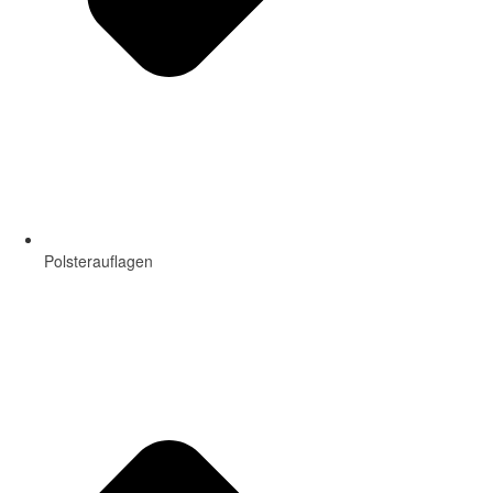
Polsterauflagen