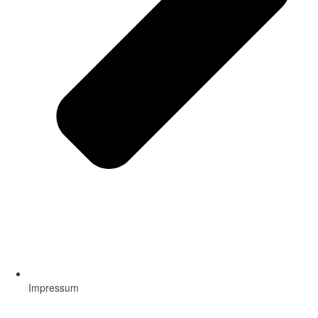
Impressum