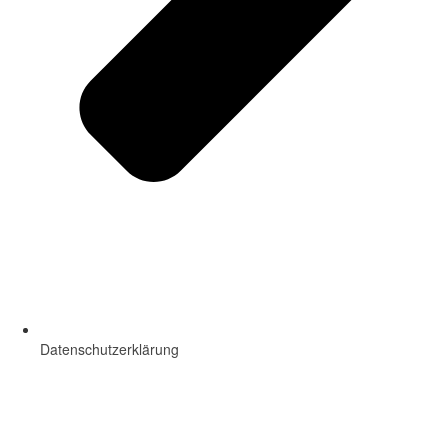
Datenschutzerklärung