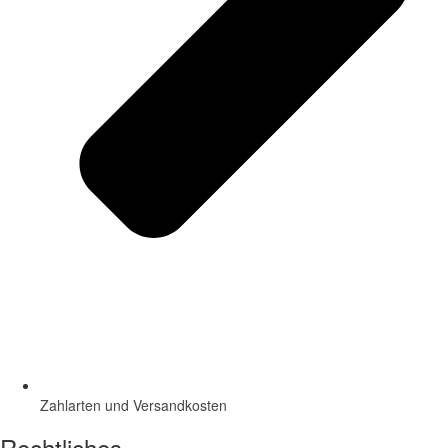
Zahlarten und Versandkosten
Rechtliches