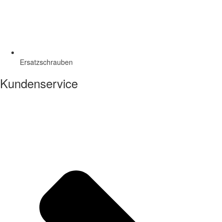
Ersatzschrauben
Kundenservice