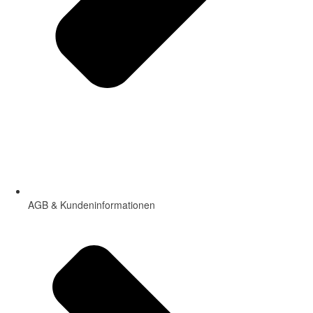
AGB & Kundeninformationen