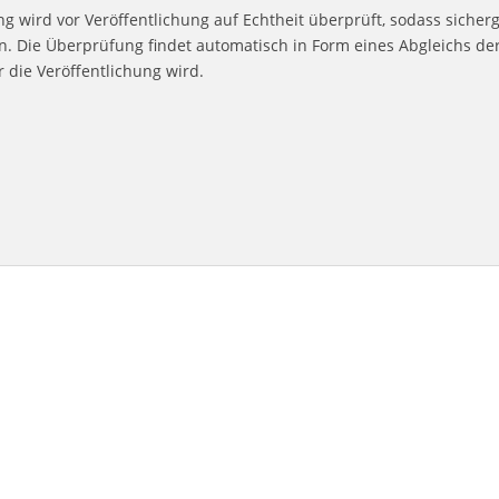
g wird vor Veröffentlichung auf Echtheit überprüft, sodass sicher
 Die Überprüfung findet automatisch in Form eines Abgleichs der 
die Veröffentlichung wird.