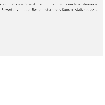
gestellt ist, dass Bewertungen nur von Verbrauchern stammen,
Bewertung mit der Bestellhistorie des Kunden statt, sodass ein