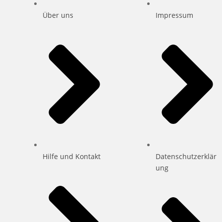
Über uns
Impressum
Hilfe und Kontakt
Datenschutzerklär
ung