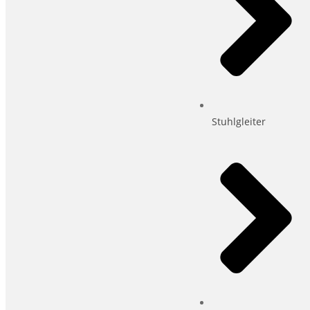
Stuhlgleiter