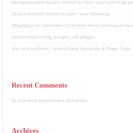
Hochglanzmöbel kaufen: Worauf du beim Kauf unbedingt ach
Tecta Kunststoff Stühle reinigen – eine Anleitung
Pflegetipps für Holzmöbel: So bleiben deine Lieblingsstücke 
Polstermöbel richtig reinigen und pflegen
Was ist Kunstleder? Unterschiede, Merkmale & Pflege-Tipps
Recent Comments
Es sind keine Kommentare vorhanden.
Archives