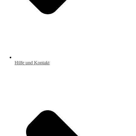
Hilfe und Kontakt