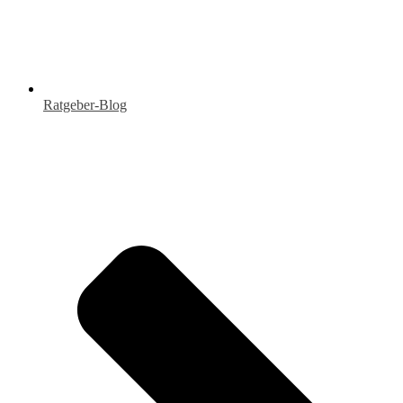
Ratgeber-Blog