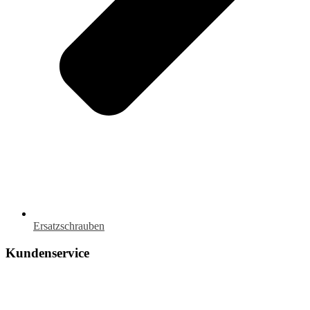
Ersatzschrauben
Kundenservice