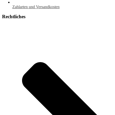
Zahlarten und Versandkosten
Rechtliches