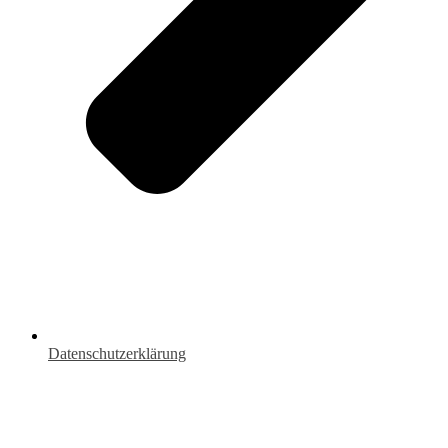
Datenschutzerklärung