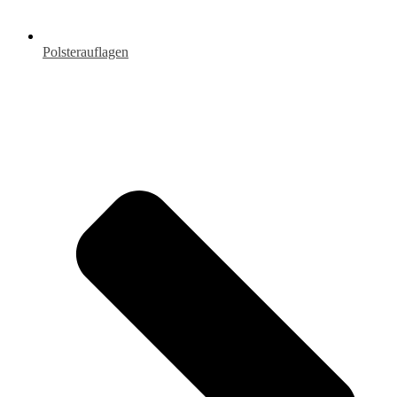
Polsterauflagen