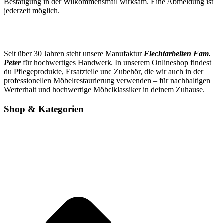
Bestätigung in der Wilkommensmail wirksam. Eine Abmeldung ist
jederzeit möglich.
Seit über 30 Jahren steht unsere Manufaktur
Flechtarbeiten Fam.
Peter
für hochwertiges Handwerk. In unserem Onlineshop findest
du Pflegeprodukte, Ersatzteile und Zubehör, die wir auch in der
professionellen Möbelrestaurierung verwenden – für nachhaltigen
Werterhalt und hochwertige Möbelklassiker in deinem Zuhause.
Shop & Kategorien