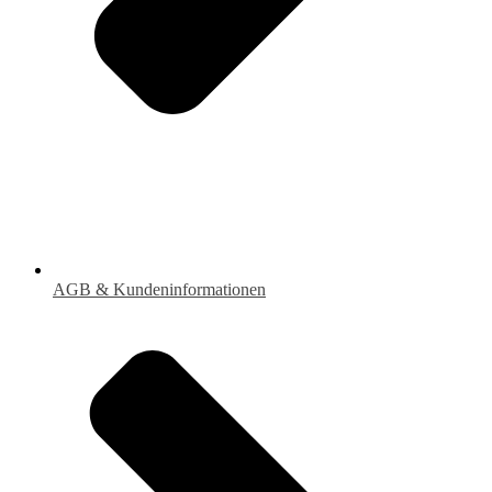
AGB & Kundeninformationen