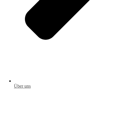
Über uns