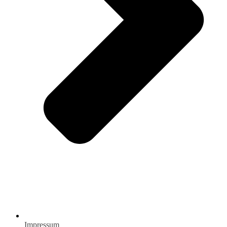
Impressum