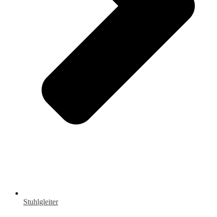
Stuhlgleiter