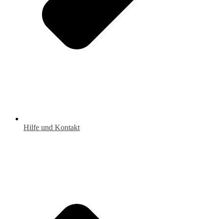
Hilfe und Kontakt