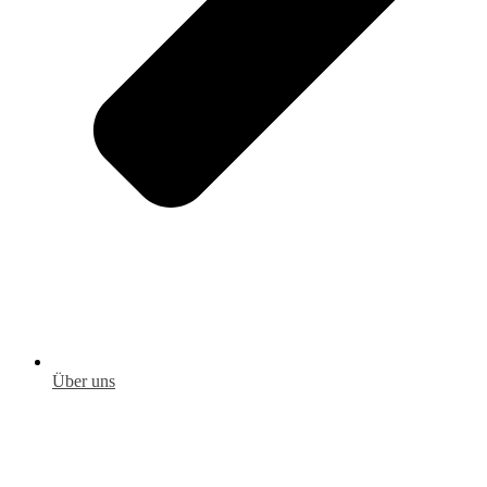
Über uns