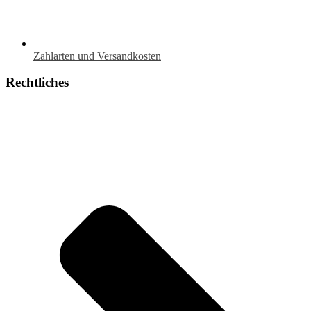
Zahlarten und Versandkosten
Rechtliches