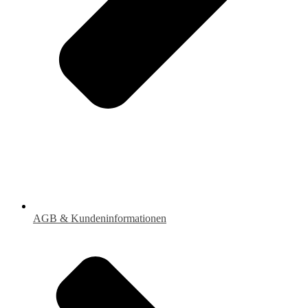
AGB & Kundeninformationen