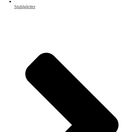
Stuhlgleiter