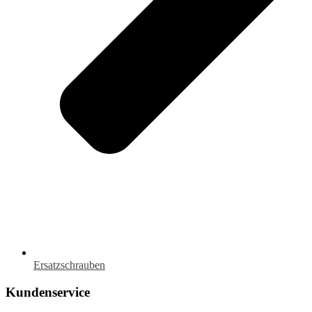
Ersatzschrauben
Kundenservice