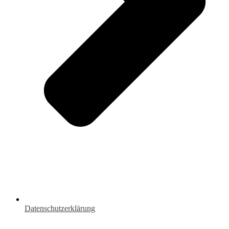
Datenschutzerklärung