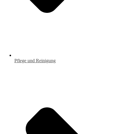
Pflege und Reinigung