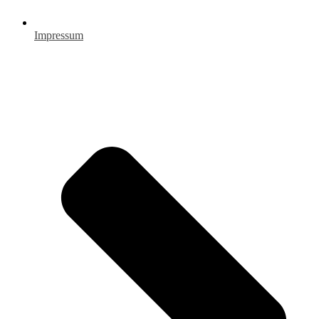
Impressum