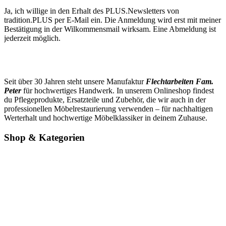
Ja, ich willige in den Erhalt des PLUS.Newsletters von
tradition.PLUS per E-Mail ein. Die Anmeldung wird erst mit meiner
Bestätigung in der Wilkommensmail wirksam. Eine Abmeldung ist
jederzeit möglich.
Seit über 30 Jahren steht unsere Manufaktur
Flechtarbeiten Fam.
Peter
für hochwertiges Handwerk. In unserem Onlineshop findest
du Pflegeprodukte, Ersatzteile und Zubehör, die wir auch in der
professionellen Möbelrestaurierung verwenden – für nachhaltigen
Werterhalt und hochwertige Möbelklassiker in deinem Zuhause.
Shop & Kategorien