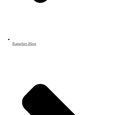
Ratgeber-Blog