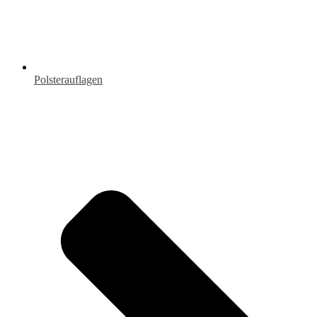
Polsterauflagen