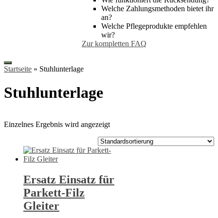
Welche Zahlungsmethoden bietet ihr
an?
Welche Pflegeprodukte empfehlen
wir?
Zur kompletten FAQ
Startseite
»
Stuhlunterlage
Stuhlunterlage
Einzelnes Ergebnis wird angezeigt
Ersatz Einsatz für
Parkett-Filz​
Gleiter