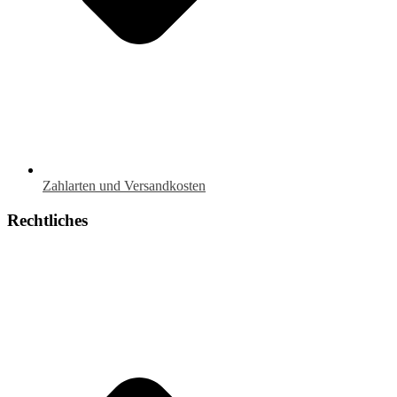
Zahlarten und Versandkosten
Rechtliches