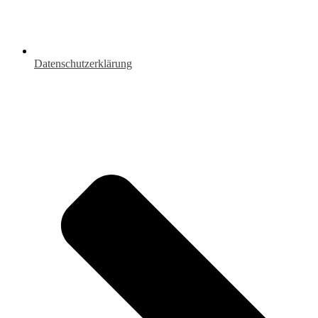
Datenschutzerklärung