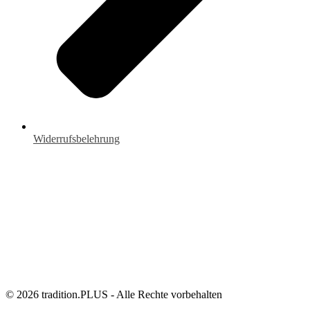
Widerrufsbelehrung
© 2026 tradition.PLUS - Alle Rechte vorbehalten