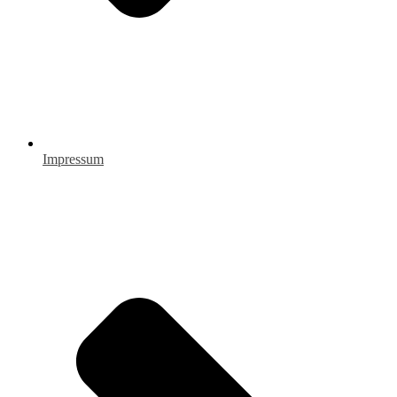
Impressum