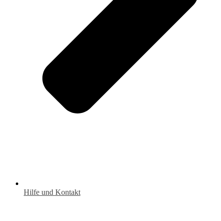
Hilfe und Kontakt