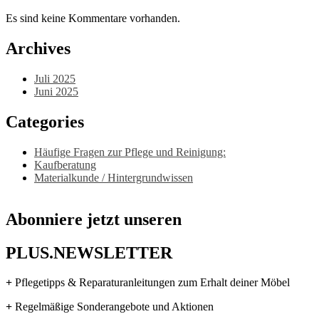
Es sind keine Kommentare vorhanden.
Archives
Juli 2025
Juni 2025
Categories
Häufige Fragen zur Pflege und Reinigung:
Kaufberatung
Materialkunde / Hintergrundwissen
Abonniere jetzt unseren
PLUS.NEWSLETTER
+
Pflegetipps & Reparaturanleitungen zum Erhalt deiner Möbel
+
Regelmäßige Sonderangebote und Aktionen