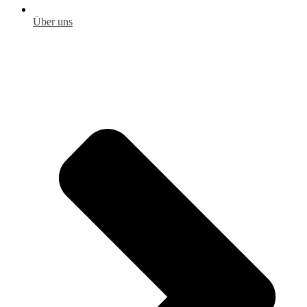
Über uns