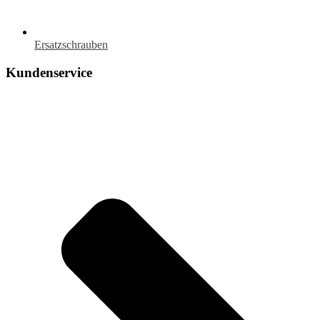
Ersatzschrauben
Kundenservice