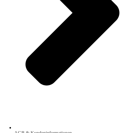
AGB & Kundeninformationen