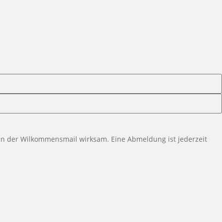
ng in der Wilkommensmail wirksam. Eine Abmeldung ist jederzeit