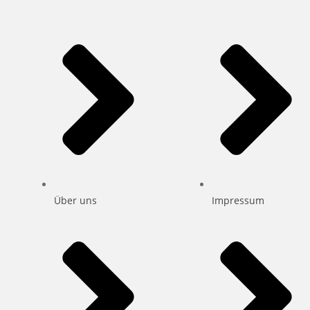
Über uns
Impressum