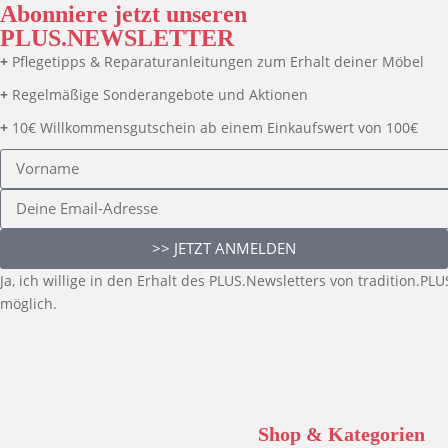
Abonniere jetzt unseren
PLUS.NEWSLETTER
+
Pflegetipps & Reparaturanleitungen zum Erhalt deiner Möbel
+
Regelmäßige Sonderangebote und Aktionen
+
10€ Willkommensgutschein ab einem Einkaufswert von 100€
>> JETZT ANMELDEN
Ja, ich willige in den Erhalt des PLUS.Newsletters von tradition.
möglich.
Shop & Kategorien