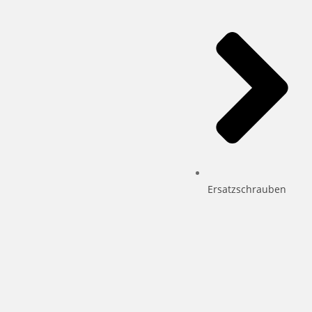
Ersatzschrauben