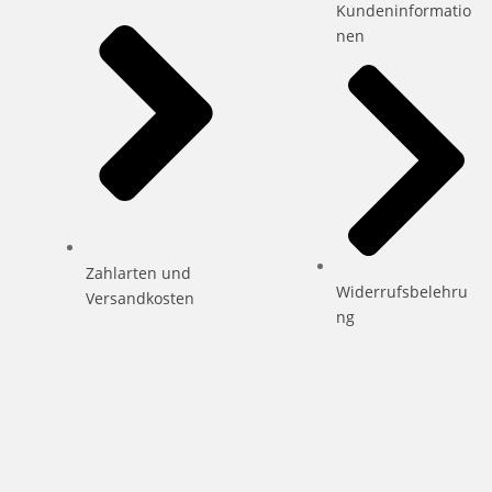
Kundeninformatio
nen
Zahlarten und
Widerrufsbelehru
Versandkosten
ng