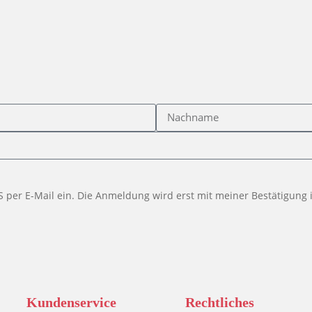
PLUS per E-Mail ein. Die Anmeldung wird erst mit meiner Bestätigu
Kundenservice
Rechtliches