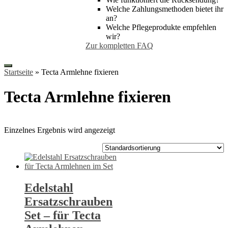
Welche Zahlungsmethoden bietet ihr
an?
Welche Pflegeprodukte empfehlen
wir?
Zur kompletten FAQ
Startseite
»
Tecta Armlehne fixieren
Tecta Armlehne fixieren
Einzelnes Ergebnis wird angezeigt
Edelstahl
Ersatzschrauben
Set – für Tecta