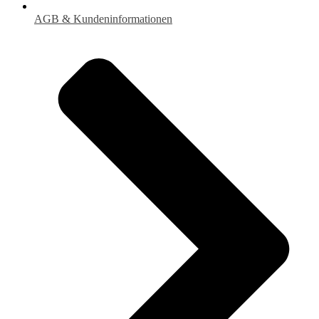
AGB & Kundeninformationen