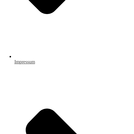
Impressum