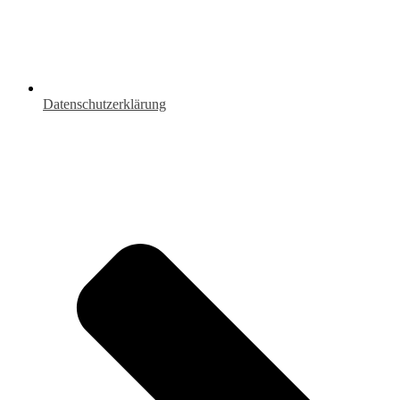
Datenschutzerklärung