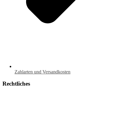
Zahlarten und Versandkosten
Rechtliches