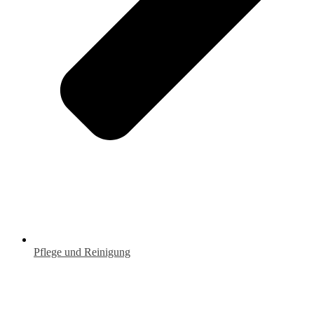
Pflege und Reinigung