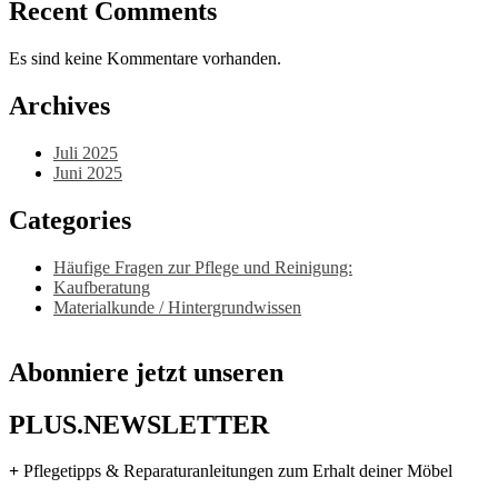
Recent Comments
Es sind keine Kommentare vorhanden.
Archives
Juli 2025
Juni 2025
Categories
Häufige Fragen zur Pflege und Reinigung:
Kaufberatung
Materialkunde / Hintergrundwissen
Abonniere jetzt unseren
PLUS.NEWSLETTER
+
Pflegetipps & Reparaturanleitungen zum Erhalt deiner Möbel