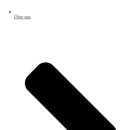
Über uns