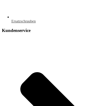
Ersatzschrauben
Kundenservice