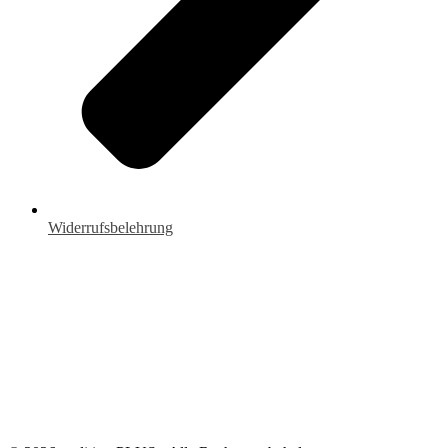
Widerrufsbelehrung