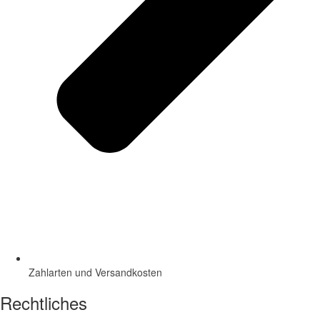
Zahlarten und Versandkosten
Rechtliches