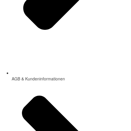
AGB & Kundeninformationen