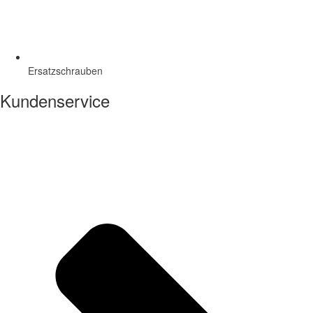
Ersatzschrauben
Kundenservice