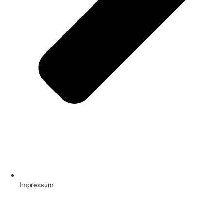
Impressum