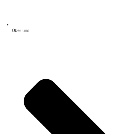
Über uns