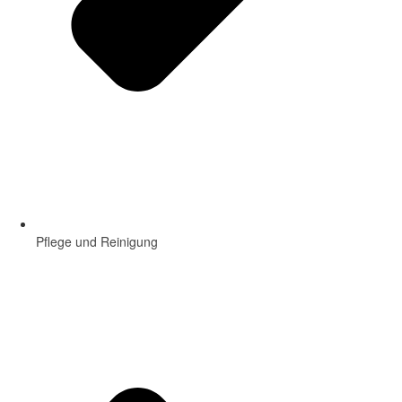
Pflege und Reinigung