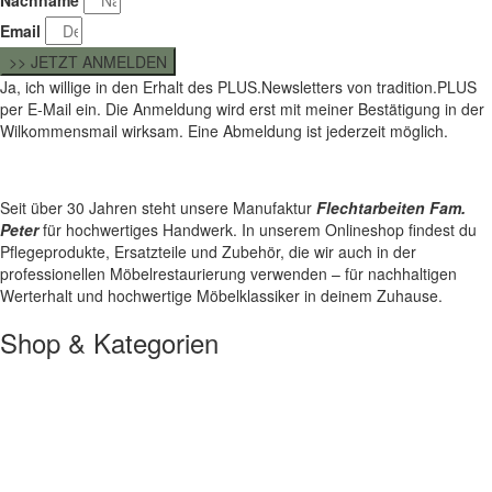
Nachname
Email
>> JETZT ANMELDEN
Ja, ich willige in den Erhalt des PLUS.Newsletters von tradition.PLUS
per E-Mail ein. Die Anmeldung wird erst mit meiner Bestätigung in der
Wilkommensmail wirksam. Eine Abmeldung ist jederzeit möglich.
Seit über 30 Jahren steht unsere Manufaktur
Flechtarbeiten Fam.
Peter
für hochwertiges Handwerk. In unserem Onlineshop findest du
Pflegeprodukte, Ersatzteile und Zubehör, die wir auch in der
professionellen Möbelrestaurierung verwenden – für nachhaltigen
Werterhalt und hochwertige Möbelklassiker in deinem Zuhause.
Shop & Kategorien