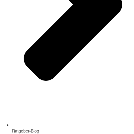
Ratgeber-Blog