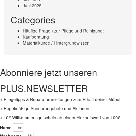
Juni 2025
Categories
Häufige Fragen zur Pflege und Reinigung:
Kaufberatung
Materialkunde / Hintergrundwissen
Abonniere jetzt unseren
PLUS.NEWSLETTER
+
Pflegetipps & Reparaturanleitungen zum Erhalt deiner Möbel
+
Regelmäßige Sonderangebote und Aktionen
+
10€ Willkommensgutschein ab einem Einkaufswert von 100€
Name