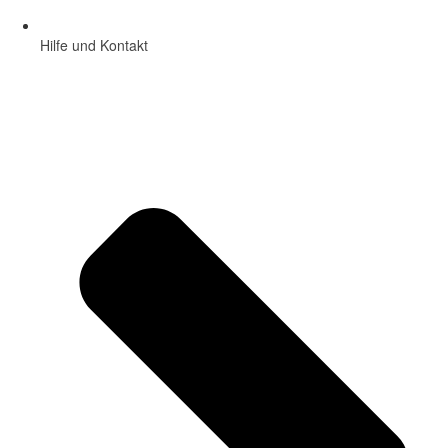
Hilfe und Kontakt