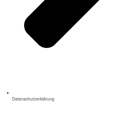
Datenschutzerklärung