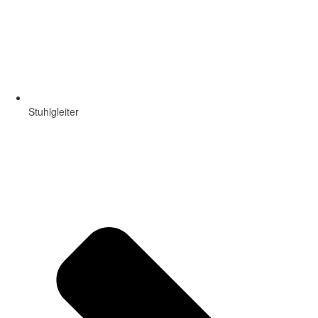
Stuhlgleiter