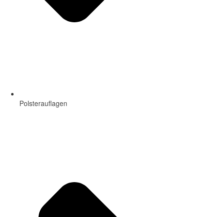
Polsterauflagen