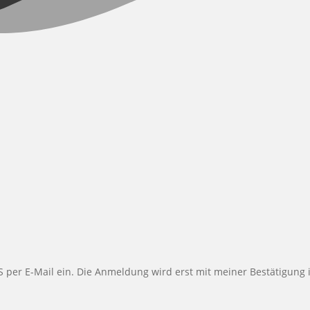
PLUS per E-Mail ein. Die Anmeldung wird erst mit meiner Bestätigu