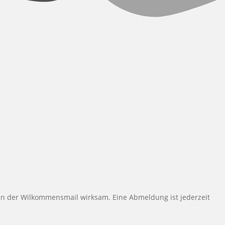
ng in der Wilkommensmail wirksam. Eine Abmeldung ist jederzeit