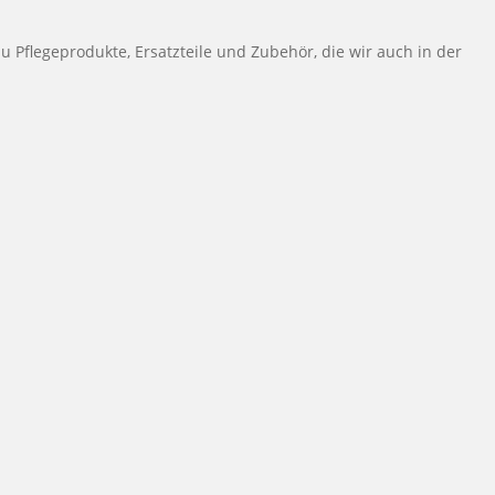
Pflegeprodukte, Ersatzteile und Zubehör, die wir auch in der