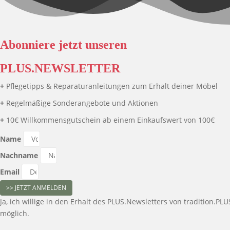
Abonniere jetzt unseren
PLUS.NEWSLETTER
+
Pflegetipps & Reparaturanleitungen zum Erhalt deiner Möbel
+
Regelmäßige Sonderangebote und Aktionen
+
10€ Willkommensgutschein ab einem Einkaufswert von 100€
Name
Nachname
Email
>> JETZT ANMELDEN
Ja, ich willige in den Erhalt des PLUS.Newsletters von tradition.
möglich.