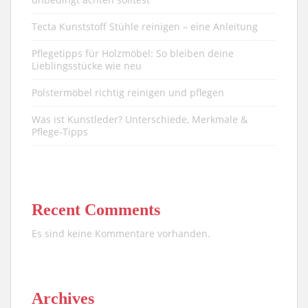
Tecta Kunststoff Stühle reinigen – eine Anleitung
Pflegetipps für Holzmöbel: So bleiben deine
Lieblingsstücke wie neu​
Polstermöbel richtig reinigen und pflegen
Was ist Kunstleder? Unterschiede, Merkmale &
Pflege-Tipps
Recent Comments
Es sind keine Kommentare vorhanden.
Archives