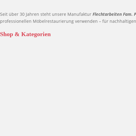
Seit über 30 Jahren steht unsere Manufaktur
Flechtarbeiten Fam. 
professionellen Möbelrestaurierung verwenden – für nachhaltige
Shop & Kategorien