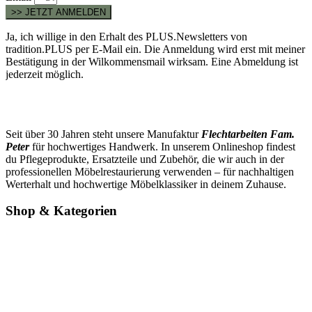
>> JETZT ANMELDEN
Ja, ich willige in den Erhalt des PLUS.Newsletters von
tradition.PLUS per E-Mail ein. Die Anmeldung wird erst mit meiner
Bestätigung in der Wilkommensmail wirksam. Eine Abmeldung ist
jederzeit möglich.
Seit über 30 Jahren steht unsere Manufaktur
Flechtarbeiten Fam.
Peter
für hochwertiges Handwerk. In unserem Onlineshop findest
du Pflegeprodukte, Ersatzteile und Zubehör, die wir auch in der
professionellen Möbelrestaurierung verwenden – für nachhaltigen
Werterhalt und hochwertige Möbelklassiker in deinem Zuhause.
Shop & Kategorien