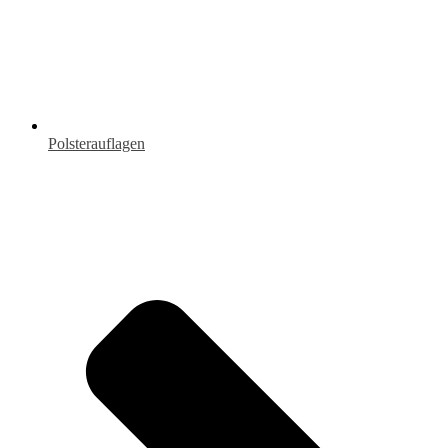
Polsterauflagen