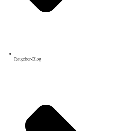
Ratgeber-Blog