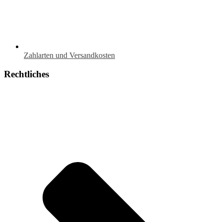
Zahlarten und Versandkosten
Rechtliches