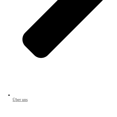
Über uns