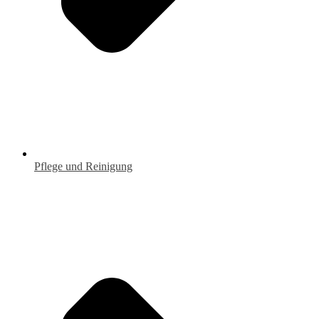
Pflege und Reinigung