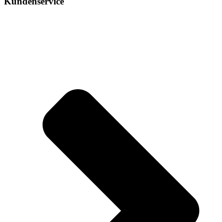
Kundenservice