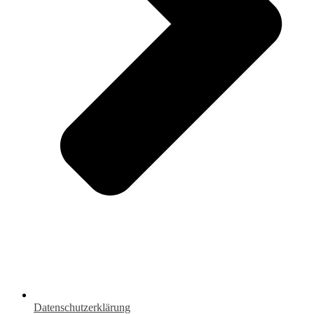
Datenschutzerklärung