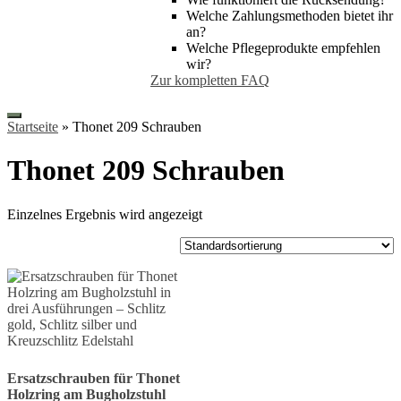
Welche Zahlungsmethoden bietet ihr
an?
Welche Pflegeprodukte empfehlen
wir?
Zur kompletten FAQ
Startseite
»
Thonet 209 Schrauben
Thonet 209 Schrauben
Einzelnes Ergebnis wird angezeigt
Ersatzschrauben für Thonet
Holzring am Bugholzstuhl