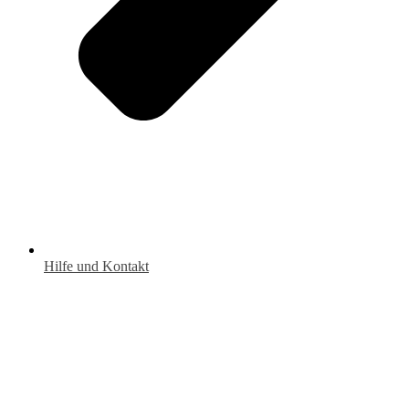
Hilfe und Kontakt