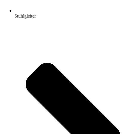
Stuhlgleiter