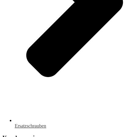
Ersatzschrauben