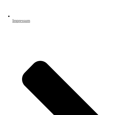
Impressum