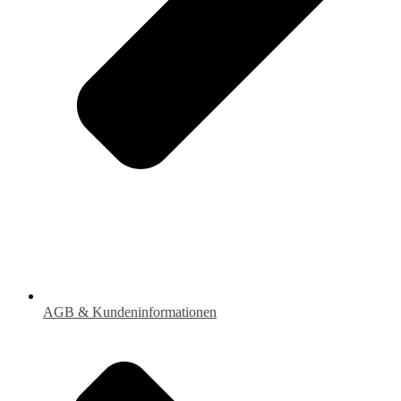
AGB & Kundeninformationen