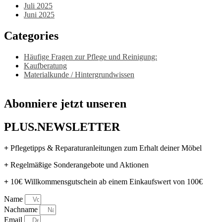
Juli 2025
Juni 2025
Categories
Häufige Fragen zur Pflege und Reinigung:
Kaufberatung
Materialkunde / Hintergrundwissen
Abonniere jetzt unseren
PLUS.NEWSLETTER
+
Pflegetipps & Reparaturanleitungen zum Erhalt deiner Möbel
+
Regelmäßige Sonderangebote und Aktionen
+
10€ Willkommensgutschein ab einem Einkaufswert von 100€
Name
Nachname
Email