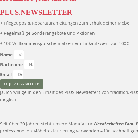
PLUS.NEWSLETTER
+
Pflegetipps & Reparaturanleitungen zum Erhalt deiner Möbel
+
Regelmäßige Sonderangebote und Aktionen
+
10€ Willkommensgutschein ab einem Einkaufswert von 100€
Name
Nachname
Email
>> JETZT ANMELDEN
Ja, ich willige in den Erhalt des PLUS.Newsletters von tradition.
möglich.
Seit über 30 Jahren steht unsere Manufaktur
Flechtarbeiten Fam. 
professionellen Möbelrestaurierung verwenden – für nachhaltige