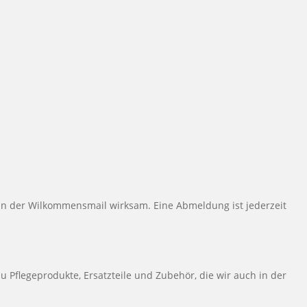
ng in der Wilkommensmail wirksam. Eine Abmeldung ist jederzeit
Pflegeprodukte, Ersatzteile und Zubehör, die wir auch in der