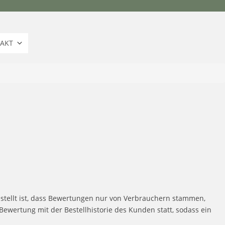
TAKT
estellt ist, dass Bewertungen nur von Verbrauchern stammen,
ewertung mit der Bestellhistorie des Kunden statt, sodass ein