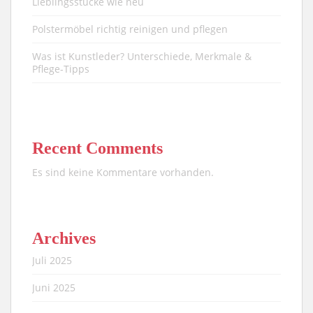
Lieblingsstücke wie neu​
Polstermöbel richtig reinigen und pflegen
Was ist Kunstleder? Unterschiede, Merkmale &
Pflege-Tipps
Recent Comments
Es sind keine Kommentare vorhanden.
Archives
Juli 2025
Juni 2025