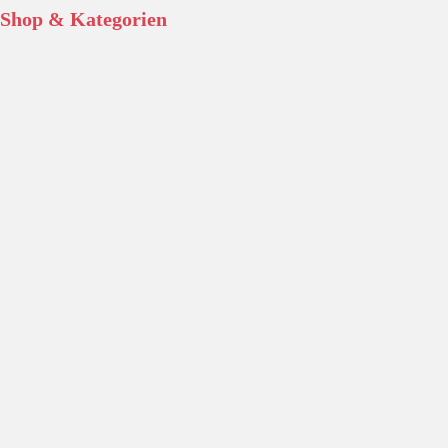
Shop & Kategorien