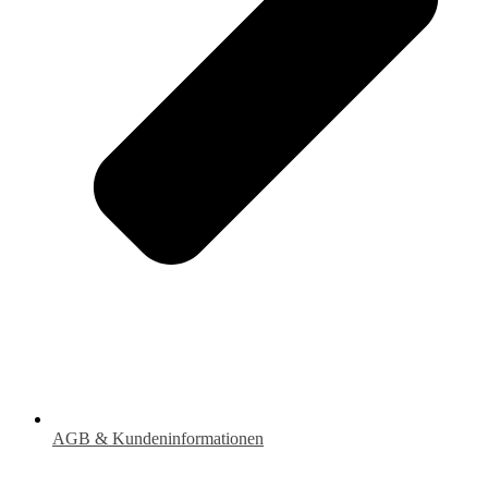
AGB & Kundeninformationen