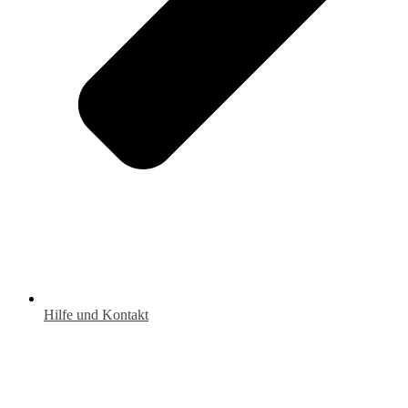
Hilfe und Kontakt