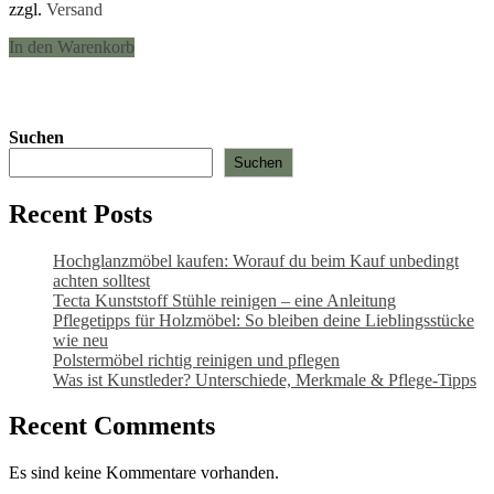
zzgl.
Versand
In den Warenkorb
Suchen
Suchen
Recent Posts
Hochglanzmöbel kaufen: Worauf du beim Kauf unbedingt
achten solltest
Tecta Kunststoff Stühle reinigen – eine Anleitung
Pflegetipps für Holzmöbel: So bleiben deine Lieblingsstücke
wie neu​
Polstermöbel richtig reinigen und pflegen
Was ist Kunstleder? Unterschiede, Merkmale & Pflege-Tipps
Recent Comments
Es sind keine Kommentare vorhanden.