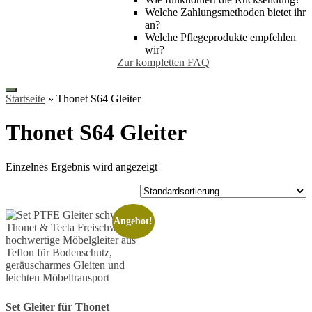
Welche Zahlungsmethoden bietet ihr
an?
Welche Pflegeprodukte empfehlen
wir?
Zur kompletten FAQ
Startseite
»
Thonet S64 Gleiter
Thonet S64 Gleiter
Einzelnes Ergebnis wird angezeigt
Angebot!
Set Gleiter für Thonet