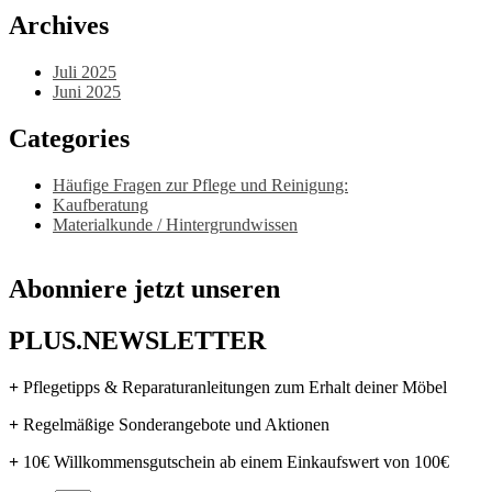
Archives
Juli 2025
Juni 2025
Categories
Häufige Fragen zur Pflege und Reinigung:
Kaufberatung
Materialkunde / Hintergrundwissen
Abonniere jetzt unseren
PLUS.NEWSLETTER
+
Pflegetipps & Reparaturanleitungen zum Erhalt deiner Möbel
+
Regelmäßige Sonderangebote und Aktionen
+
10€ Willkommensgutschein ab einem Einkaufswert von 100€