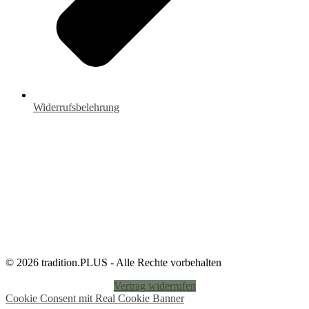
Widerrufsbelehrung
© 2026 tradition.PLUS - Alle Rechte vorbehalten
Vertrag widerrufen
Cookie Consent mit Real Cookie Banner