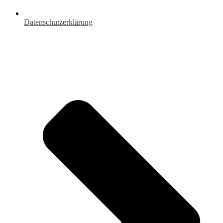
Datenschutzerklärung