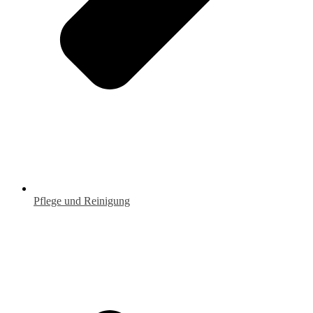
Pflege und Reinigung