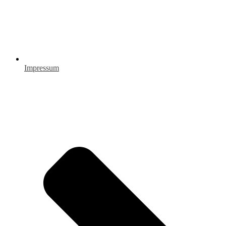
Impressum