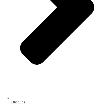
Über uns