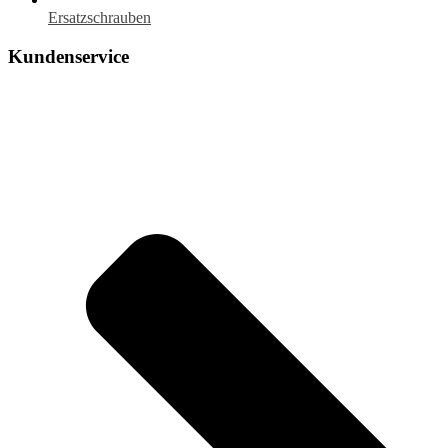
Ersatzschrauben
Kundenservice