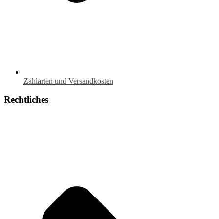
Zahlarten und Versandkosten
Rechtliches