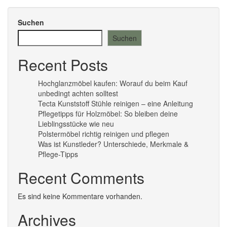
Suchen
Suchen
Recent Posts
Hochglanzmöbel kaufen: Worauf du beim Kauf
unbedingt achten solltest
Tecta Kunststoff Stühle reinigen – eine Anleitung
Pflegetipps für Holzmöbel: So bleiben deine
Lieblingsstücke wie neu​
Polstermöbel richtig reinigen und pflegen
Was ist Kunstleder? Unterschiede, Merkmale &
Pflege-Tipps
Recent Comments
Es sind keine Kommentare vorhanden.
Archives