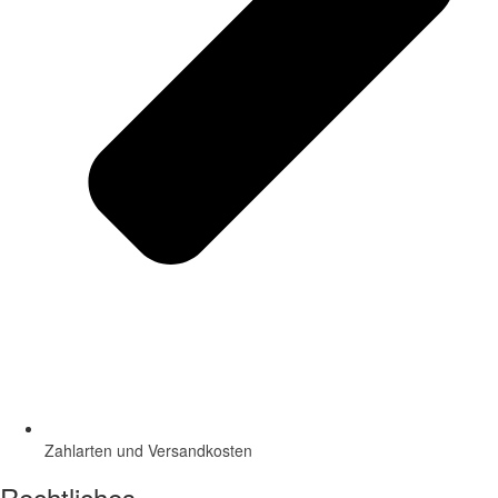
Zahlarten und Versandkosten
Rechtliches