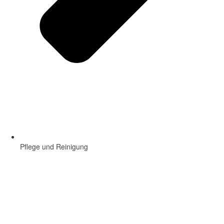
Pflege und Reinigung