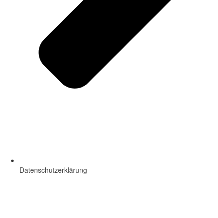
Datenschutzerklärung