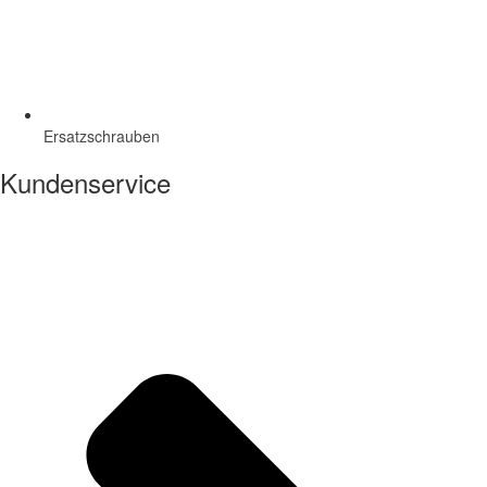
Ersatzschrauben
Kundenservice