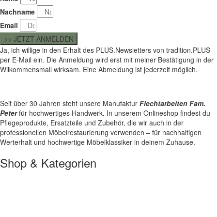
Nachname
Email
>> JETZT ANMELDEN
Ja, ich willige in den Erhalt des PLUS.Newsletters von tradition.PLUS
per E-Mail ein. Die Anmeldung wird erst mit meiner Bestätigung in der
Wilkommensmail wirksam. Eine Abmeldung ist jederzeit möglich.
Seit über 30 Jahren steht unsere Manufaktur
Flechtarbeiten Fam.
Peter
für hochwertiges Handwerk. In unserem Onlineshop findest du
Pflegeprodukte, Ersatzteile und Zubehör, die wir auch in der
professionellen Möbelrestaurierung verwenden – für nachhaltigen
Werterhalt und hochwertige Möbelklassiker in deinem Zuhause.
Shop & Kategorien