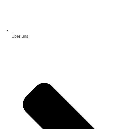
Über uns