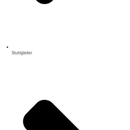
Stuhlgleiter