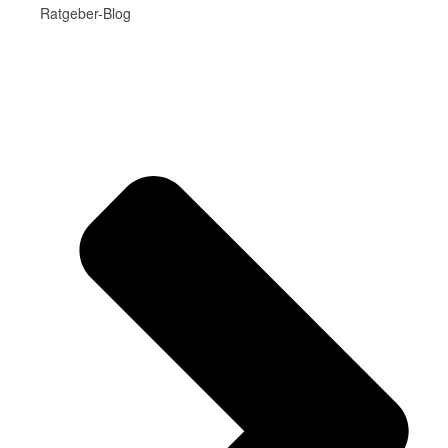
Ratgeber-Blog