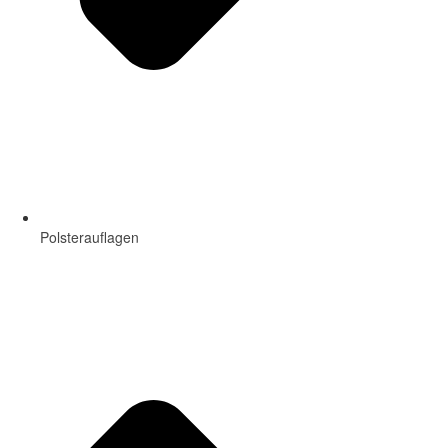
Polsterauflagen