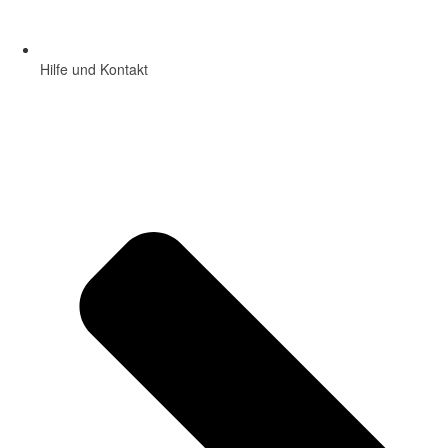
Hilfe und Kontakt