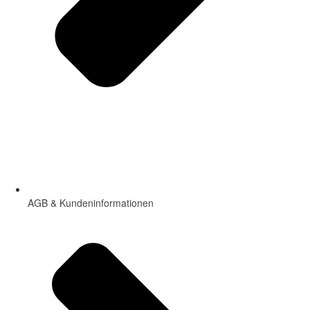
AGB & Kundeninformationen