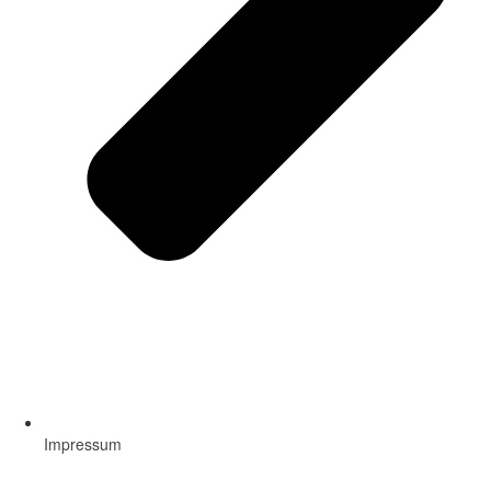
Impressum