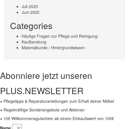
Juli 2025
Juni 2025
Categories
Häufige Fragen zur Pflege und Reinigung:
Kaufberatung
Materialkunde / Hintergrundwissen
Abonniere jetzt unseren
PLUS.NEWSLETTER
+
Pflegetipps & Reparaturanleitungen zum Erhalt deiner Möbel
+
Regelmäßige Sonderangebote und Aktionen
+
10€ Willkommensgutschein ab einem Einkaufswert von 100€
Name