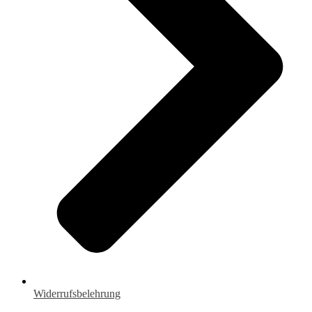
Widerrufsbelehrung