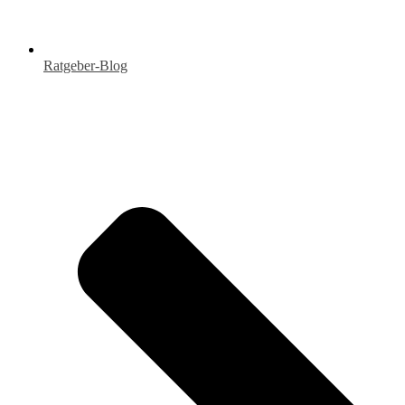
Ratgeber-Blog