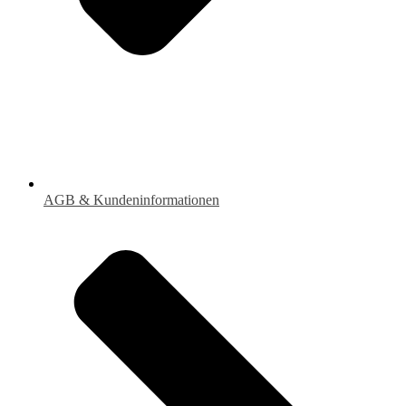
AGB & Kundeninformationen