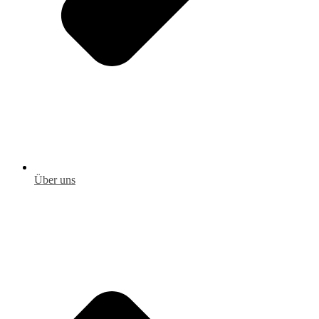
Über uns