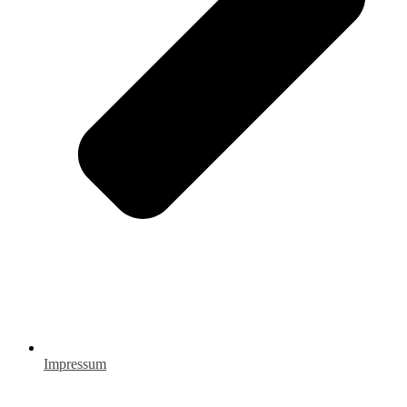
Impressum