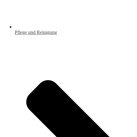
Pflege und Reinigung