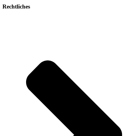
Rechtliches