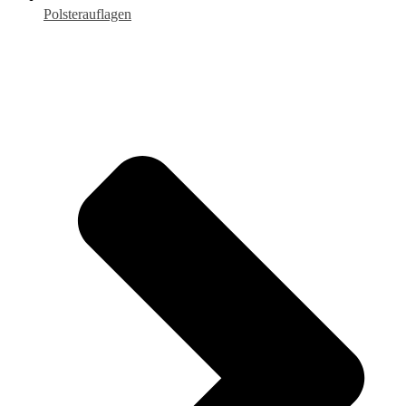
Polsterauflagen