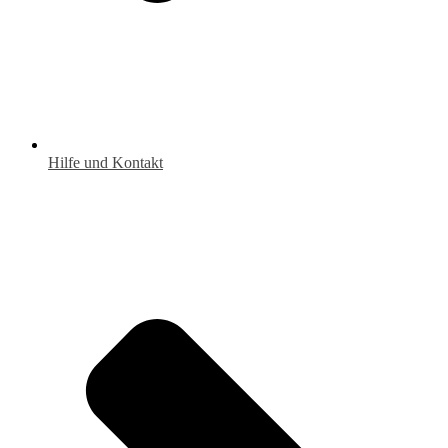
Hilfe und Kontakt