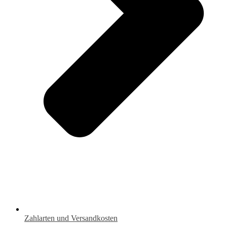
Zahlarten und Versandkosten