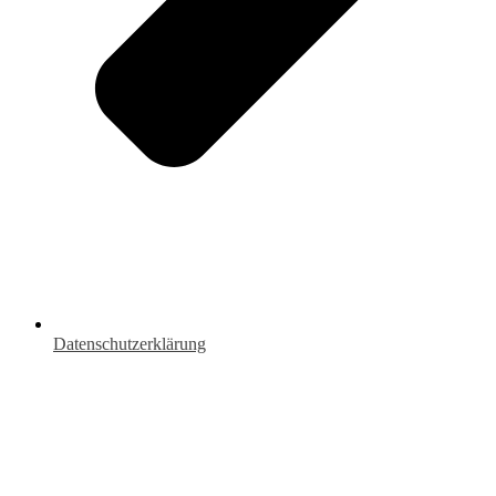
Datenschutzerklärung