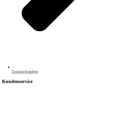
Ersatzschrauben
Kundenservice