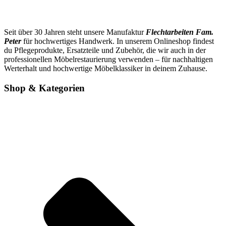
Seit über 30 Jahren steht unsere Manufaktur
Flechtarbeiten Fam.
Peter
für hochwertiges Handwerk. In unserem Onlineshop findest
du Pflegeprodukte, Ersatzteile und Zubehör, die wir auch in der
professionellen Möbelrestaurierung verwenden – für nachhaltigen
Werterhalt und hochwertige Möbelklassiker in deinem Zuhause.
Shop & Kategorien