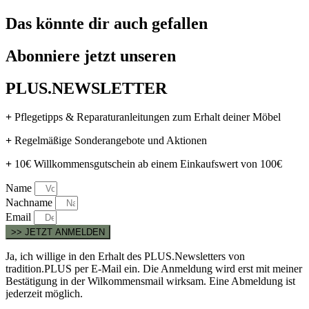
Das könnte dir auch gefallen
Abonniere jetzt unseren
PLUS.NEWSLETTER
+
Pflegetipps & Reparaturanleitungen zum Erhalt deiner Möbel
+
Regelmäßige Sonderangebote und Aktionen
+
10€ Willkommensgutschein ab einem Einkaufswert von 100€
Name
Nachname
Email
>> JETZT ANMELDEN
Ja, ich willige in den Erhalt des PLUS.Newsletters von
tradition.PLUS per E-Mail ein. Die Anmeldung wird erst mit meiner
Bestätigung in der Wilkommensmail wirksam. Eine Abmeldung ist
jederzeit möglich.