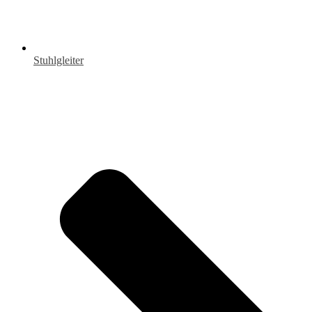
Stuhlgleiter