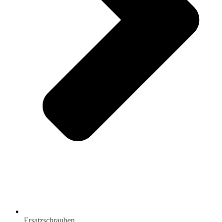
Ersatzschrauben