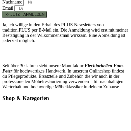
Nachname
Email
>> JETZT ANMELDEN
Ja, ich willige in den Erhalt des PLUS.Newsletters von
tradition.PLUS per E-Mail ein. Die Anmeldung wird erst mit meiner
Bestätigung in der Wilkommensmail wirksam. Eine Abmeldung ist
jederzeit möglich.
Seit über 30 Jahren steht unsere Manufaktur
Flechtarbeiten Fam.
Peter
für hochwertiges Handwerk. In unserem Onlineshop findest
du Pflegeprodukte, Ersatzteile und Zubehör, die wir auch in der
professionellen Möbelrestaurierung verwenden – für nachhaltigen
Werterhalt und hochwertige Möbelklassiker in deinem Zuhause.
Shop & Kategorien