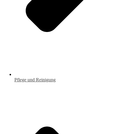
Pflege und Reinigung