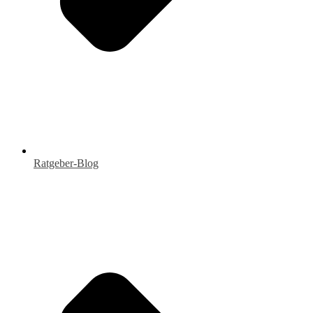
Ratgeber-Blog