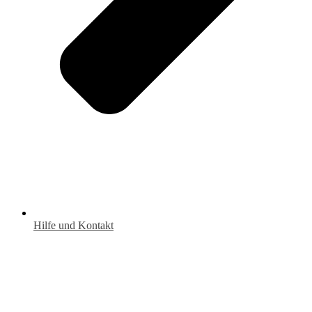
Hilfe und Kontakt