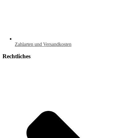
Zahlarten und Versandkosten
Rechtliches