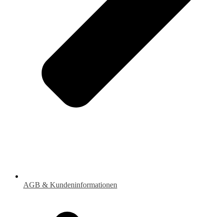
AGB & Kundeninformationen