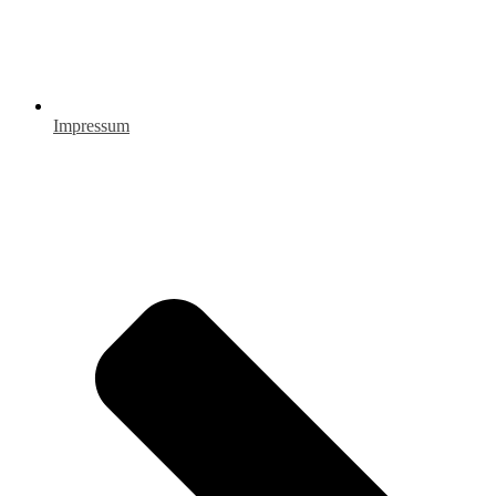
Impressum