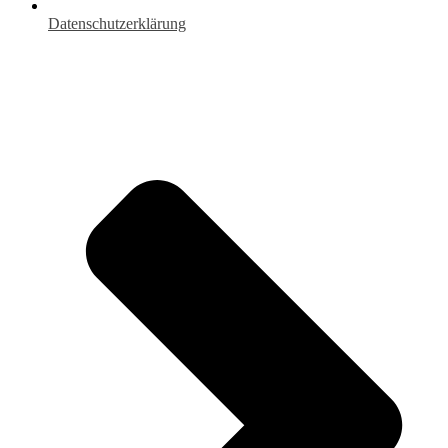
Datenschutzerklärung