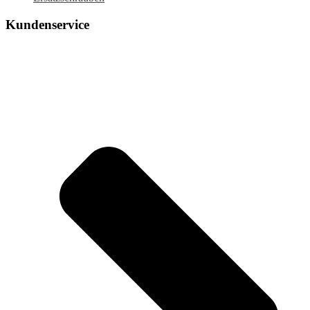
Kundenservice