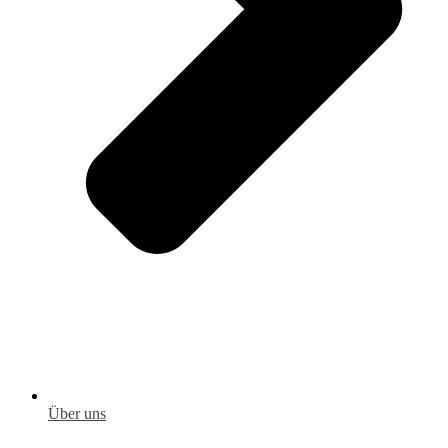
Über uns