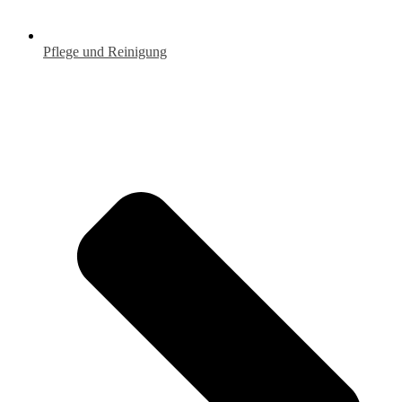
Pflege und Reinigung