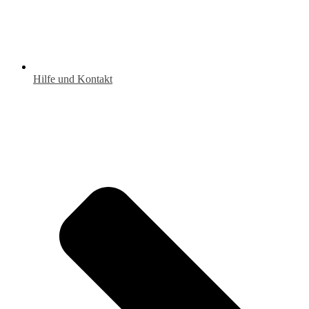
Hilfe und Kontakt