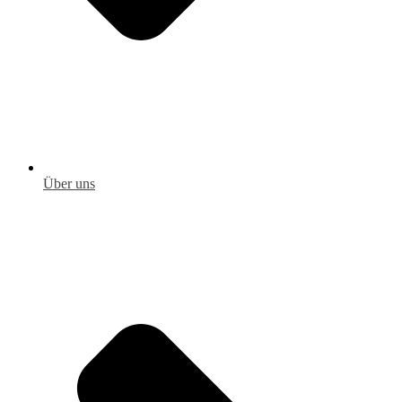
Über uns