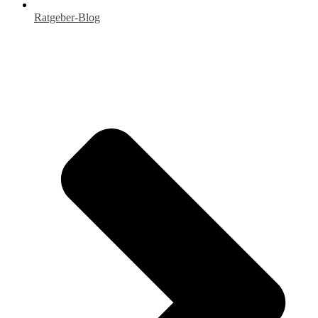
Ratgeber-Blog