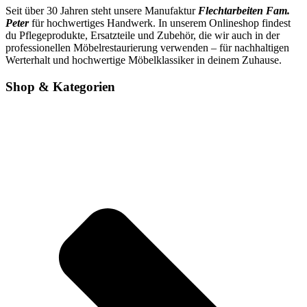
Seit über 30 Jahren steht unsere Manufaktur
Flechtarbeiten Fam.
Peter
für hochwertiges Handwerk. In unserem Onlineshop findest
du Pflegeprodukte, Ersatzteile und Zubehör, die wir auch in der
professionellen Möbelrestaurierung verwenden – für nachhaltigen
Werterhalt und hochwertige Möbelklassiker in deinem Zuhause.
Shop & Kategorien