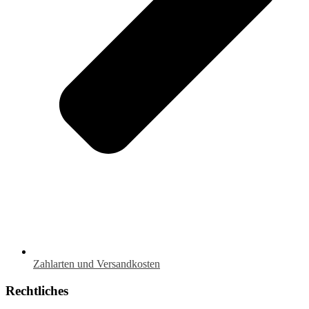
Zahlarten und Versandkosten
Rechtliches