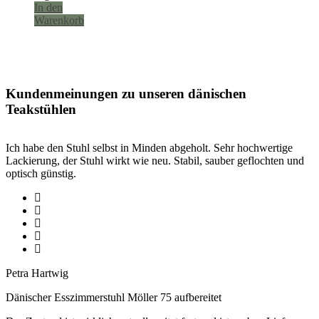
In den
Warenkorb
Kundenmeinungen zu unseren dänischen
Teakstühlen
Ich habe den Stuhl selbst in Minden abgeholt. Sehr hochwertige
Lackierung, der Stuhl wirkt wie neu. Stabil, sauber geflochten und
optisch günstig.
Petra Hartwig
Dänischer Esszimmerstuhl Möller 75 aufbereitet