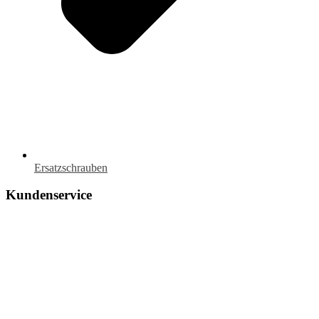
Ersatzschrauben
Kundenservice